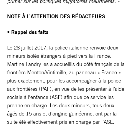
primer sur les politiques migratoires meurtrières.
»
NOTE À L’ATTENTION DES RÉDACTEURS
•
Rappel des faits
Le 28 juillet 2017, la police italienne renvoie deux
mineurs isolés étrangers à pied vers la France.
Martine Landry les a accueillis du côté français de la
frontière Menton/Vintimille, au panneau « France »
plus exactement, pour les accompagner à la police
aux frontières (PAF), en vue de les présenter à l’aide
sociale à l’enfance (ASE) afin que ce service les
prenne en charge. Les deux mineurs, tous deux
âgés de 15 ans et d’origine guinéenne, ont par la
suite été effectivement pris en charge par l’ASE.