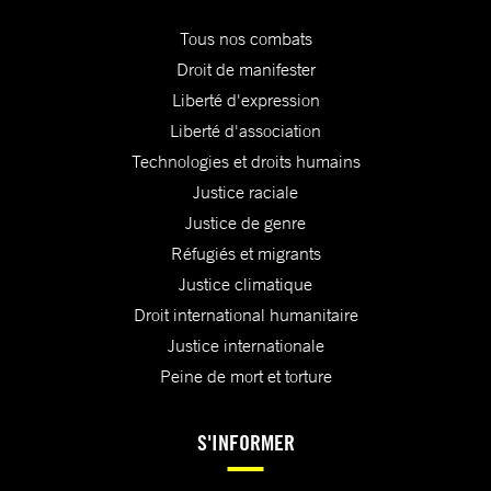
Tous nos combats
Droit de manifester
Liberté d'expression
Liberté d'association
Technologies et droits humains
Justice raciale
Justice de genre
Réfugiés et migrants
Justice climatique
Droit international humanitaire
Justice internationale
Peine de mort et torture
S'INFORMER