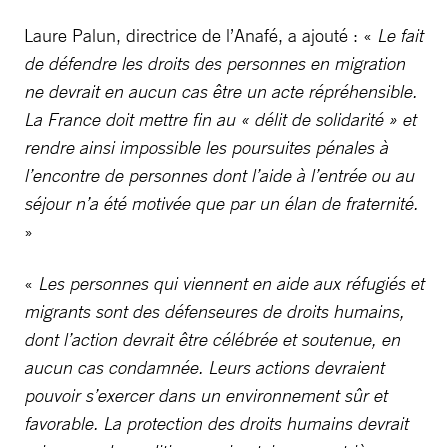
Laure Palun, directrice de l’Anafé, a ajouté : «
Le fait
de défendre les droits des personnes en migration
ne devrait en aucun cas être un acte répréhensible.
La France doit mettre fin au « délit de solidarité » et
rendre ainsi impossible les poursuites pénales à
l’encontre de personnes dont l’aide à l’entrée ou au
séjour n’a été motivée que par un élan de fraternité.
»
«
Les personnes qui viennent en aide aux réfugiés et
migrants sont des défenseures de droits humains,
dont l’action devrait être célébrée et soutenue, en
aucun cas condamnée. Leurs actions devraient
pouvoir s’exercer dans un environnement sûr et
favorable. La protection des droits humains devrait