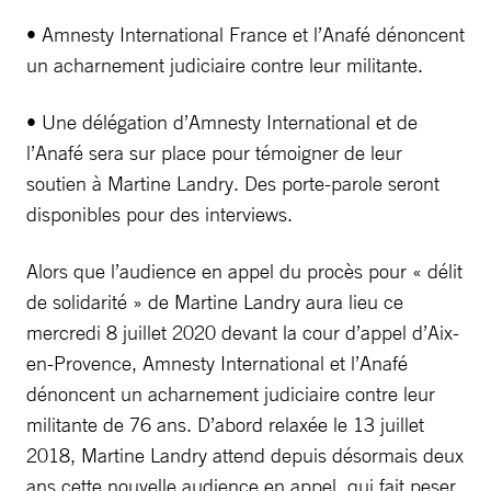
• Amnesty International France et l’Anafé dénoncent
un acharnement judiciaire contre leur militante.
• Une délégation d’Amnesty International et de
l’Anafé sera sur place pour témoigner de leur
soutien à Martine Landry. Des porte-parole seront
disponibles pour des interviews.
Alors que l’audience en appel du procès pour « délit
de solidarité » de Martine Landry aura lieu ce
mercredi 8 juillet 2020 devant la cour d’appel d’Aix-
en-Provence, Amnesty International et l’Anafé
dénoncent un acharnement judiciaire contre leur
militante de 76 ans. D’abord relaxée le 13 juillet
2018, Martine Landry attend depuis désormais deux
ans cette nouvelle audience en appel, qui fait peser