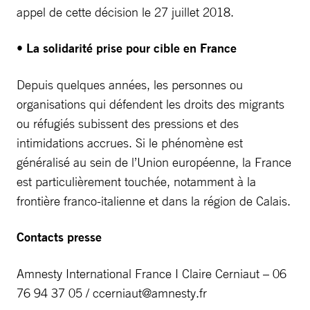
appel de cette décision le 27 juillet 2018.
•
La solidarité prise pour cible en France
Depuis quelques années, les personnes ou
organisations qui défendent les droits des migrants
ou réfugiés subissent des pressions et des
intimidations accrues. Si le phénomène est
généralisé au sein de l’Union européenne, la France
est particulièrement touchée, notamment à la
frontière franco-italienne et dans la région de Calais.
Contacts presse
Amnesty International France I Claire Cerniaut – 06
76 94 37 05 /
ccerniaut@amnesty.fr