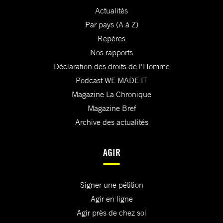
Actualités
Par pays (A à Z)
Repères
Nos rapports
Déclaration des droits de l'Homme
Podcast WE MADE IT
Magazine La Chronique
Magazine Bref
Archive des actualités
AGIR
Signer une pétition
Agir en ligne
Agir près de chez soi