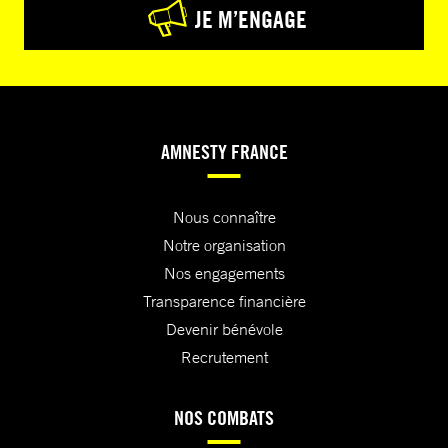
JE M’ENGAGE
AMNESTY FRANCE
Nous connaître
Notre organisation
Nos engagements
Transparence financière
Devenir bénévole
Recrutement
NOS COMBATS