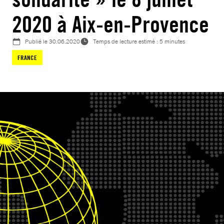
2020 à Aix-en-Provence
Publié le
30.06.2020
Temps de lecture estimé : 5 minutes
FRANCE