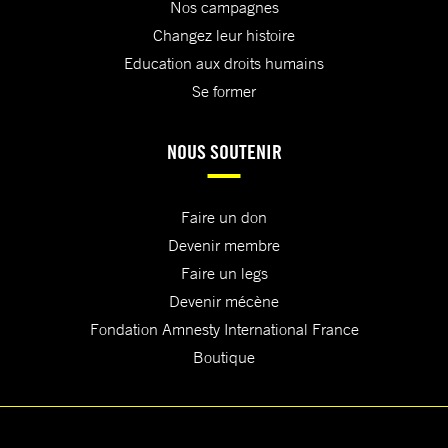
Nos campagnes
Changez leur histoire
Education aux droits humains
Se former
NOUS SOUTENIR
Faire un don
Devenir membre
Faire un legs
Devenir mécène
Fondation Amnesty International France
Boutique