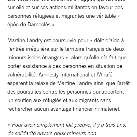
sur elle et sur ses actions militantes en faveur des
personnes réfugiées et migrantes une véritable «
épée de Damoclès ».
Martine Landry est poursuivie pour « délit d’aide à
l’entrée irrégulière sur le territoire français de deux
mineurs isolés étrangers », alors qu’elle n’a fait que
porter assistance à des personnes en situation de
vulnérabilité. Amnesty International et l’Anafé
espèrent la relaxe de Martine Landry ainsi que l’arrêt
des poursuites contre les personnes qui apportent
un soutien aux réfugiés et aux migrants sans
rechercher aucun avantage financier ni matériel.
«
Pour avoir simplement fait preuve, il y a trois ans,
de solidarité envers deux mineurs non