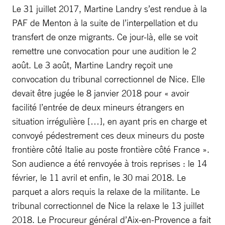
Le 31 juillet 2017, Martine Landry s’est rendue à la
PAF de Menton à la suite de l’interpellation et du
transfert de onze migrants. Ce jour-là, elle se voit
remettre une convocation pour une audition le 2
août. Le 3 août, Martine Landry reçoit une
convocation du tribunal correctionnel de Nice. Elle
devait être jugée le 8 janvier 2018 pour « avoir
facilité l’entrée de deux mineurs étrangers en
situation irrégulière […], en ayant pris en charge et
convoyé pédestrement ces deux mineurs du poste
frontière côté Italie au poste frontière côté France ».
Son audience a été renvoyée à trois reprises : le 14
février, le 11 avril et enfin, le 30 mai 2018. Le
parquet a alors requis la relaxe de la militante. Le
tribunal correctionnel de Nice la relaxe le 13 juillet
2018. Le Procureur général d’Aix-en-Provence a fait