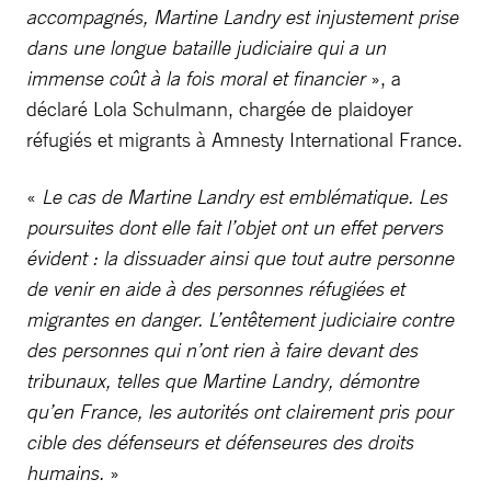
accompagnés, Martine Landry est injustement prise
dans une longue bataille judiciaire qui a un
immense coût à la fois moral et financier
», a
déclaré Lola Schulmann, chargée de plaidoyer
réfugiés et migrants à Amnesty International France.
«
Le cas de Martine Landry est emblématique. Les
poursuites dont elle fait l’objet ont un effet pervers
évident : la dissuader ainsi que tout autre personne
de venir en aide à des personnes réfugiées et
migrantes en danger. L’entêtement judiciaire contre
des personnes qui n’ont rien à faire devant des
tribunaux, telles que Martine Landry, démontre
qu’en France, les autorités ont clairement pris pour
cible des défenseurs et défenseures des droits
humains.
»