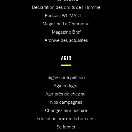
Déclaration des droits de l'Homme
Podcast WE MADE IT
Magazine La Chronique
Magazine Bref
Archive des actualités
AGIR
Signer une pétition
Agir en ligne
Agir près de chez soi
Nos campagnes
Changez leur histoire
Education aux droits humains
Se former