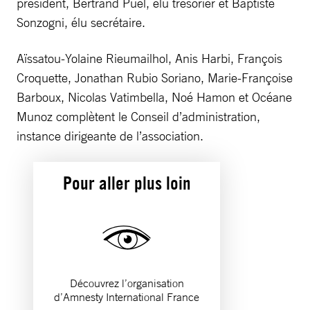
président, Bertrand Puel, élu trésorier et Baptiste
Sonzogni, élu secrétaire.
Aïssatou-Yolaine Rieumailhol, Anis Harbi, François
Croquette, Jonathan Rubio Soriano, Marie-Françoise
Barboux, Nicolas Vatimbella, Noé Hamon et Océane
Munoz complètent le Conseil d’administration,
instance dirigeante de l’association.
Pour aller plus loin
Découvrez l’organisation
d’Amnesty International France