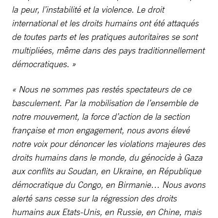
la peur, l’instabilité et la violence. Le droit
international et les droits humains ont été attaqués
de toutes parts et les pratiques autoritaires se sont
multipliées, même dans des pays traditionnellement
démocratiques. »
« Nous ne sommes pas restés spectateurs de ce
basculement. Par la mobilisation de l’ensemble de
notre mouvement, la force d’action de la section
française et mon engagement, nous avons élevé
notre voix pour dénoncer les violations majeures des
droits humains dans le monde, du génocide à Gaza
aux conflits au Soudan, en Ukraine, en République
démocratique du Congo, en Birmanie… Nous avons
alerté sans cesse sur la régression des droits
humains aux Etats-Unis, en Russie, en Chine, mais