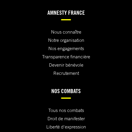
AMNESTY FRANCE
Nous connaître
Notre organisation
Nos engagements
Transparence financière
Devenir bénévole
Recrutement
NOS COMBATS
Tous nos combats
Droit de manifester
Liberté d'expression