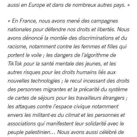
aussi en Europe et dans de nombreux autres pays. »
« En France, nous avons mené des campagnes
nationales pour défendre nos droits et libertés. Nous
avons dénoncé la montée des discriminations et du
racisme, notamment contre les femmes et filles qui
portent le voile ; les dangers de l’algorithme de
TikTok pour la santé mentale des jeunes, et les
autres risques pour les droits humains liés aux
nouvelles technologies ; le recul incessant des droits
des personnes migrantes et la précarité du système
de cartes de séjours pour les travailleurs étrangers ;
les attaques contre l’espace civique notamment
envers les militant·es du climat et les personnes et
associations qui manifestent leur solidarité avec le
peuple palestinien… Nous avons aussi célébré de