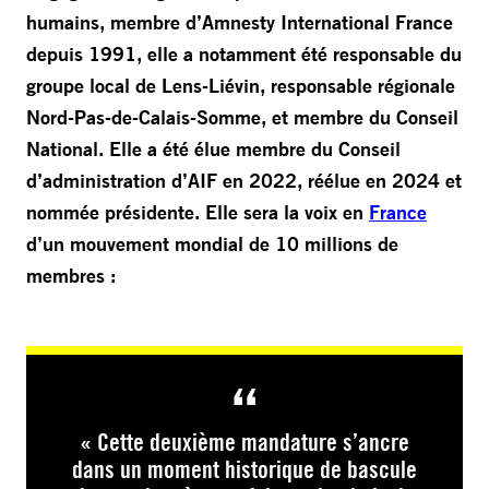
humains, membre d’Amnesty International France
depuis 1991, elle a notamment été responsable du
groupe local de Lens-Liévin, responsable régionale
Nord-Pas-de-Calais-Somme, et membre du Conseil
National. Elle a été élue membre du Conseil
d’administration d’AIF en 2022, réélue en 2024 et
nommée présidente. Elle sera la voix en
France
d’un mouvement mondial de 10 millions de
membres :
« Cette deuxième mandature s’ancre
dans un moment historique de bascule