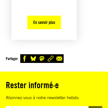
En savoir plus
Partager
Rester informé·e
Abonnez-vous à notre newsletter hebdo.