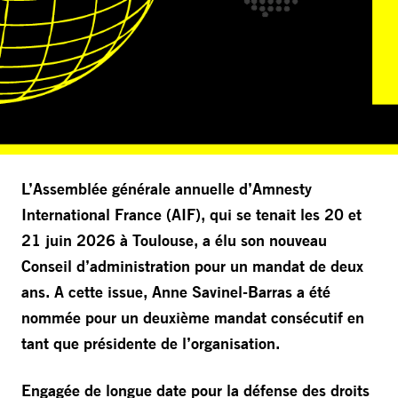
L’Assemblée générale annuelle d’Amnesty
International France (AIF), qui se tenait les 20 et
21 juin 2026 à Toulouse, a élu son nouveau
Conseil d’administration pour un mandat de deux
ans. A cette issue, Anne Savinel-Barras a été
nommée pour un deuxième mandat consécutif en
tant que présidente de l’organisation.
Engagée de longue date pour la défense des droits