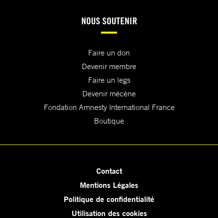
NOUS SOUTENIR
Faire un don
Devenir membre
Faire un legs
Devenir mécène
Fondation Amnesty International France
Boutique
Contact
Mentions Légales
Politique de confidentialité
Utilisation des cookies