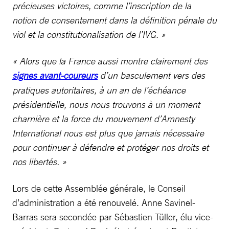
précieuses victoires, comme l’inscription de la
notion de consentement dans la définition pénale du
viol et la constitutionalisation de l’IVG. »
« Alors que la France aussi montre clairement des
signes avant-coureurs
d’un basculement vers des
pratiques autoritaires, à un an de l’échéance
présidentielle, nous nous trouvons à un moment
charnière et la force du mouvement d’Amnesty
International nous est plus que jamais nécessaire
pour continuer à défendre et protéger nos droits et
nos libertés. »
Lors de cette Assemblée générale, le Conseil
d’administration a été renouvelé. Anne Savinel-
Barras sera secondée par Sébastien Tüller, élu vice-