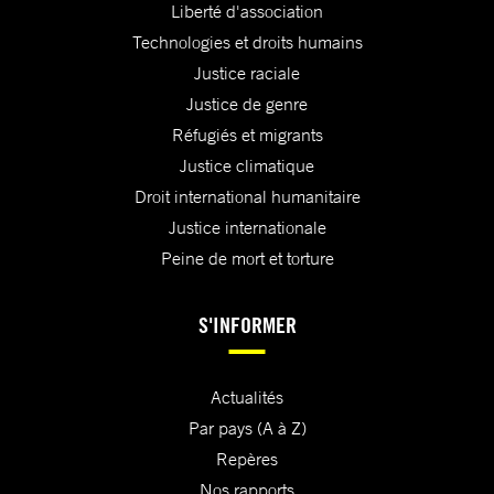
Liberté d'association
Technologies et droits humains
Justice raciale
Justice de genre
Réfugiés et migrants
Justice climatique
Droit international humanitaire
Justice internationale
Peine de mort et torture
S'INFORMER
Actualités
Par pays (A à Z)
Repères
Nos rapports