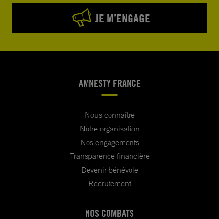
JE M’ENGAGE
AMNESTY FRANCE
Nous connaître
Notre organisation
Nos engagements
Transparence financière
Devenir bénévole
Recrutement
NOS COMBATS