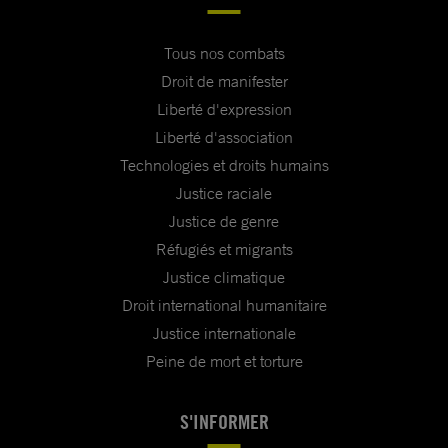
Tous nos combats
Droit de manifester
Liberté d'expression
Liberté d'association
Technologies et droits humains
Justice raciale
Justice de genre
Réfugiés et migrants
Justice climatique
Droit international humanitaire
Justice internationale
Peine de mort et torture
S'INFORMER