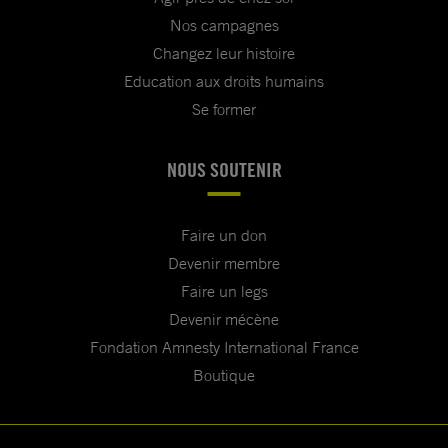
Nos campagnes
Changez leur histoire
Education aux droits humains
Se former
NOUS SOUTENIR
Faire un don
Devenir membre
Faire un legs
Devenir mécène
Fondation Amnesty International France
Boutique