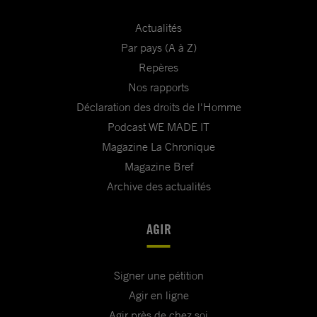
Actualités
Par pays (A à Z)
Repères
Nos rapports
Déclaration des droits de l'Homme
Podcast WE MADE IT
Magazine La Chronique
Magazine Bref
Archive des actualités
AGIR
Signer une pétition
Agir en ligne
Agir près de chez soi