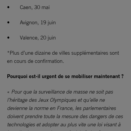
• Caen, 30 mai
• Avignon, 19 juin
• Valence, 20 juin
*Plus d’une dizaine de villes supplémentaires sont
en cours de confirmation.
Pourquoi est-il urgent de se mobiliser maintenant ?
«
Pour que la surveillance de masse ne soit pas
l’héritage des Jeux Olympiques et qu’elle ne
devienne la norme en France, les parlementaires
doivent prendre toute la mesure des dangers de ces
technologies et adopter au plus vite une loi visant à