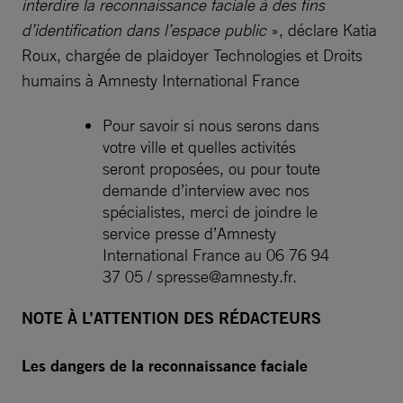
interdire la reconnaissance faciale à des fins
d’identification dans l’espace public
», déclare Katia
Roux, chargée de plaidoyer Technologies et Droits
humains à Amnesty International France
Pour savoir si nous serons dans
votre ville et quelles activités
seront proposées, ou pour toute
demande d’interview avec nos
spécialistes, merci de joindre le
service presse d’Amnesty
International France au 06 76 94
37 05 /
spresse@amnesty.fr
.
NOTE À L’ATTENTION DES RÉDACTEURS
Les dangers de la reconnaissance faciale