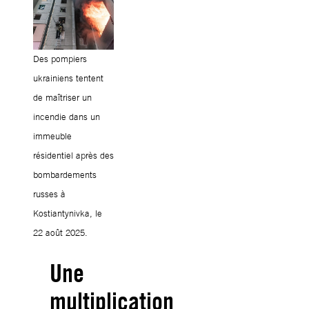
Des pompiers
ukrainiens tentent
de maîtriser un
incendie dans un
immeuble
résidentiel après des
bombardements
russes à
Kostiantynivka, le
22 août 2025.
Une
multiplication