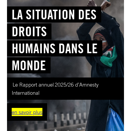
LA SITUATION DES
DROITS
HUMAINS DANS LE
MONDE
Le Rapport annuel 2025/26 d’Amnesty
International
en savoir plus