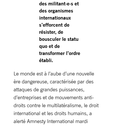
des militant·e·s et
des organismes
internationaux
s’efforcent de
résister, de
bousculer le statu
quo et de
transformer l’ordre
établi.
Le monde est à l’aube d’une nouvelle
ère dangereuse, caractérisée par des
attaques de grandes puissances,
d’entreprises et de mouvements anti-
droits contre le multilatéralisme, le droit
international et les droits humains, a
alerté Amnesty International mardi