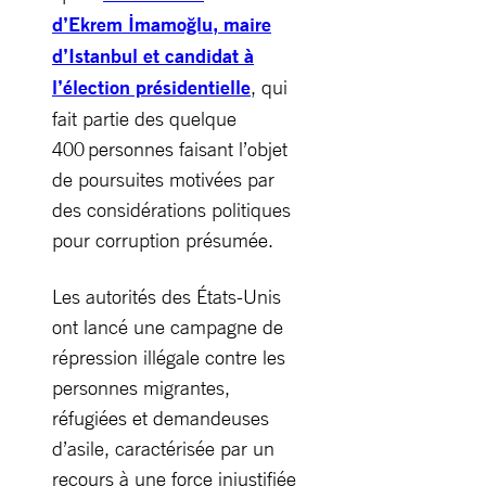
d’Ekrem İmamoğlu, maire
d’Istanbul et candidat à
l’élection présidentielle
, qui
fait partie des quelque
400 personnes faisant l’objet
de poursuites motivées par
des considérations politiques
pour corruption présumée.
Les autorités des États-Unis
ont lancé une campagne de
répression illégale contre les
personnes migrantes,
réfugiées et demandeuses
d’asile, caractérisée par un
recours à une force injustifiée