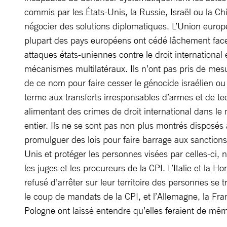
commis par les États-Unis, la Russie, Israël ou la Ch
négocier des solutions diplomatiques. L’Union europ
plupart des pays européens ont cédé lâchement fac
attaques états-uniennes contre le droit international e
mécanismes multilatéraux. Ils n’ont pas pris de mes
de ce nom pour faire cesser le génocide israélien ou
terme aux transferts irresponsables d’armes et de te
alimentant des crimes de droit international dans l
entier. Ils ne se sont pas non plus montrés disposés 
promulguer des lois pour faire barrage aux sanctions
Unis et protéger les personnes visées par celles-ci
les juges et les procureurs de la CPI. L’Italie et la Ho
refusé d’arrêter sur leur territoire des personnes se 
le coup de mandats de la CPI, et l’Allemagne, la Fran
Pologne ont laissé entendre qu’elles feraient de mê