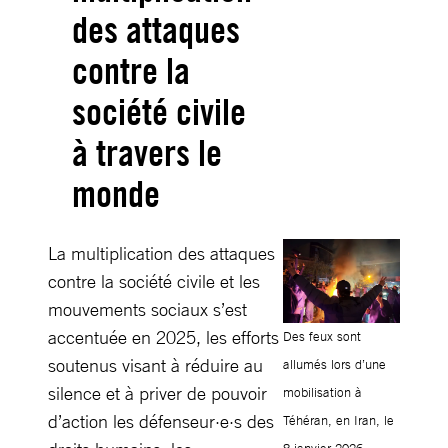
des attaques
contre la
société civile
à travers le
monde
La multiplication des attaques
contre la société civile et les
mouvements sociaux s’est
accentuée en 2025, les efforts
Des feux sont
soutenus visant à réduire au
allumés lors d’une
silence et à priver de pouvoir
mobilisation à
d’action les défenseur·e·s des
Téhéran, en Iran, le