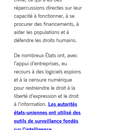
répercussions directes sur leur
capacité à fonctionner, à se
procurer des financements, à
aider les populations et à
défendre les droits humains.
De nombreux États ont, avec
l’appui d’entreprises, eu
recours à des logiciels espions
et à la censure numérique
pour restreindre le droit à la
liberté d’expression et le droit
à l’information.
Les autorités
états-uniennes ont utilisé des
outils de surveillance fondés
sur l’intelligence