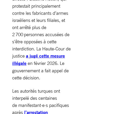
protestait principalement
contre les fabricants d’armes
israéliens et leurs filiales, et
ont arrêté plus de
2 700 personnes accusées de
s’être opposées à cette
interdiction. La Haute-Cour de
justice
a jugé cette mesure
illégale
en février 2026. Le
gouvernement a fait appel de
cette décision.
Les autorités turques ont
interpelé des centaines
de manifestant·e·s pacifiques
après
l’arrestation