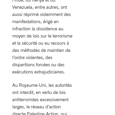
Venezuela, entre autres, ont
aussi réprimé violemment des
manifestations, érigé en
infraction la dissidence au
moyen de lois sur le terrorisme
et la sécurité ou eu recours à
des méthodes de maintien de
l’ordre violentes, des
disparitions forcées ou des
exécutions extrajudiciaires.
Au Royaume-Uni, les autorités
ont interdit, en vertu de lois
antiterroristes excessivement
larges, le réseau d’action
directe Palestine Action, qui