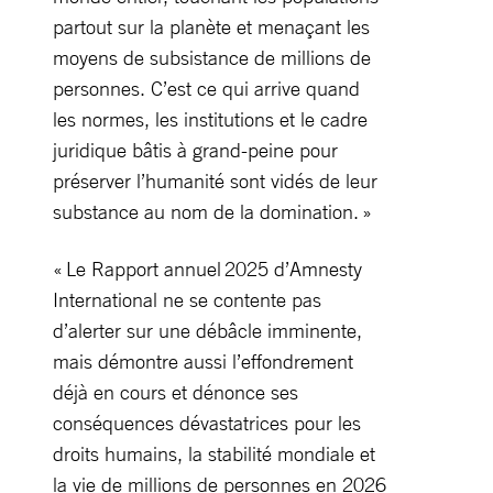
partout sur la planète et menaçant les
moyens de subsistance de millions de
personnes. C’est ce qui arrive quand
les normes, les institutions et le cadre
juridique bâtis à grand-peine pour
préserver l’humanité sont vidés de leur
substance au nom de la domination. »
« Le Rapport annuel 2025 d’Amnesty
International ne se contente pas
d’alerter sur une débâcle imminente,
mais démontre aussi l’effondrement
déjà en cours et dénonce ses
conséquences dévastatrices pour les
droits humains, la stabilité mondiale et
la vie de millions de personnes en 2026