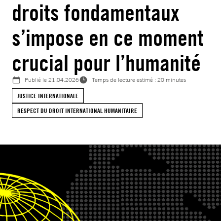
droits fondamentaux
s’impose en ce moment
crucial pour l’humanité
Publié le
21.04.2026
Temps de lecture estimé : 20 minutes
JUSTICE INTERNATIONALE
RESPECT DU DROIT INTERNATIONAL HUMANITAIRE