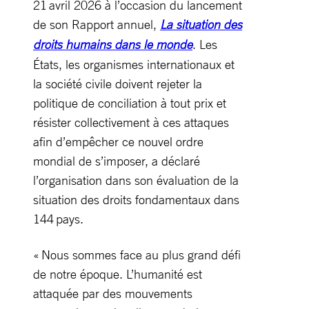
21 avril 2026 à l’occasion du lancement
de son Rapport annuel,
La situation des
droits humains dans le monde
. Les
États, les organismes internationaux et
la société civile doivent rejeter la
politique de conciliation à tout prix et
résister collectivement à ces attaques
afin d’empêcher ce nouvel ordre
mondial de s’imposer, a déclaré
l’organisation dans son évaluation de la
situation des droits fondamentaux dans
144 pays.
« Nous sommes face au plus grand défi
de notre époque. L’humanité est
attaquée par des mouvements