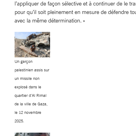
l’appliquer de façon sélective et à continuer de le tr
pour qu’il soit pleinement en mesure de défendre to
avec la même détermination. »
Un garçon
palestinien assis sur
un missile non
explosé dans le
quartier d’Al Rimal
de la ville de Gaza,
le 12 novembre
2025.