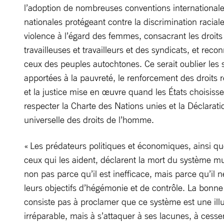
l’adoption de nombreuses conventions internationales
nationales protégeant contre la discrimination raciale
violence à l’égard des femmes, consacrant les droits
travailleuses et travailleurs et des syndicats, et reco
ceux des peuples autochtones. Ce serait oublier les 
apportées à la pauvreté, le renforcement des droits r
et la justice mise en œuvre quand les États choisiss
respecter la Charte des Nations unies et la Déclarati
universelle des droits de l’homme.
« Les prédateurs politiques et économiques, ainsi que
ceux qui les aident, déclarent la mort du système mul
non pas parce qu’il est inefficace, mais parce qu’il n
leurs objectifs d’hégémonie et de contrôle. La bonn
consiste pas à proclamer que ce système est une illu
irréparable, mais à s’attaquer à ses lacunes, à cesse