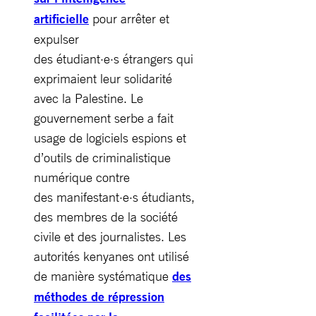
artificielle
pour arrêter et
expulser
des étudiant·e·s étrangers qui
exprimaient leur solidarité
avec la Palestine. Le
gouvernement serbe a fait
usage de logiciels espions et
d’outils de criminalistique
numérique contre
des manifestant·e·s étudiants,
des membres de la société
civile et des journalistes. Les
autorités kenyanes ont utilisé
de manière systématique
des
méthodes de répression