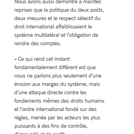
Nous avons aussi démontré à maintes
reprises que la politique du deux poids,
deux mesures et le respect sélectif du
droit international affaiblissaient le
système multilatéral et l’obligation de
rendre des comptes.
« Ce qui rend cet instant
fondamentalement différent est que
nous ne parlons plus seulement d’une
érosion aux marges du système, mais
d’une attaque directe contre les
fondements mêmes des droits humains
et l’ordre international fondé sur des
règles, menée par les acteurs les plus
puissants à des fins de contrôle,