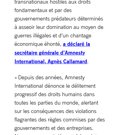
transnationaux hostiles aux droits
fondamentaux et par des
gouvernements prédateurs déterminés
à asseoir leur domination au moyen de
guerres illégales et d’un chantage
économique éhonté,
a déclaré la
secrétaire générale d’Amnesty
International, Agnès Callamard
.
« Depuis des années, Amnesty
International dénonce le délitement
progressif des droits humains dans
toutes les parties du monde, alertant
sur les conséquences des violations
flagrantes des règles commises par des
gouvernements et des entreprises.