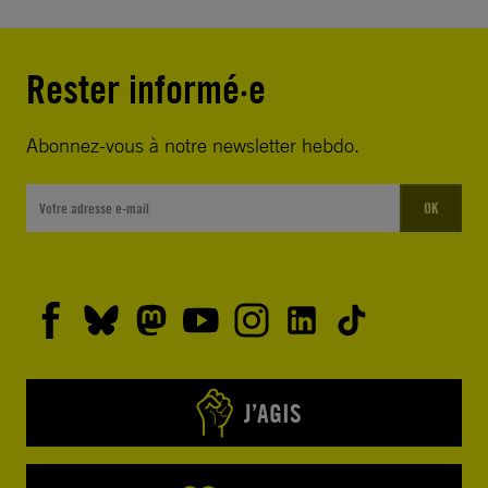
Rester informé·e
Abonnez-vous à notre newsletter hebdo.
OK
J’AGIS