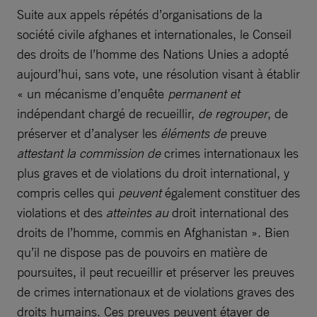
Suite aux appels répétés d’organisations de la
société civile afghanes et internationales, le Conseil
des droits de l’homme des Nations Unies a adopté
aujourd’hui, sans vote, une résolution visant à établir
« un mécanisme d’enquête
permanent et
indépendant chargé de recueillir,
de regrouper
, de
préserver et d’analyser les
éléments de
preuve
attestant la commission de
crimes internationaux les
plus graves et de violations du droit international, y
compris celles qui
peuvent
également constituer des
violations et des
atteintes au
droit international des
droits de l’homme, commis en Afghanistan ». Bien
qu’il ne dispose pas de pouvoirs en matière de
poursuites, il peut recueillir et préserver les preuves
de crimes internationaux et de violations graves des
droits humains. Ces preuves peuvent étayer de