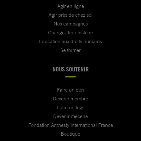
Agir en ligne
Agir près de chez soi
Nos campagnes
Changez leur histoire
Education aux droits humains
Se former
NOUS SOUTENIR
Faire un don
Devenir membre
Faire un legs
Devenir mécène
Fondation Amnesty International France
Boutique