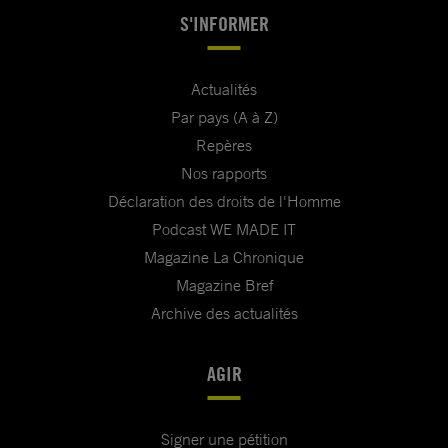
S'INFORMER
Actualités
Par pays (A à Z)
Repères
Nos rapports
Déclaration des droits de l'Homme
Podcast WE MADE IT
Magazine La Chronique
Magazine Bref
Archive des actualités
AGIR
Signer une pétition