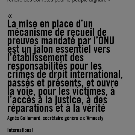
La mise en place d’un
mécanisme de recueil de
preuves mandaté par l’ONU
est un jalon essentiel vers
l’établissement des
responsabilités pour les
crimes de droit international,
passés et présents, et ouvre
la voie, pour les victimes, à
l’accès à la justice, à des
réparations et à la vérité
Agnès Callamard, secrétaire générale d’Amnesty
International