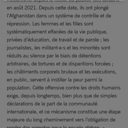
en août 2021. Depuis cette date, ils ont plongé
l’Afghanistan dans un système de contrôle et de
répression. Les femmes et les filles sont
systématiquement effacées de la vie publique,
privées d’éducation, de travail et de parole ; les
journalistes, les militant·e·s et les minorités sont
réduits au silence par le biais de détentions
arbitraires, de tortures et de disparitions forcées ;
les châtiments corporels brutaux et les exécutions,
en public, servent à instiller la peur parmi la
population. Cette offensive contre les droits humains
exige, depuis longtemps, bien plus que de simples
déclarations de la part de la communauté
internationale, et ce mécanisme constitue une étape
majeure du long cheminement vers l’obligation de
rendre des comptes pour le peuple afghan. »