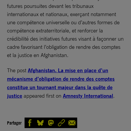
futures poursuites devant les tribunaux
internationaux et nationaux, exerçant notamment
une compétence universelle ou d’autres formes de
compétence extraterritoriale, et renforcer la
crédibilité des initiatives futures visant à façonner un
cadre favorisant l’obligation de rendre des comptes
et la justice en Afghanistan.
The post
Afghanistan. La mise en place d’un
mécanisme d’obligation de rendre des comptes
constitue un tournant majeur dans la quête de
justice
appeared first on
Amnesty International
.
Partager