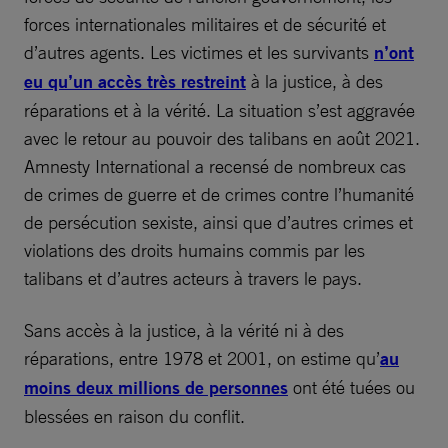
forces internationales militaires et de sécurité et
d’autres agents. Les victimes et les survivants
n’ont
eu qu’un accès très restreint
à la justice, à des
réparations et à la vérité. La situation s’est aggravée
avec le retour au pouvoir des talibans en août 2021.
Amnesty International a recensé de nombreux cas
de crimes de guerre et de crimes contre l’humanité
de persécution sexiste, ainsi que d’autres crimes et
violations des droits humains commis par les
talibans et d’autres acteurs à travers le pays.
Sans accès à la justice, à la vérité ni à des
réparations, entre 1978 et 2001, on estime qu’
au
moins deux millions de personnes
ont été tuées ou
blessées en raison du conflit.