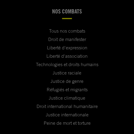
NOS COMBATS
Tous nos combats
Droit de manifester
Liberté d'expression
Liberté d'association
Technologies et droits humains
Justice raciale
Justice de genre
Réfugiés et migrants
Justice climatique
Droit international humanitaire
Justice internationale
Peine de mort et torture