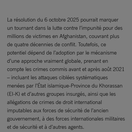
La résolution du 6 octobre 2025 pourrait marquer
un tournant dans la lutte contre l’impunité pour des
millions de victimes en Afghanistan, couvrant plus
de quatre décennies de conflit. Toutefois, ce
potentiel dépend de l’adoption par le mécanisme
d’une approche vraiment globale, prenant en
compte les crimes commis avant et après août 2021
– incluant les attaques ciblées systématiques
menées par l’État islamique-Province du Khorassan
(EI-K) et d’autres groupes insurgés, ainsi que les
allégations de crimes de droit international
imputables aux forces de sécurité de l’ancien
gouvernement, à des forces internationales militaires
et de sécurité et à d’autres agents.