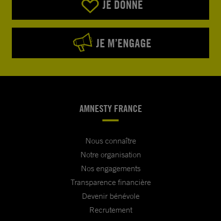
JE DONNE
JE M’ENGAGE
AMNESTY FRANCE
Nous connaître
Notre organisation
Nos engagements
Transparence financière
Devenir bénévole
Recrutement