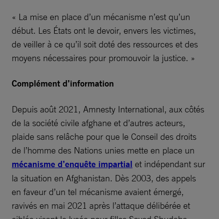
« La mise en place d’un mécanisme n’est qu’un
début. Les États ont le devoir, envers les victimes,
de veiller à ce qu’il soit doté des ressources et des
moyens nécessaires pour promouvoir la justice. »
Complément d’information
Depuis août 2021, Amnesty International, aux côtés
de la société civile afghane et d’autres acteurs,
plaide sans relâche pour que le Conseil des droits
de l’homme des Nations unies mette en place un
mécanisme d’enquête impartial
et indépendant sur
la situation en Afghanistan. Dès 2003, des appels
en faveur d’un tel mécanisme avaient émergé,
ravivés en mai 2021 après l’attaque délibérée et