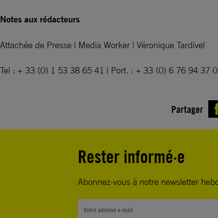
Notes aux rédacteurs
Attachée de Presse | Media Worker | Véronique Tardivel
Tel : + 33 (0) 1 53 38 65 41 | Port. : + 33 (0) 6 76 94 37 
Partager
Rester informé·e
Abonnez-vous à notre newsletter heb