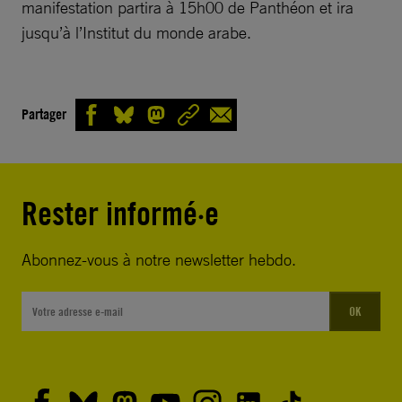
manifestation partira à 15h00 de Panthéon et ira
jusqu’à l’Institut du monde arabe.
Partager
Rester informé·e
Abonnez-vous à notre newsletter hebdo.
OK