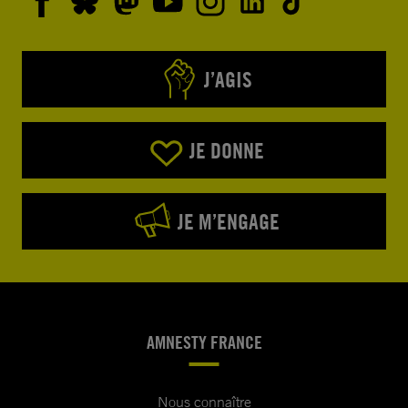
J’AGIS
JE DONNE
JE M’ENGAGE
AMNESTY FRANCE
Nous connaître