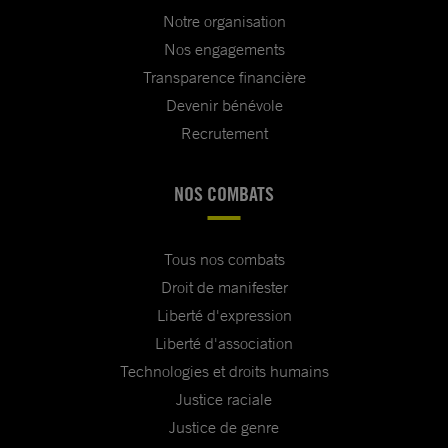
Notre organisation
Nos engagements
Transparence financière
Devenir bénévole
Recrutement
NOS COMBATS
Tous nos combats
Droit de manifester
Liberté d'expression
Liberté d'association
Technologies et droits humains
Justice raciale
Justice de genre