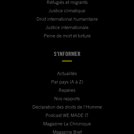
Réfugiés et migrants
Justice climatique
Droit international humanitaire
Justice internationale
Peine de mort et torture
S'INFORMER
Actualités
Par pays (A à Z)
Repères
Nos rapports
Déclaration des droits de l'Homme
Podcast WE MADE IT
Magazine La Chronique
Magazine Bref