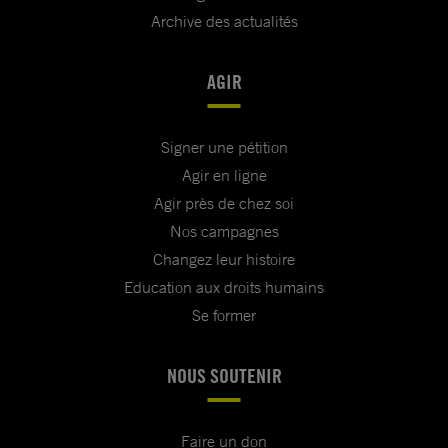
Archive des actualités
AGIR
Signer une pétition
Agir en ligne
Agir près de chez soi
Nos campagnes
Changez leur histoire
Education aux droits humains
Se former
NOUS SOUTENIR
Faire un don