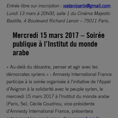
Entrée libre sur inscription :
wataniparis@gmail.com
.
Lundi 13 mars à 20h00, salle 1 du Cinéma Majestic
Bastille, 4 Boulevard Richard Lenoir – 75011 Paris.
Mercredi 15 mars 2017 – Soirée
publique à l’Institut du monde
arabe
« Au-delà du désastre, penser et agir avec les
démocrates syriens » : Amnesty International France
participe à la soirée organisée à l’initiative de l’Appel
d’Avignon à la solidarité avec le peuple syrien, le
mercredi 15 mars 2017 à l’Institut du monde arabe
(Paris, 5e). Cécile Coudriou, vice-présidente
d’Amnesty International France, présentera