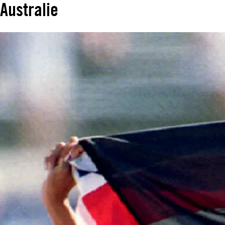
Australie