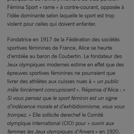
Fémina Sport « rame » à contre-courant, opposée à
l’idée dominante selon laquelle le sport est trop
violent pour celles qui doivent enfanter.
Fondatrice en 1917 de la Fédération des sociétés
sportives féminines de France, Alice se heurte
d’emblée au baron de Coubertin. Le fondateur des
Jeux olympiques modernes estime en effet que des
épreuves sportives féminines ne pourraient que
livrer des athlètes aux cuisses nues à «
un public
mâle forcément concupiscent
». Réponse d’Alice : «
Si vous pensez que le sport féminin est un signe
d’indécence morale et d’exhibitionnisme, vous vous
trompez
. » Elle sollicite derechef le Comité
olympique international (CIO) pour «
ouvrir aux
femmes les Jeux olympiques d’Anvers
» en 1920.