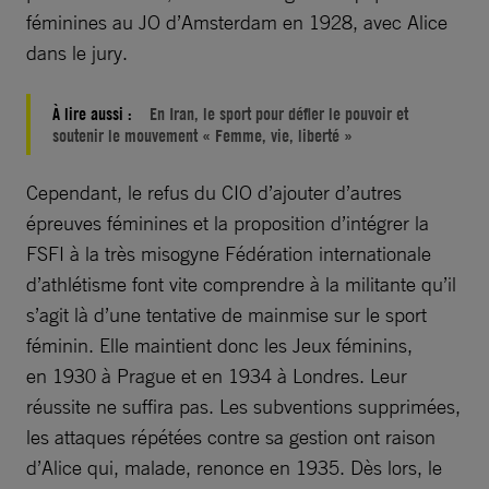
féminines au JO d’Amsterdam en 1928, avec Alice
dans le jury.
À lire aussi :
En Iran, le sport pour défier le pouvoir et
soutenir le mouvement « Femme, vie, liberté »
Cependant, le refus du CIO d’ajouter d’autres
épreuves féminines et la proposition d’intégrer la
FSFI à la très misogyne Fédération internationale
d’athlétisme font vite comprendre à la militante qu’il
s’agit là d’une tentative de mainmise sur le sport
féminin. Elle maintient donc les Jeux féminins,
en 1930 à Prague et en 1934 à Londres. Leur
réussite ne suffira pas. Les subventions supprimées,
les attaques répétées contre sa gestion ont raison
d’Alice qui, malade, renonce en 1935. Dès lors, le