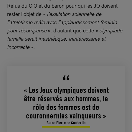
Refus du CIO et du baron pour qui les JO doivent
rester l’objet de «
l’exaltation solennelle de
l’athlétisme mâle avec l’applaudissement féminin
pour récompense
», d’autant que cette «
olympiade
femelle serait inesthétique, inintéressante et
incorrecte
».
« Les Jeux olympiques doivent
être réservés aux hommes, le
rôle des femmes est de
couronnernles vainqueurs »
Baron Pierre de Coubertin