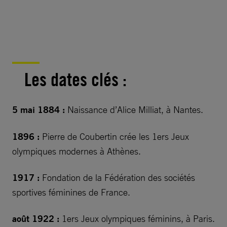
Les dates clés :
5 mai 1884 :
Naissance d’Alice Milliat, à Nantes.
1896 :
Pierre de Coubertin crée les 1ers Jeux
olympiques modernes à Athènes.
1917 :
Fondation de la Fédération des sociétés
sportives féminines de France.
août 1922 :
1ers Jeux olympiques féminins, à Paris.