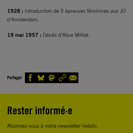
1928 :
Introduction de 5 épreuves féminines aux JO
d’Amsterdam.
19 mai 1957 :
Décès d’Alice Milliat.
Partager
Rester informé·e
Abonnez-vous à notre newsletter hebdo.