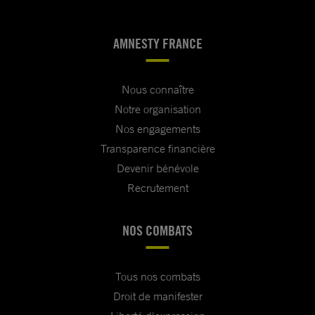
AMNESTY FRANCE
Nous connaître
Notre organisation
Nos engagements
Transparence financière
Devenir bénévole
Recrutement
NOS COMBATS
Tous nos combats
Droit de manifester