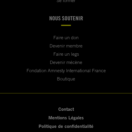
Se former
NOUS SOUTENIR
Faire un don
Devenir membre
Faire un legs
Devenir mécène
Fondation Amnesty International France
Boutique
Contact
Mentions Légales
Politique de confidentialité