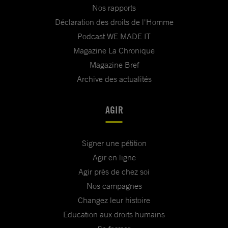
Nos rapports
Déclaration des droits de l'Homme
Podcast WE MADE IT
Magazine La Chronique
Magazine Bref
Archive des actualités
AGIR
Signer une pétition
Agir en ligne
Agir près de chez soi
Nos campagnes
Changez leur histoire
Education aux droits humains