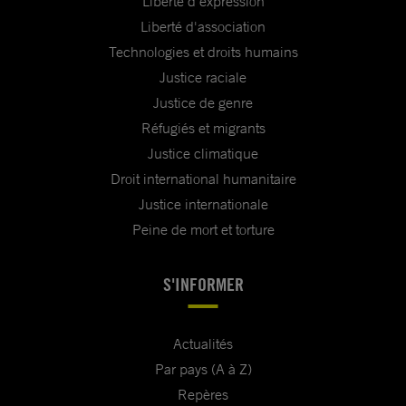
Liberté d'expression
Liberté d'association
Technologies et droits humains
Justice raciale
Justice de genre
Réfugiés et migrants
Justice climatique
Droit international humanitaire
Justice internationale
Peine de mort et torture
S'INFORMER
Actualités
Par pays (A à Z)
Repères