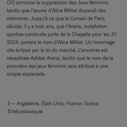
CIO annonce la suppression des Jeux féminins,
tandis que l’œuvre d’Alice Milliat disparaît des
mémoires. Jusqu’à ce que le Conseil de Paris
décide, il y a trois ans, que l’Arena, installation
sportive construite porte de la Chapelle pour les JO
2024, portera le nom d’Alice Milliat. Un hommage
vite éclipsé par la loi du marché. L’enceinte est
rebaptisée Adidas Arena, tandis que le nom de la
pionnière des jeux féminins sera attribué à une
simple esplanade.
1— Angleterre, États-Unis, France, Suisse,
Tchécoslovaquie.