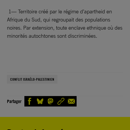
1— Territoire créé par le régime d’apartheid en
Afrique du Sud, qui regroupait des populations
noires. Par extension, toute enclave ethnique où des
minorités autochtones sont discriminées.
CONFLIT ISRAÉLO-PALESTINIEN
Partager