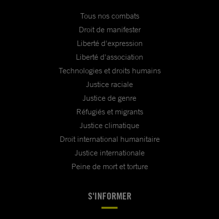
Tous nos combats
Droit de manifester
Liberté d'expression
Liberté d'association
Technologies et droits humains
Justice raciale
Justice de genre
Réfugiés et migrants
Justice climatique
Droit international humanitaire
Justice internationale
Peine de mort et torture
S'INFORMER