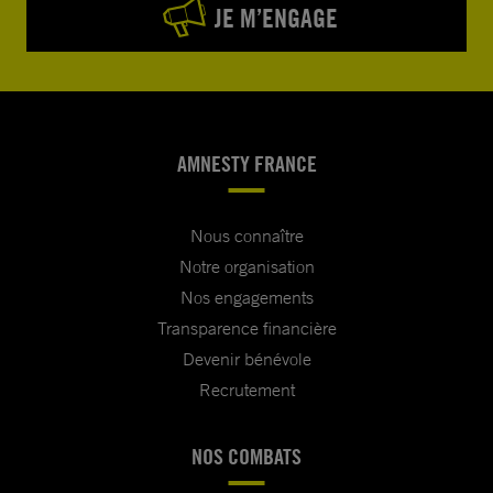
JE M’ENGAGE
AMNESTY FRANCE
Nous connaître
Notre organisation
Nos engagements
Transparence financière
Devenir bénévole
Recrutement
NOS COMBATS