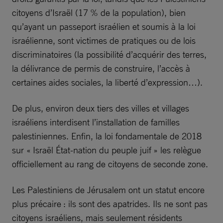
citoyens d’Israël (17 % de la population), bien
qu’ayant un passeport israélien et soumis à la loi
israélienne, sont victimes de pratiques ou de lois
discriminatoires (la possibilité d’acquérir des terres,
la délivrance de permis de construire, l’accès à
certaines aides sociales, la liberté d’expression…).
De plus, environ deux tiers des villes et villages
israéliens interdisent l’installation de familles
palestiniennes. Enfin, la loi fondamentale de 2018
sur « Israël État-nation du peuple juif » les relègue
officiellement au rang de citoyens de seconde zone.
Les Palestiniens de Jérusalem ont un statut encore
plus précaire : ils sont des apatrides. Ils ne sont pas
citoyens israéliens, mais seulement résidents