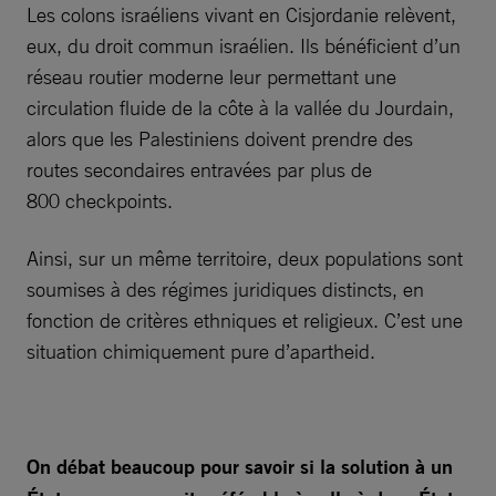
Les colons israéliens vivant en Cisjordanie relèvent,
eux, du droit commun israélien. Ils bénéficient d’un
réseau routier moderne leur permettant une
circulation fluide de la côte à la vallée du Jourdain,
alors que les Palestiniens doivent prendre des
routes secondaires entravées par plus de
800 checkpoints.
Ainsi, sur un même territoire, deux populations sont
soumises à des régimes juridiques distincts, en
fonction de critères ethniques et religieux. C’est une
situation chimiquement pure d’apartheid.
On débat beaucoup pour savoir si la solution à un