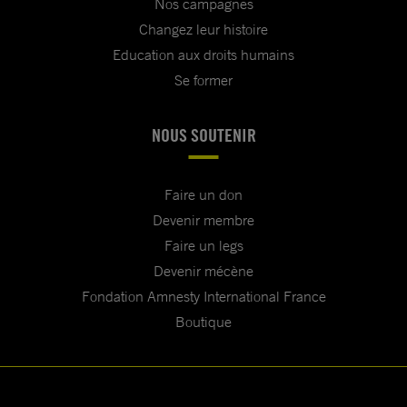
Nos campagnes
Changez leur histoire
Education aux droits humains
Se former
NOUS SOUTENIR
Faire un don
Devenir membre
Faire un legs
Devenir mécène
Fondation Amnesty International France
Boutique