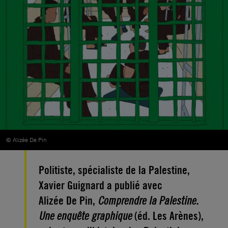
© Alizée De Pin
Politiste, spécialiste de la Palestine,
Xavier Guignard a publié avec
Alizée De Pin,
Comprendre la Palestine.
Une enquête graphique
(éd. Les Arènes),