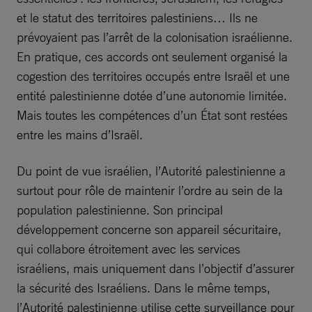
et le statut des territoires palestiniens… Ils ne
prévoyaient pas l’arrêt de la colonisation israélienne.
En pratique, ces accords ont seulement organisé la
cogestion des territoires occupés entre Israël et une
entité palestinienne dotée d’une autonomie limitée.
Mais toutes les compétences d’un État sont restées
entre les mains d’Israël.
Du point de vue israélien, l’Autorité palestinienne a
surtout pour rôle de maintenir l’ordre au sein de la
population palestinienne. Son principal
développement concerne son appareil sécuritaire,
qui collabore étroitement avec les services
israéliens, mais uniquement dans l’objectif d’assurer
la sécurité des Israéliens. Dans le même temps,
l’Autorité palestinienne utilise cette surveillance pour