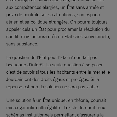
aux compétences élargies, un État sans armée et
privé de contrôle sur ses frontières, son espace
aérien et sa politique étrangère. On pourra toujours
appeler cela un État pour proclamer la résolution du
conflit, mais on aura créé un État sans souveraineté,
sans substance.
La question de l’État pour l’État n’a en fait pas
beaucoup d’intérêt. La seule question à se poser
c’est de savoir si tous les habitants entre la mer et le
Jourdain ont des droits égaux et protégés. Si la
réponse est non, la solution ne sera pas viable.
Une solution à un État unique, en théorie, pourrait
mieux garantir cette égalité. Il existe de nombreux
schémas institutionnels permettant d’assurer à la