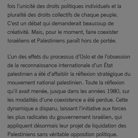
fois l’unicité des droits politiques individuels et la
pluralité des droits collectifs de chaque peuple.
C’est un débat qui demanderait beaucoup de
créativité. Mais, pour le moment, faire coexister
Israéliens et Palestiniens paraît hors de portée.
L’un des effets du processus d’Oslo et de l’obsession
de la reconnaissance internationale d’un État
palestinien a été d’affaiblir la réflexion stratégique du
mouvement national palestinien. Toute la réflexion
qu’il avait menée, jusque dans les années 1980, sur
les modalités d’une coexistence a été perdue. Cette
dynamique a disparu, laissant l’initiative aux forces
les plus radicales du gouvernement israélien, qui
appliquent désormais leur projet de liquidation des
Palestiniens sans véritable opposition politique.