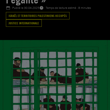
Publié le
30.04.2025
Temps de lecture estimé : 8 minutes
ISRAËL ET TERRITOIRES PALESTINIENS OCCUPÉS
JUSTICE INTERNATIONALE