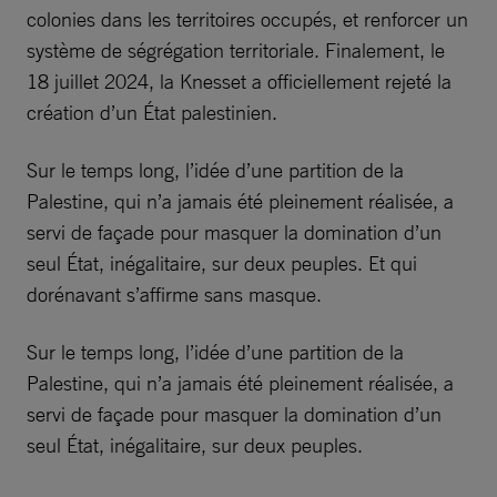
colonies dans les territoires occupés, et renforcer un
système de ségrégation territoriale. Finalement, le
18 juillet 2024, la Knesset a officiellement rejeté la
création d’un État palestinien.
Sur le temps long, l’idée d’une partition de la
Palestine, qui n’a jamais été pleinement réalisée, a
servi de façade pour masquer la domination d’un
seul État, inégalitaire, sur deux peuples. Et qui
dorénavant s’affirme sans masque.
Sur le temps long, l’idée d’une partition de la
Palestine, qui n’a jamais été pleinement réalisée, a
servi de façade pour masquer la domination d’un
seul État, inégalitaire, sur deux peuples.