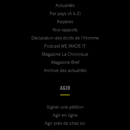
Actualités
Par pays (A à Z)
Repères
Nos rapports
Déclaration des droits de l'Homme
Podcast WE MADE IT
Magazine La Chronique
Magazine Bref
Archive des actualités
AGIR
Signer une pétition
Agir en ligne
Agir près de chez soi