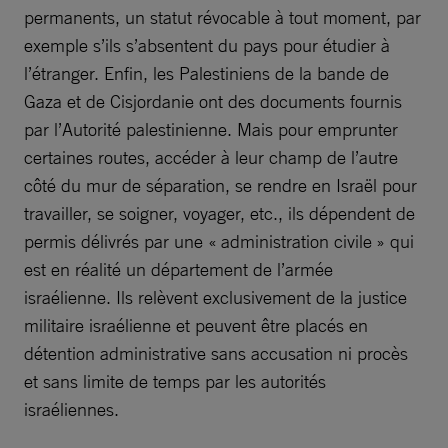
permanents, un statut révocable à tout moment, par
exemple s’ils s’absentent du pays pour étudier à
l’étranger. Enfin, les Palestiniens de la bande de
Gaza et de Cisjordanie ont des documents fournis
par l’Autorité palestinienne. Mais pour emprunter
certaines routes, accéder à leur champ de l’autre
côté du mur de séparation, se rendre en Israël pour
travailler, se soigner, voyager, etc., ils dépendent de
permis délivrés par une « administration civile » qui
est en réalité un département de l’armée
israélienne. Ils relèvent exclusivement de la justice
militaire israélienne et peuvent être placés en
détention administrative sans accusation ni procès
et sans limite de temps par les autorités
israéliennes.