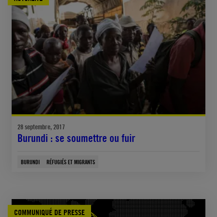
28 septembre, 2017
Burundi : se soumettre ou fuir
BURUNDI
RÉFUGIÉS ET MIGRANTS
COMMUNIQUÉ DE PRESSE