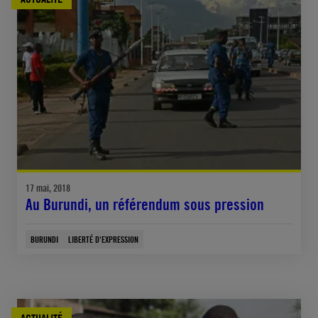
17 mai, 2018
Au Burundi, un référendum sous pression
BURUNDI
LIBERTÉ D'EXPRESSION