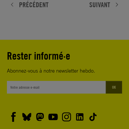
PRÉCÉDENT
SUIVANT
Rester informé·e
Abonnez-vous à notre newsletter hebdo.
OK