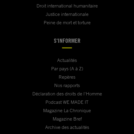
Droit international humanitaire
Justice internationale
Peine de mort et torture
S'INFORMER
Actualités
Par pays (A à Z)
Repères
Nos rapports
Déclaration des droits de l'Homme
Podcast WE MADE IT
Magazine La Chronique
Magazine Bref
Archive des actualités