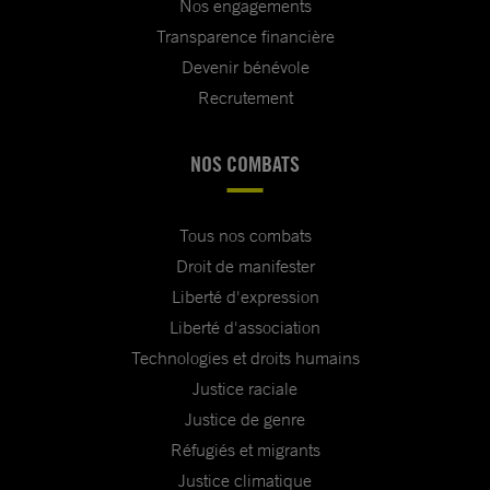
Nos engagements
Transparence financière
Devenir bénévole
Recrutement
NOS COMBATS
Tous nos combats
Droit de manifester
Liberté d'expression
Liberté d'association
Technologies et droits humains
Justice raciale
Justice de genre
Réfugiés et migrants
Justice climatique