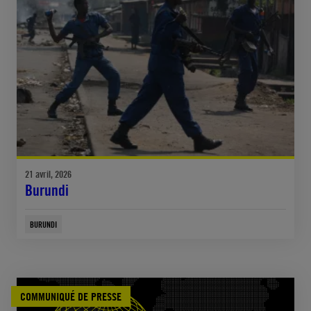
21 avril, 2026
Burundi
BURUNDI
COMMUNIQUÉ DE PRESSE