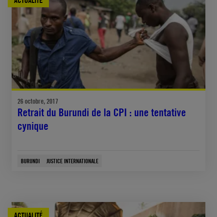
ACTUALITÉ
26 octobre, 2017
Retrait du Burundi de la CPI : une tentative
cynique
BURUNDI
JUSTICE INTERNATIONALE
ACTUALITÉ