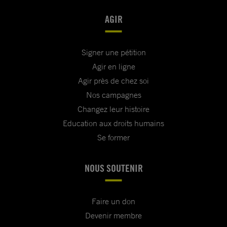
AGIR
Signer une pétition
Agir en ligne
Agir près de chez soi
Nos campagnes
Changez leur histoire
Education aux droits humains
Se former
NOUS SOUTENIR
Faire un don
Devenir membre