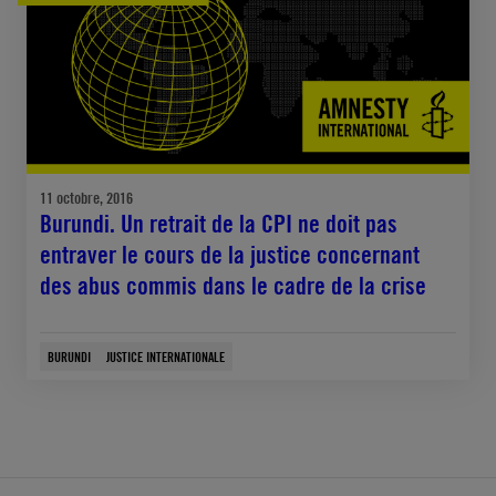
11 octobre, 2016
Burundi. Un retrait de la CPI ne doit pas
entraver le cours de la justice concernant
des abus commis dans le cadre de la crise
BURUNDI
JUSTICE INTERNATIONALE