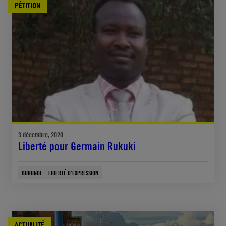
PÉTITION
3 décembre, 2020
Liberté pour Germain Rukuki
BURUNDI
LIBERTÉ D'EXPRESSION
ACTUALITÉ