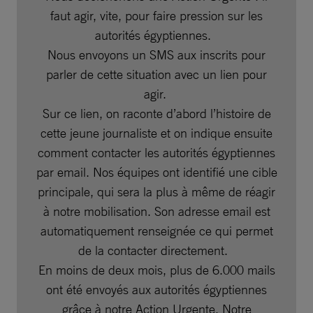
faut agir, vite, pour faire pression sur les
autorités égyptiennes.
Nous envoyons un SMS aux inscrits pour
parler de cette situation avec un lien pour
agir.
Sur ce lien, on raconte d’abord l’histoire de
cette jeune journaliste et on indique ensuite
comment contacter les autorités égyptiennes
par email. Nos équipes ont identifié une cible
principale, qui sera la plus à même de réagir
à notre mobilisation. Son adresse email est
automatiquement renseignée ce qui permet
de la contacter directement.
En moins de deux mois, plus de 6.000 mails
ont été envoyés aux autorités égyptiennes
grâce à notre Action Urgente. Notre