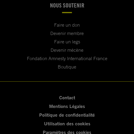
NOUS SOUTENIR
Faire un don
Devenir membre
Faire un legs
Devenir mécène
Fondation Amnesty International France
Boutique
Contact
Mentions Légales
Politique de confidentialité
Utilisation des cookies
Paramètres des cookies