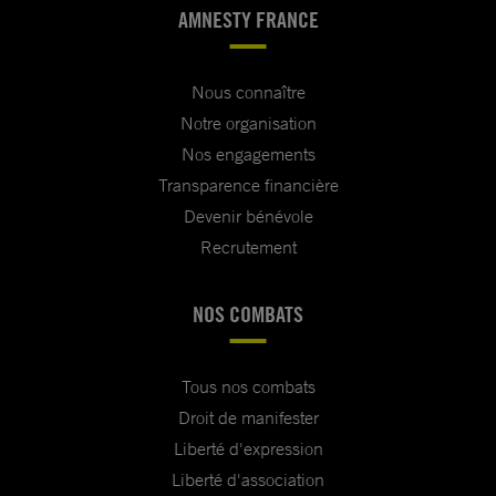
AMNESTY FRANCE
Nous connaître
Notre organisation
Nos engagements
Transparence financière
Devenir bénévole
Recrutement
NOS COMBATS
Tous nos combats
Droit de manifester
Liberté d'expression
Liberté d'association