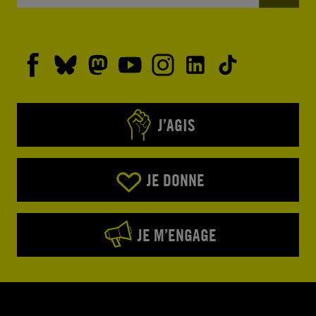
J’AGIS
JE DONNE
JE M’ENGAGE