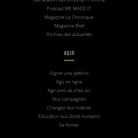
Podcast WE MADE IT
Magazine La Chronique
Magazine Bref
Archive des actualités
AGIR
Signer une pétition
Agir en ligne
Agir près de chez soi
Nos campagnes
Changez leur histoire
Education aux droits humains
Se former