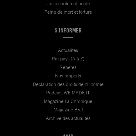
Justice internationale
Peine de mort et torture
S'INFORMER
Actualités
Par pays (A à Z)
Repères
Nos rapports
Déclaration des droits de l'Homme
Podcast WE MADE IT
Magazine La Chronique
Magazine Bref
Archive des actualités