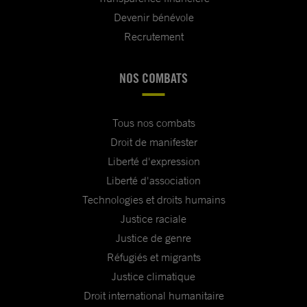
Devenir bénévole
Recrutement
NOS COMBATS
Tous nos combats
Droit de manifester
Liberté d'expression
Liberté d'association
Technologies et droits humains
Justice raciale
Justice de genre
Réfugiés et migrants
Justice climatique
Droit international humanitaire