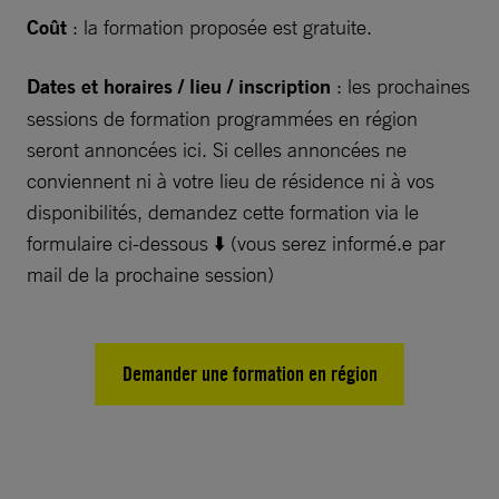
Coût
: la formation proposée est gratuite.
Dates et horaires / lieu / inscription
: les prochaines
sessions de formation programmées en région
seront annoncées ici. Si celles annoncées ne
conviennent ni à votre lieu de résidence ni à vos
disponibilités, demandez cette formation via le
formulaire ci-dessous ⬇️ (vous serez informé.e par
mail de la prochaine session)
Demander une formation en région