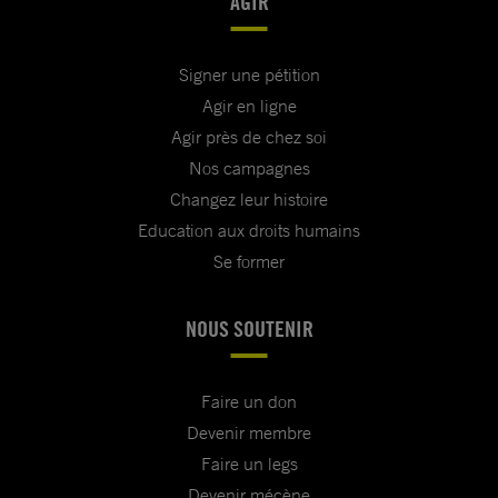
AGIR
Signer une pétition
Agir en ligne
Agir près de chez soi
Nos campagnes
Changez leur histoire
Education aux droits humains
Se former
NOUS SOUTENIR
Faire un don
Devenir membre
Faire un legs
Devenir mécène