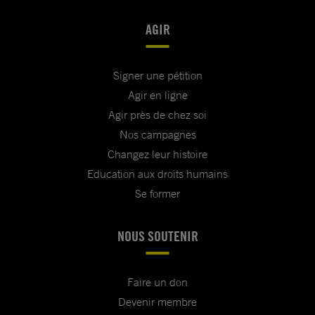
AGIR
Signer une pétition
Agir en ligne
Agir près de chez soi
Nos campagnes
Changez leur histoire
Education aux droits humains
Se former
NOUS SOUTENIR
Faire un don
Devenir membre