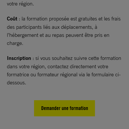
votre région.
Coût
: la formation proposée est gratuites et les frais
des participants liés aux déplacements, à
l’hébergement et au repas peuvent être pris en
charge.
Inscription
: si vous souhaitez suivre cette formation
dans votre région, contactez directement votre
formatrice ou formateur régional via le formulaire ci-
dessous.
Demander une formation