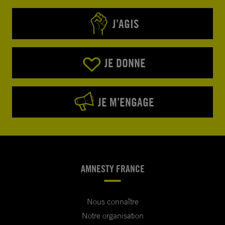
J’AGIS
JE DONNE
JE M’ENGAGE
AMNESTY FRANCE
Nous connaître
Notre organisation