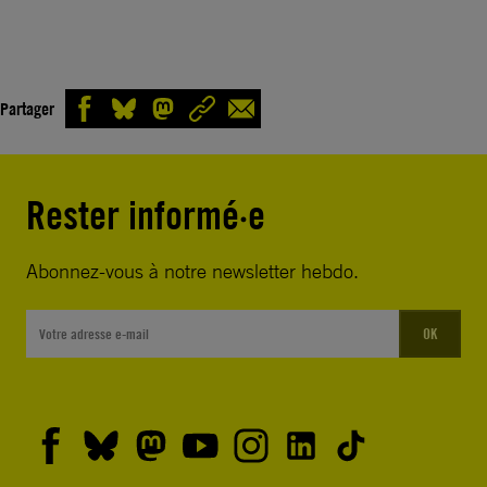
Partager
Rester informé·e
Abonnez-vous à notre newsletter hebdo.
OK