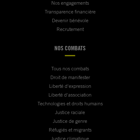
Nos engagements
Transparence financière
Devenir bénévole
Recrutement
NOS COMBATS
Tous nos combats
Droit de manifester
Liberté d'expression
Liberté d'association
Technologies et droits humains
Justice raciale
Justice de genre
Réfugiés et migrants
Justice climatique