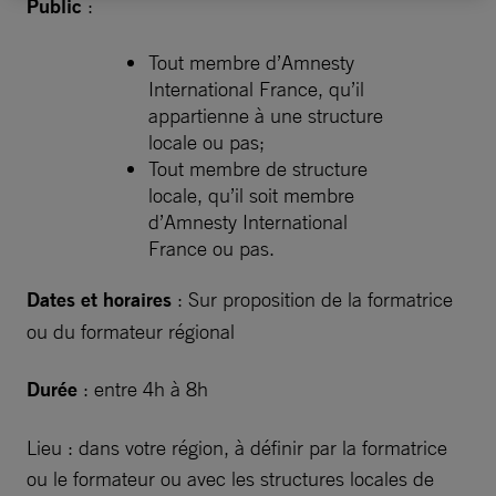
Public
:
Tout membre d’Amnesty
International France, qu’il
appartienne à une structure
locale ou pas;
Tout membre de structure
locale, qu’il soit membre
d’Amnesty International
France ou pas.
Dates et horaires
: Sur proposition de la formatrice
ou du formateur régional
Durée
: entre 4h à 8h
Lieu : dans votre région, à définir par la formatrice
ou le formateur ou avec les structures locales de