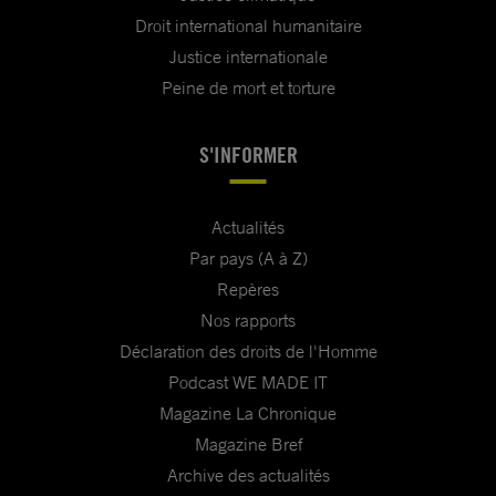
Droit international humanitaire
Justice internationale
Peine de mort et torture
S'INFORMER
Actualités
Par pays (A à Z)
Repères
Nos rapports
Déclaration des droits de l'Homme
Podcast WE MADE IT
Magazine La Chronique
Magazine Bref
Archive des actualités