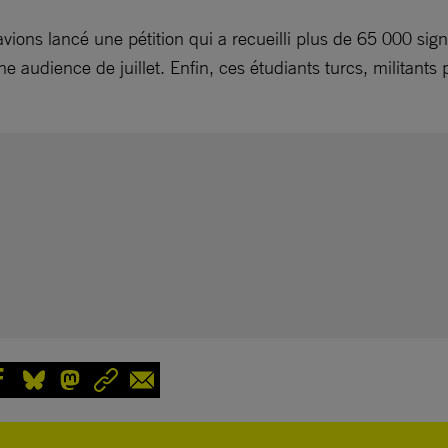
 avions lancé une pétition qui a recueilli plus de 65 000 si
e audience de juillet. Enfin, ces étudiants turcs, militants