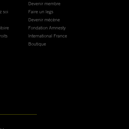
Devenir membre
z soi
Faire un legs
Devenir mécène
toire
Fondation Amnesty
oits
International France
Boutique