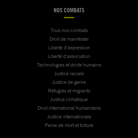
NOS COMBATS
Tous nos combats
Droit de manifester
Liberté d'expression
Liberté d'association
Technologies et droits humains
Justice raciale
Justice de genre
Réfugiés et migrants
Justice climatique
Droit international humanitaire
Justice internationale
Peine de mort et torture