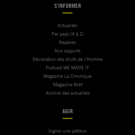
S'INFORMER
Actualités
Par pays (A à Z)
Repères
Nos rapports
Déclaration des droits de l'Homme
Podcast WE MADE IT
Magazine La Chronique
Magazine Bref
Archive des actualités
AGIR
Signer une pétition