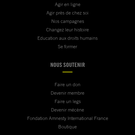
Agir en ligne
Agir près de chez soi
Nos campagnes
Changez leur histoire
Education aux droits humains
Se former
NOUS SOUTENIR
Faire un don
Devenir membre
Faire un legs
Devenir mécène
Fondation Amnesty International France
Boutique