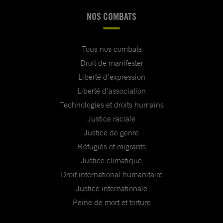
NOS COMBATS
Tous nos combats
Droit de manifester
Liberté d'expression
Liberté d'association
Technologies et droits humains
Justice raciale
Justice de genre
Réfugiés et migrants
Justice climatique
Droit international humanitaire
Justice internationale
Peine de mort et torture