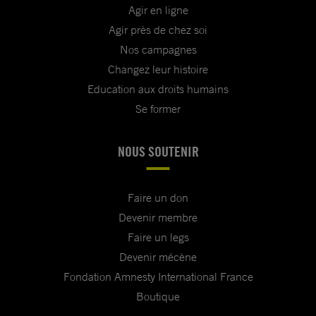
Agir en ligne
Agir près de chez soi
Nos campagnes
Changez leur histoire
Education aux droits humains
Se former
NOUS SOUTENIR
Faire un don
Devenir membre
Faire un legs
Devenir mécène
Fondation Amnesty International France
Boutique