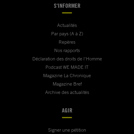
S'INFORMER
Actualités
Par pays (A à Z)
Repères
Nos rapports
Déclaration des droits de l'Homme
Podcast WE MADE IT
Magazine La Chronique
Magazine Bref
Archive des actualités
AGIR
Signer une pétition