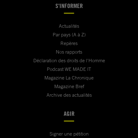
S'INFORMER
Actualités
Par pays (A à Z)
Repères
Nos rapports
Déclaration des droits de l'Homme
Podcast WE MADE IT
Magazine La Chronique
Magazine Bref
Archive des actualités
AGIR
Signer une pétition