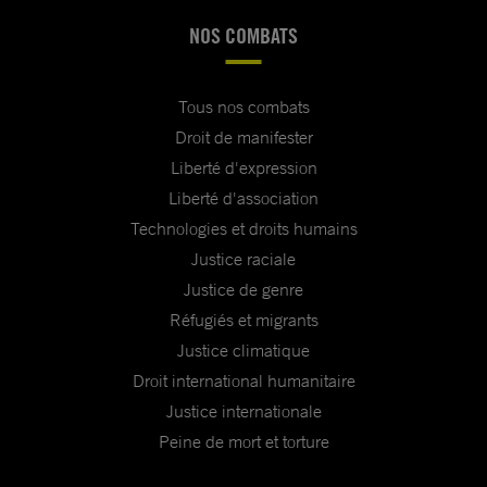
NOS COMBATS
Tous nos combats
Droit de manifester
Liberté d'expression
Liberté d'association
Technologies et droits humains
Justice raciale
Justice de genre
Réfugiés et migrants
Justice climatique
Droit international humanitaire
Justice internationale
Peine de mort et torture