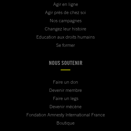
Agir en ligne
Agir près de chez soi
Nos campagnes
Changez leur histoire
Education aux droits humains
Se former
NOUS SOUTENIR
Faire un don
Devenir membre
Faire un legs
Devenir mécène
Fondation Amnesty International France
Boutique