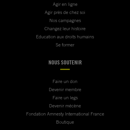
Agir en ligne
Agir près de chez soi
Nos campagnes
Changez leur histoire
Education aux droits humains
Se former
NOUS SOUTENIR
Faire un don
Devenir membre
Faire un legs
Devenir mécène
Fondation Amnesty International France
Boutique