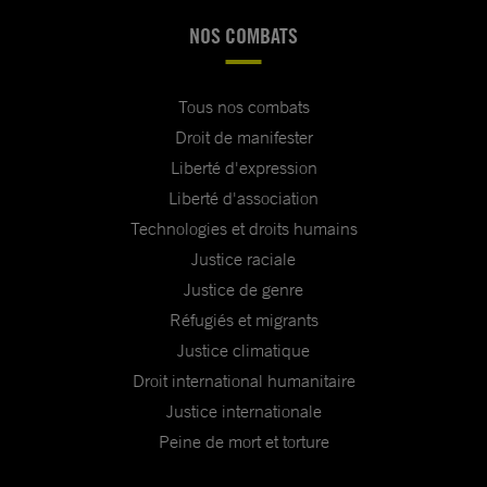
NOS COMBATS
Tous nos combats
Droit de manifester
Liberté d'expression
Liberté d'association
Technologies et droits humains
Justice raciale
Justice de genre
Réfugiés et migrants
Justice climatique
Droit international humanitaire
Justice internationale
Peine de mort et torture