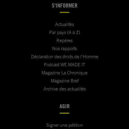
S'INFORMER
Actualités
Par pays (A à Z)
Repères
Nos rapports
Déclaration des droits de l'Homme
Podcast WE MADE IT
Magazine La Chronique
Magazine Bref
Archive des actualités
AGIR
Signer une pétition