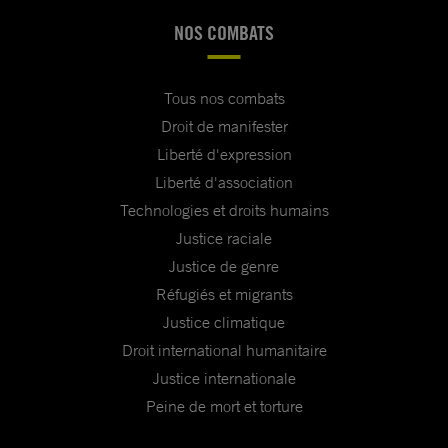
NOS COMBATS
Tous nos combats
Droit de manifester
Liberté d'expression
Liberté d'association
Technologies et droits humains
Justice raciale
Justice de genre
Réfugiés et migrants
Justice climatique
Droit international humanitaire
Justice internationale
Peine de mort et torture