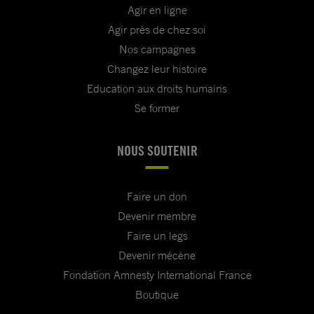
Agir en ligne
Agir près de chez soi
Nos campagnes
Changez leur histoire
Education aux droits humains
Se former
NOUS SOUTENIR
Faire un don
Devenir membre
Faire un legs
Devenir mécène
Fondation Amnesty International France
Boutique