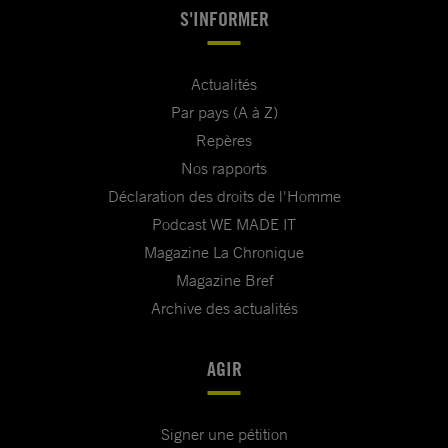
S'INFORMER
Actualités
Par pays (A à Z)
Repères
Nos rapports
Déclaration des droits de l'Homme
Podcast WE MADE IT
Magazine La Chronique
Magazine Bref
Archive des actualités
AGIR
Signer une pétition