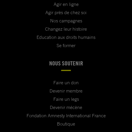
Agir en ligne
Agir près de chez soi
Nos campagnes
Changez leur histoire
Education aux droits humains
Se former
NOUS SOUTENIR
Faire un don
Devenir membre
Faire un legs
Devenir mécène
Fondation Amnesty International France
Boutique