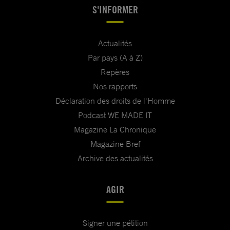
S'INFORMER
Actualités
Par pays (A à Z)
Repères
Nos rapports
Déclaration des droits de l'Homme
Podcast WE MADE IT
Magazine La Chronique
Magazine Bref
Archive des actualités
AGIR
Signer une pétition