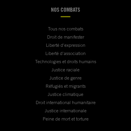
NOS COMBATS
Tous nos combats
Droit de manifester
Liberté d'expression
Liberté d'association
Technologies et droits humains
Justice raciale
Justice de genre
Réfugiés et migrants
Justice climatique
Droit international humanitaire
Justice internationale
Peine de mort et torture