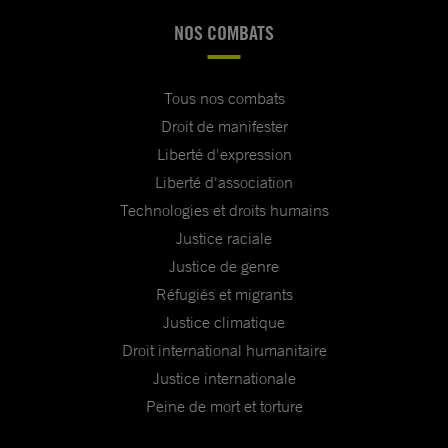
NOS COMBATS
Tous nos combats
Droit de manifester
Liberté d'expression
Liberté d'association
Technologies et droits humains
Justice raciale
Justice de genre
Réfugiés et migrants
Justice climatique
Droit international humanitaire
Justice internationale
Peine de mort et torture