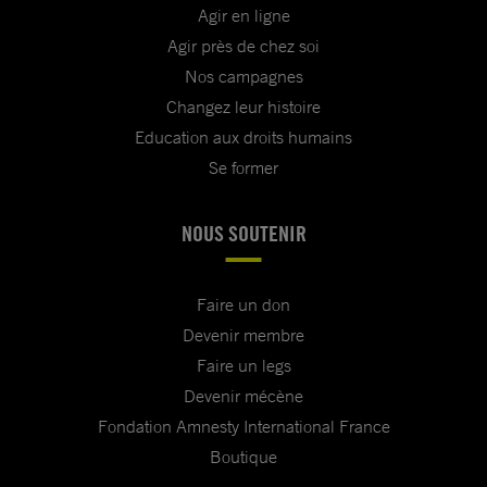
Agir en ligne
Agir près de chez soi
Nos campagnes
Changez leur histoire
Education aux droits humains
Se former
NOUS SOUTENIR
Faire un don
Devenir membre
Faire un legs
Devenir mécène
Fondation Amnesty International France
Boutique