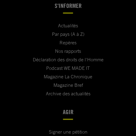
S'INFORMER
Actualités
Par pays (A à Z)
Repères
Nos rapports
Déclaration des droits de l'Homme
Podcast WE MADE IT
Magazine La Chronique
Magazine Bref
Archive des actualités
AGIR
Signer une pétition