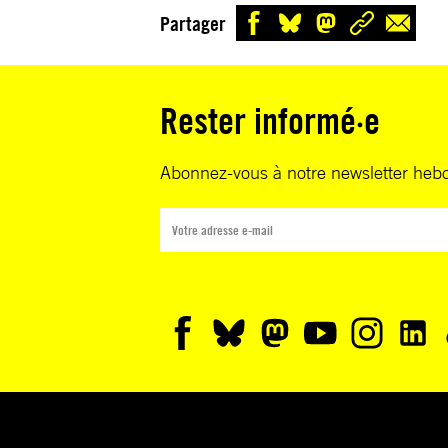
Partager
Rester informé·e
Abonnez-vous à notre newsletter heb