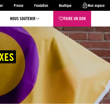
er
Presse
Fondation
Boutique
Mon espace
NOUS SOUTENIR
FAIRE UN DON
EXES