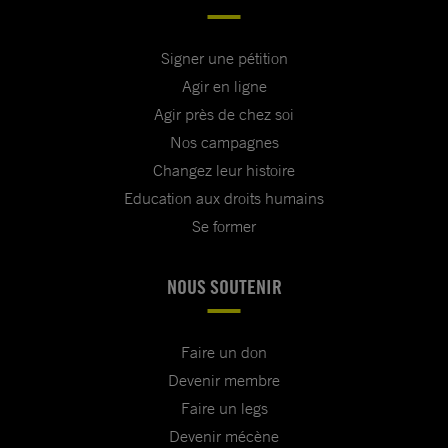
Signer une pétition
Agir en ligne
Agir près de chez soi
Nos campagnes
Changez leur histoire
Education aux droits humains
Se former
NOUS SOUTENIR
Faire un don
Devenir membre
Faire un legs
Devenir mécène