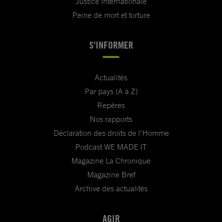
Justice internationale
Peine de mort et torture
S'INFORMER
Actualités
Par pays (A à Z)
Repères
Nos rapports
Déclaration des droits de l'Homme
Podcast WE MADE IT
Magazine La Chronique
Magazine Bref
Archive des actualités
AGIR