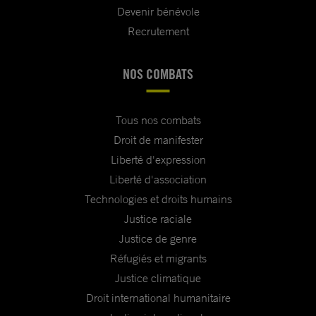
Devenir bénévole
Recrutement
NOS COMBATS
Tous nos combats
Droit de manifester
Liberté d'expression
Liberté d'association
Technologies et droits humains
Justice raciale
Justice de genre
Réfugiés et migrants
Justice climatique
Droit international humanitaire