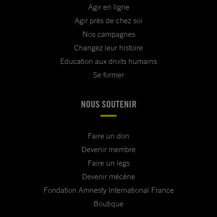
Agir en ligne
Agir près de chez soi
Nos campagnes
Changez leur histoire
Education aux droits humains
Se former
NOUS SOUTENIR
Faire un don
Devenir membre
Faire un legs
Devenir mécène
Fondation Amnesty International France
Boutique