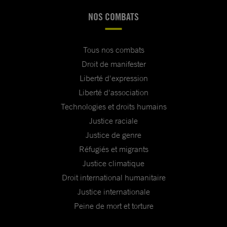
NOS COMBATS
Tous nos combats
Droit de manifester
Liberté d'expression
Liberté d'association
Technologies et droits humains
Justice raciale
Justice de genre
Réfugiés et migrants
Justice climatique
Droit international humanitaire
Justice internationale
Peine de mort et torture