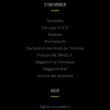
S'INFORMER
Actualités
Par pays (A à Z)
Repères
Nos rapports
Déclaration des droits de l'Homme
Podcast WE MADE IT
Magazine La Chronique
Magazine Bref
Archive des actualités
AGIR
Signer une pétition