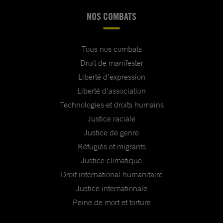
NOS COMBATS
Tous nos combats
Droit de manifester
Liberté d'expression
Liberté d'association
Technologies et droits humains
Justice raciale
Justice de genre
Réfugiés et migrants
Justice climatique
Droit international humanitaire
Justice internationale
Peine de mort et torture