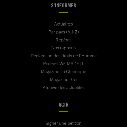
S'INFORMER
Actualités
Par pays (A à Z)
Repères
Nos rapports
Déclaration des droits de l'Homme
Podcast WE MADE IT
Magazine La Chronique
Magazine Bref
Archive des actualités
AGIR
Signer une pétition