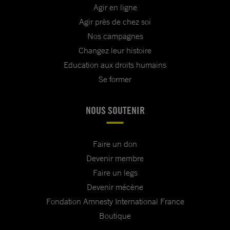
Agir en ligne
Agir près de chez soi
Nos campagnes
Changez leur histoire
Education aux droits humains
Se former
NOUS SOUTENIR
Faire un don
Devenir membre
Faire un legs
Devenir mécène
Fondation Amnesty International France
Boutique