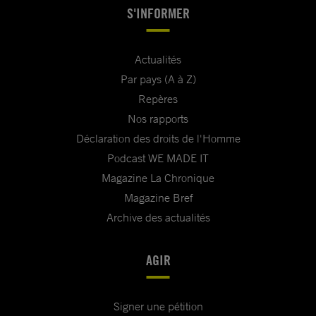
S'INFORMER
Actualités
Par pays (A à Z)
Repères
Nos rapports
Déclaration des droits de l'Homme
Podcast WE MADE IT
Magazine La Chronique
Magazine Bref
Archive des actualités
AGIR
Signer une pétition