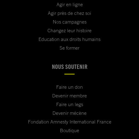
Agir en ligne
Agir près de chez soi
Nos campagnes
Changez leur histoire
Education aux droits humains
Se former
NOUS SOUTENIR
Faire un don
Devenir membre
Faire un legs
Devenir mécène
Fondation Amnesty International France
Boutique