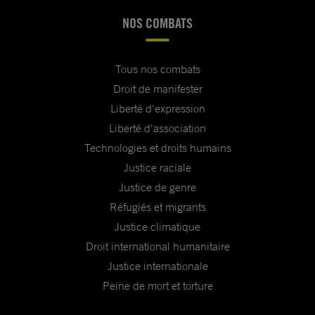
NOS COMBATS
Tous nos combats
Droit de manifester
Liberté d'expression
Liberté d'association
Technologies et droits humains
Justice raciale
Justice de genre
Réfugiés et migrants
Justice climatique
Droit international humanitaire
Justice internationale
Peine de mort et torture