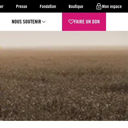
er
Presse
Fondation
Boutique
Mon espace
NOUS SOUTENIR
FAIRE UN DON