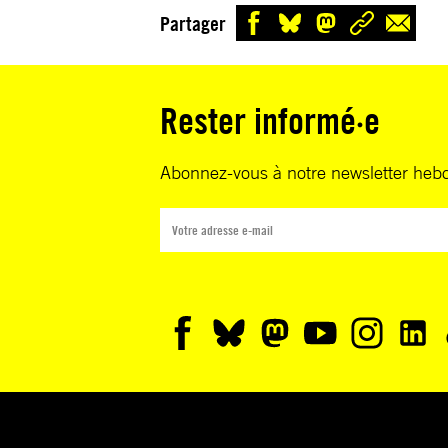
Partager
Rester informé·e
Abonnez-vous à notre newsletter heb