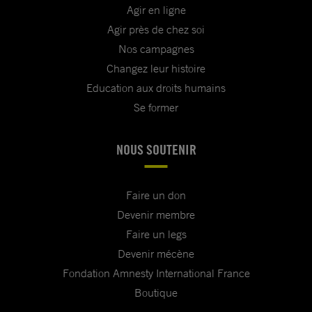
Agir en ligne
Agir près de chez soi
Nos campagnes
Changez leur histoire
Education aux droits humains
Se former
NOUS SOUTENIR
Faire un don
Devenir membre
Faire un legs
Devenir mécène
Fondation Amnesty International France
Boutique