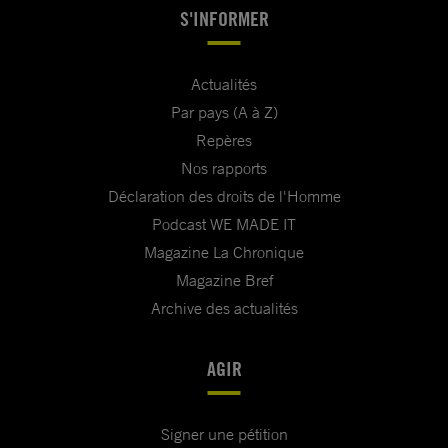
S'INFORMER
Actualités
Par pays (A à Z)
Repères
Nos rapports
Déclaration des droits de l'Homme
Podcast WE MADE IT
Magazine La Chronique
Magazine Bref
Archive des actualités
AGIR
Signer une pétition