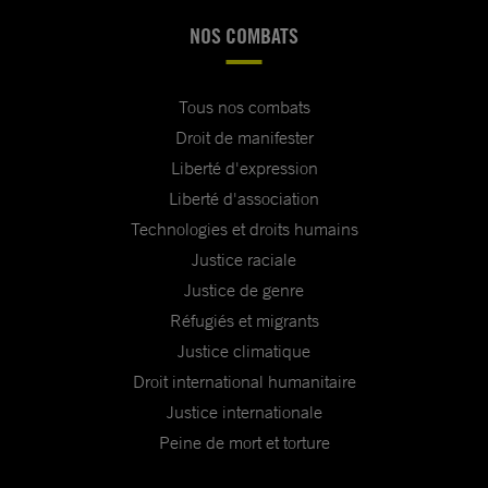
NOS COMBATS
Tous nos combats
Droit de manifester
Liberté d'expression
Liberté d'association
Technologies et droits humains
Justice raciale
Justice de genre
Réfugiés et migrants
Justice climatique
Droit international humanitaire
Justice internationale
Peine de mort et torture