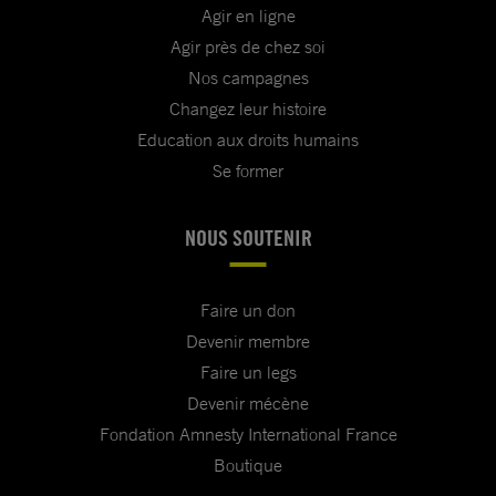
Agir en ligne
Agir près de chez soi
Nos campagnes
Changez leur histoire
Education aux droits humains
Se former
NOUS SOUTENIR
Faire un don
Devenir membre
Faire un legs
Devenir mécène
Fondation Amnesty International France
Boutique