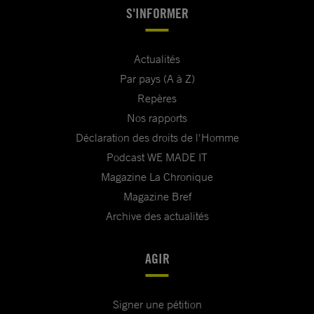
S'INFORMER
Actualités
Par pays (A à Z)
Repères
Nos rapports
Déclaration des droits de l'Homme
Podcast WE MADE IT
Magazine La Chronique
Magazine Bref
Archive des actualités
AGIR
Signer une pétition