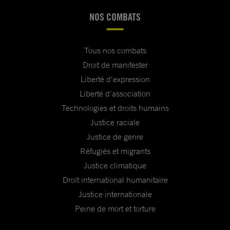
NOS COMBATS
Tous nos combats
Droit de manifester
Liberté d'expression
Liberté d'association
Technologies et droits humains
Justice raciale
Justice de genre
Réfugiés et migrants
Justice climatique
Droit international humanitaire
Justice internationale
Peine de mort et torture