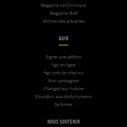
Magazine La Chronique
Magazine Bref
Archive des actualités
AGIR
Signer une pétition
Agir en ligne
Agir près de chez soi
Nos campagnes
Changez leur histoire
Education aux droits humains
Se former
NOUS SOUTENIR