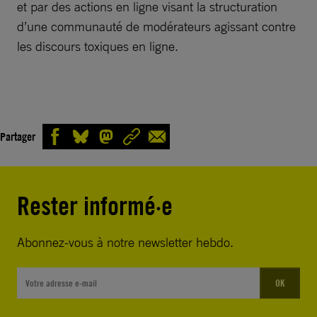
et par des actions en ligne visant la structuration
d’une communauté de modérateurs agissant contre
les discours toxiques en ligne.
Partager
Rester informé·e
Abonnez-vous à notre newsletter hebdo.
OK