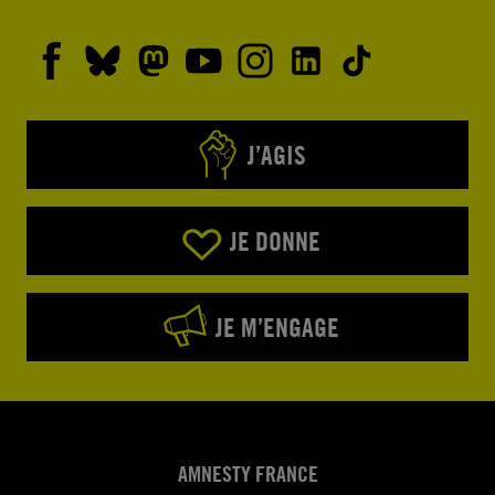
J’AGIS
JE DONNE
JE M’ENGAGE
AMNESTY FRANCE