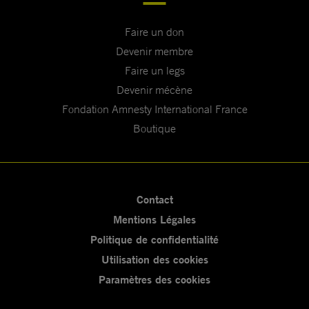
Faire un don
Devenir membre
Faire un legs
Devenir mécène
Fondation Amnesty International France
Boutique
Contact
Mentions Légales
Politique de confidentialité
Utilisation des cookies
Paramètres des cookies