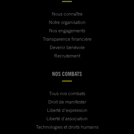
Nous connaître
Notre organisation
Nos engagements
Transparence financière
Devenir bénévole
Recrutement
NOS COMBATS
Tous nos combats
Droit de manifester
Liberté d'expression
Liberté d'association
Technologies et droits humains