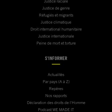
Justice raciale
Justice de genre
Réfugiés et migrants
Justice climatique
Droit international humanitaire
Justice internationale
Peine de mort et torture
S'INFORMER
Actualités
Par pays (A à Z)
Repères
Nos rapports
Déclaration des droits de l'Homme
Podcast WE MADE IT