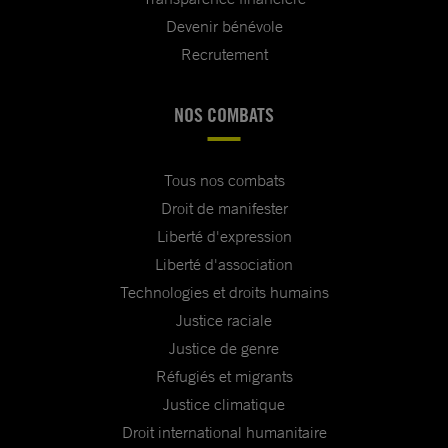
Devenir bénévole
Recrutement
NOS COMBATS
Tous nos combats
Droit de manifester
Liberté d'expression
Liberté d'association
Technologies et droits humains
Justice raciale
Justice de genre
Réfugiés et migrants
Justice climatique
Droit international humanitaire