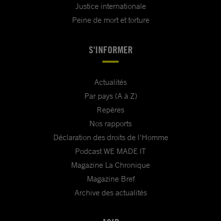
Justice internationale
Peine de mort et torture
S'INFORMER
Actualités
Par pays (A à Z)
Repères
Nos rapports
Déclaration des droits de l'Homme
Podcast WE MADE IT
Magazine La Chronique
Magazine Bref
Archive des actualités