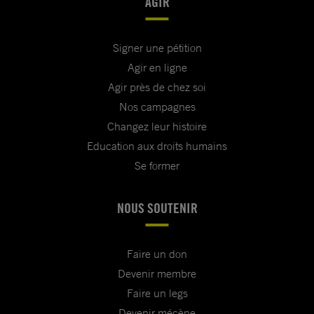
AGIR
Signer une pétition
Agir en ligne
Agir près de chez soi
Nos campagnes
Changez leur histoire
Education aux droits humains
Se former
NOUS SOUTENIR
Faire un don
Devenir membre
Faire un legs
Devenir mécène