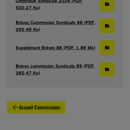
Chronique Syndicale 2026 (PDF,
500,27 Ko)
Brèves Commission Syndicats 88 (PDF,
295,49 Ko)
Supplément Brèves 88 (PDF, 1,89 Mo)
Brèves commission Syndicats 89 (PDF,
385,47 Ko)
Accueil Commissions