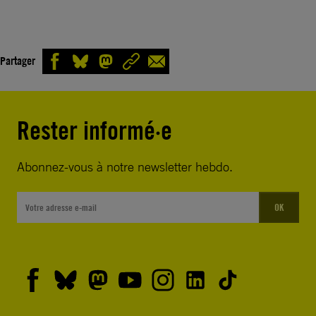
Partager
Rester informé·e
Abonnez-vous à notre newsletter hebdo.
OK