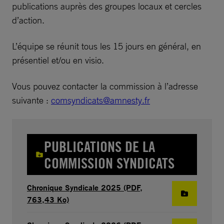
publications auprès des groupes locaux et cercles
d’action.
L’équipe se réunit tous les 15 jours en général, en
présentiel et/ou en visio.
Vous pouvez contacter la commission à l’adresse
suivante :
comsyndicats@amnesty.fr
PUBLICATIONS DE LA
COMMISSION SYNDICATS
Chronique Syndicale 2025 (PDF,
763,43 Ko)