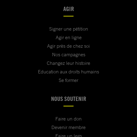
AGIR
Signer une pétition
Agir en ligne
Agir près de chez soi
Nos campagnes
Changez leur histoire
Education aux droits humains
Se former
NOUS SOUTENIR
Faire un don
Devenir membre
Faire un legs