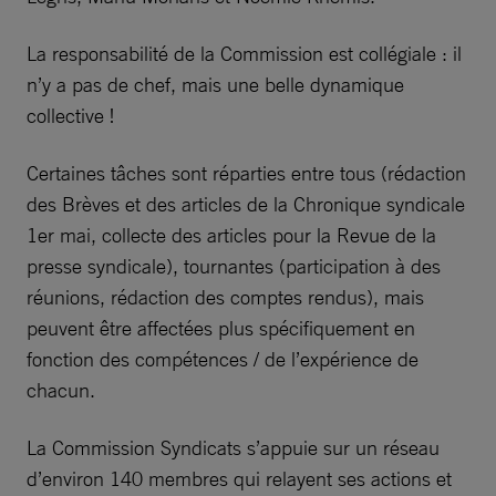
La responsabilité de la Commission est collégiale : il
n’y a pas de chef, mais une belle dynamique
collective !
Certaines tâches sont réparties entre tous (rédaction
des Brèves et des articles de la Chronique syndicale
1er mai, collecte des articles pour la Revue de la
presse syndicale), tournantes (participation à des
réunions, rédaction des comptes rendus), mais
peuvent être affectées plus spécifiquement en
fonction des compétences / de l’expérience de
chacun.
La Commission Syndicats s’appuie sur un réseau
d’environ 140 membres qui relayent ses actions et