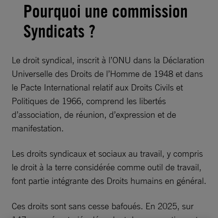
Pourquoi une commission
Syndicats
?
Le droit syndical, inscrit à l’ONU dans la Déclaration
Universelle des Droits de l’Homme de 1948 et dans
le Pacte International relatif aux Droits Civils et
Politiques de 1966, comprend les libertés
d’association, de réunion, d’expression et de
manifestation.
Les droits syndicaux et sociaux au travail, y compris
le droit à la terre considérée comme outil de travail,
font partie intégrante des Droits humains en général.
Ces droits sont sans cesse bafoués. En 2025, sur