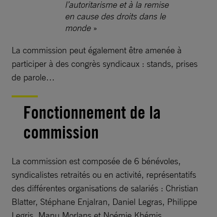
l’autoritarisme et à la remise
en cause des droits dans le
monde
»
La commission peut également être amenée à
participer à des congrès syndicaux : stands, prises
de parole…
Fonctionnement de la
commission
La commission est composée de 6 bénévoles,
syndicalistes retraités ou en activité, représentatifs
des différentes organisations de salariés : Christian
Blatter, Stéphane Enjalran, Daniel Legras, Philippe
Legris, Manu Morlans et Noémie Khémis.