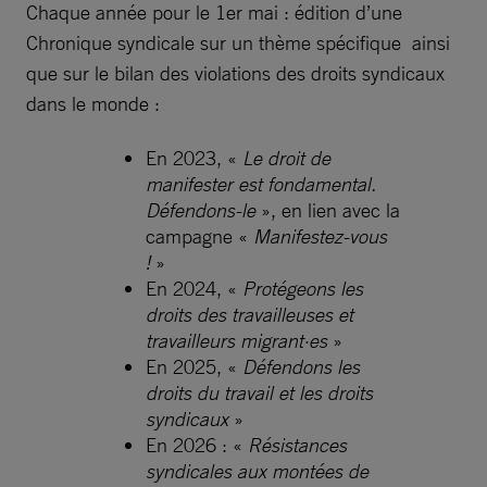
Chaque année pour le 1er mai : édition d’une
Chronique syndicale sur un thème spécifique ainsi
que sur le bilan des violations des droits syndicaux
dans le monde :
En 2023, «
Le droit de
manifester est fondamental.
Défendons-le
», en lien avec la
campagne «
Manifestez-vous
!
»
En 2024, «
Protégeons les
droits des travailleuses et
travailleurs migrant·es
»
En 2025, «
Défendons les
droits du travail et les droits
syndicaux
»
En 2026 : «
Résistances
syndicales aux montées de