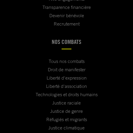
Transparence financière
Devenir bénévole
Recrutement
NOS COMBATS
Tous nos combats
Droit de manifester
Liberté d'expression
Liberté d'association
Technologies et droits humains
Justice raciale
Justice de genre
Réfugiés et migrants
Justice climatique