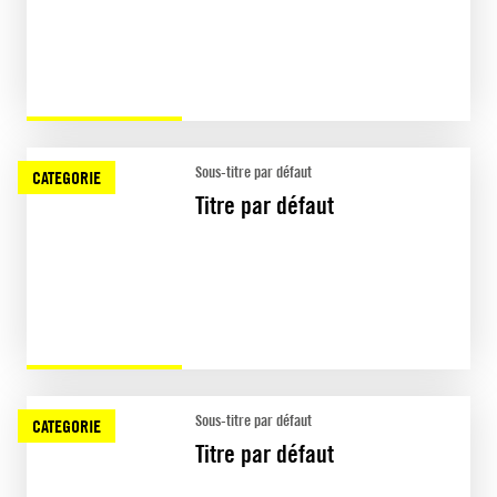
Sous-titre par défaut
CATEGORIE
Titre par défaut
Sous-titre par défaut
CATEGORIE
Titre par défaut