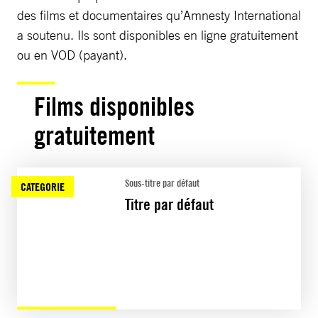
des films et documentaires qu’Amnesty International
a soutenu. Ils sont disponibles en ligne gratuitement
ou en VOD (payant).
Films disponibles
gratuitement
Sous-titre par défaut
CATEGORIE
Titre par défaut