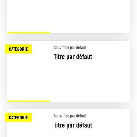
Sous-titre par défaut
CATEGORIE
Titre par défaut
Sous-titre par défaut
CATEGORIE
Titre par défaut