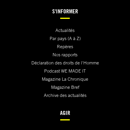
S'INFORMER
Actualités
Par pays (A à Z)
Repères
Nos rapports
Déclaration des droits de l'Homme
Podcast WE MADE IT
Magazine La Chronique
Magazine Bref
Archive des actualités
AGIR