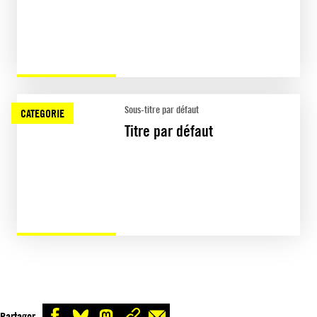
Sous-titre par défaut
CATEGORIE
Titre par défaut
Partager