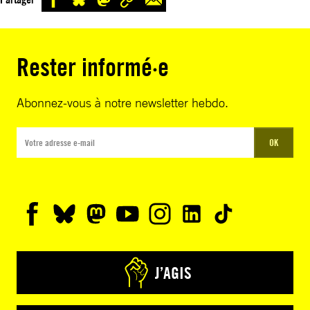
Rester informé·e
Abonnez-vous à notre newsletter hebdo.
OK
J’AGIS