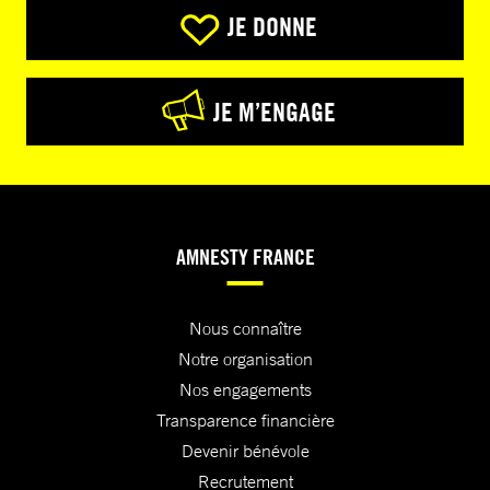
JE DONNE
JE M’ENGAGE
AMNESTY FRANCE
Nous connaître
Notre organisation
Nos engagements
Transparence financière
Devenir bénévole
Recrutement