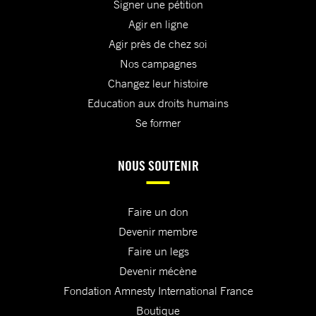
Signer une pétition
Agir en ligne
Agir près de chez soi
Nos campagnes
Changez leur histoire
Education aux droits humains
Se former
NOUS SOUTENIR
Faire un don
Devenir membre
Faire un legs
Devenir mécène
Fondation Amnesty International France
Boutique