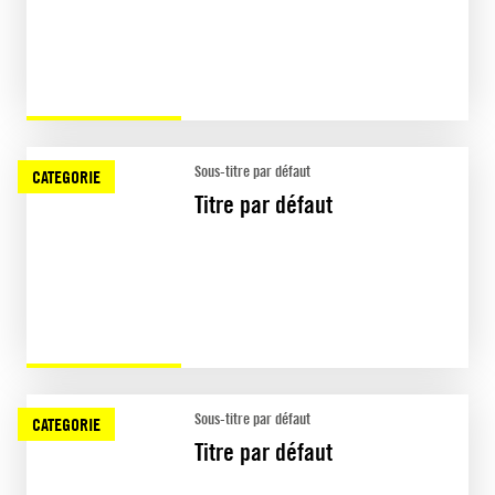
Sous-titre par défaut
CATEGORIE
Titre par défaut
Sous-titre par défaut
CATEGORIE
Titre par défaut