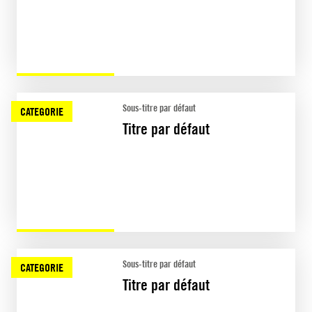
Sous-titre par défaut
CATEGORIE
Titre par défaut
Sous-titre par défaut
CATEGORIE
Titre par défaut