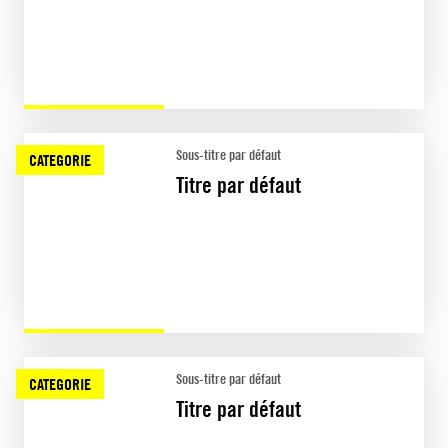
Sous-titre par défaut
CATEGORIE
Titre par défaut
Sous-titre par défaut
CATEGORIE
Titre par défaut