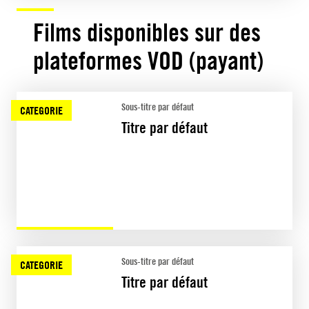
Films disponibles sur des
plateformes VOD (payant)
Sous-titre par défaut
CATEGORIE
Titre par défaut
Sous-titre par défaut
CATEGORIE
Titre par défaut