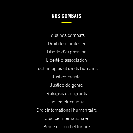
NOS COMBATS
Tous nos combats
Droit de manifester
Liberté d'expression
Liberté d'association
Technologies et droits humains
Justice raciale
Justice de genre
Réfugiés et migrants
Justice climatique
Droit international humanitaire
Justice internationale
Peine de mort et torture