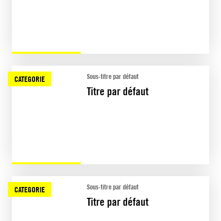
Sous-titre par défaut
CATEGORIE
Titre par défaut
Sous-titre par défaut
CATEGORIE
Titre par défaut