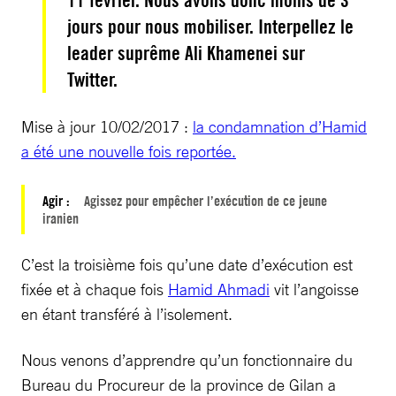
11 février. Nous avons donc moins de 3
jours pour nous mobiliser. Interpellez le
leader suprême Ali Khamenei sur
Twitter.
Mise à jour 10/02/2017 :
la condamnation d’Hamid
a été une nouvelle fois reportée.
Agir :
Agissez pour empêcher l’exécution de ce jeune
iranien
C’est la troisième fois qu’une date d’exécution est
fixée et à chaque fois
Hamid Ahmadi
vit l’angoisse
en étant transféré à l’isolement.
Nous venons d’apprendre qu’un fonctionnaire du
Bureau du Procureur de la province de Gilan a