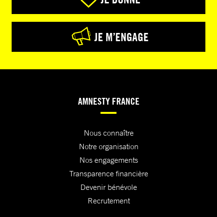
JE M’ENGAGE
AMNESTY FRANCE
Nous connaître
Notre organisation
Nos engagements
Transparence financière
Devenir bénévole
Recrutement