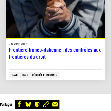
7 février, 2017
Frontière franco-italienne : des contrôles aux
frontières du droit
FRANCE
ITALIE
RÉFUGIÉS ET MIGRANTS
Partager