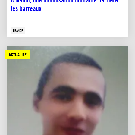
les barreaux
FRANCE
ACTUALITÉ