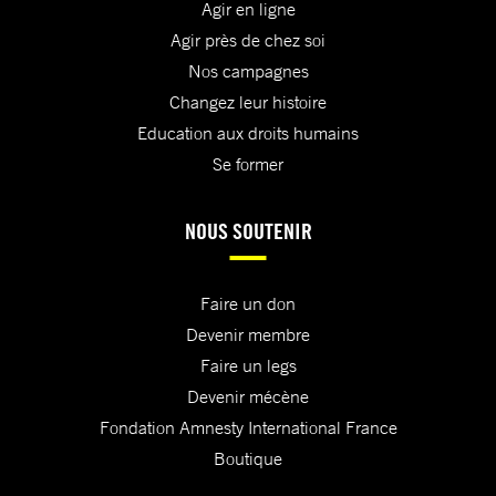
Agir en ligne
Agir près de chez soi
Nos campagnes
Changez leur histoire
Education aux droits humains
Se former
NOUS SOUTENIR
Faire un don
Devenir membre
Faire un legs
Devenir mécène
Fondation Amnesty International France
Boutique