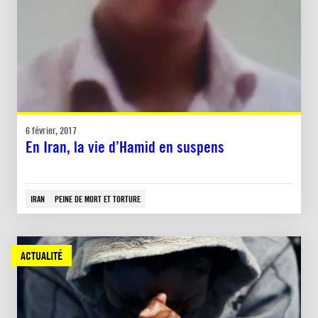
6 février, 2017
En Iran, la vie d’Hamid en suspens
IRAN
PEINE DE MORT ET TORTURE
ACTUALITÉ