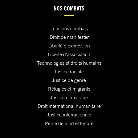
NOS COMBATS
Tous nos combats
Droit de manifester
Liberté d'expression
Liberté d'association
Technologies et droits humains
Justice raciale
Justice de genre
Réfugiés et migrants
Justice climatique
Droit international humanitaire
Justice internationale
Peine de mort et torture