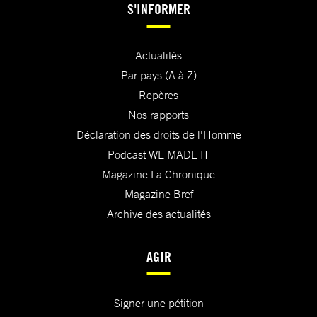
S'INFORMER
Actualités
Par pays (A à Z)
Repères
Nos rapports
Déclaration des droits de l'Homme
Podcast WE MADE IT
Magazine La Chronique
Magazine Bref
Archive des actualités
AGIR
Signer une pétition