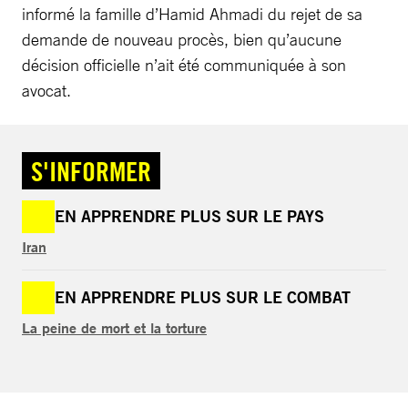
informé la famille d’Hamid Ahmadi du rejet de sa
demande de nouveau procès, bien qu’aucune
décision officielle n’ait été communiquée à son
avocat.
S'INFORMER
EN APPRENDRE PLUS SUR LE PAYS
Iran
EN APPRENDRE PLUS SUR LE COMBAT
La peine de mort et la torture