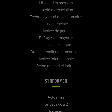
Liberté d'expression
Liberté d'association
Technologies et droits humains
Justice raciale
Justice de genre
Réfugiés et migrants
Justice climatique
Droit international humanitaire
Justice internationale
Peine de mort et torture
S'INFORMER
Actualités
Par pays (A à Z)
Repères