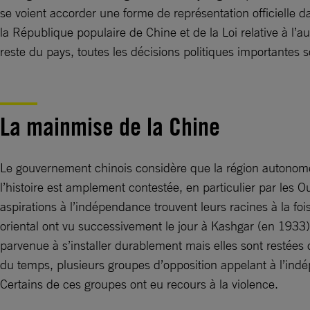
se voient accorder une forme de représentation officielle 
la République populaire de Chine et de la Loi relative à 
reste du pays, toutes les décisions politiques importantes 
La mainmise de la Chine
Le gouvernement chinois considère que la région autonome o
l’histoire est amplement contestée, en particulier par les
aspirations à l’indépendance trouvent leurs racines à la 
oriental ont vu successivement le jour à Kashgar (en 1933) 
parvenue à s’installer durablement mais elles sont restées 
du temps, plusieurs groupes d’opposition appelant à l’ind
Certains de ces groupes ont eu recours à la violence.