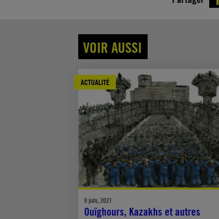
VOIR AUSSI
ACTUALITÉ
9 juin, 2021
Ouïghours, Kazakhs et autres