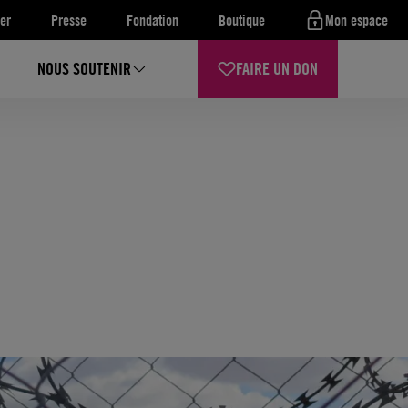
er
Presse
Fondation
Boutique
Mon espace
NOUS SOUTENIR
FAIRE UN DON