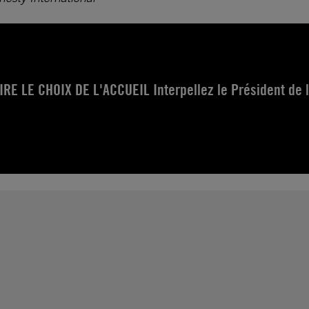
RE LE CHOIX DE L'ACCUEIL Interpellez le Président de 