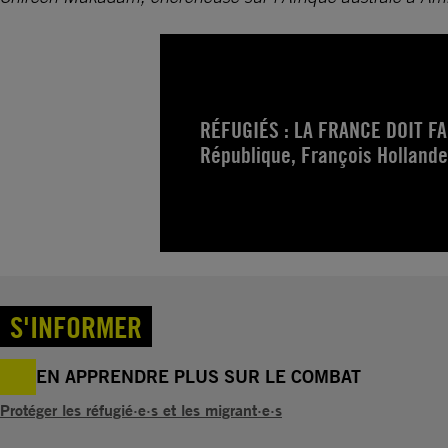
RÉFUGIÉS : LA FRANCE DOIT FAI
République, François Hollande
S'INFORMER
EN APPRENDRE PLUS SUR LE COMBAT
Protéger les réfugié·e·s et les migrant·e·s