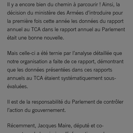
Il y a encore bien du chemin à parcourir ! Ainsi, la
décision du ministère des Armées d’introduire pour
la première fois cette année les données du rapport
annuel au TCA dans le rapport annuel au Parlement
était une bonne nouvelle.
Mais celle-ci a été ternie par l’analyse détaillée que
notre organisation a faite de ce rapport, démontrant
que les données présentées dans ces rapports
annuels au TCA étaient systématiquement sous-
évaluées.
Il est de la responsabilité du Parlement de contrôler
l’action du gouvernement.
Récemment, Jacques Maire, député et co-