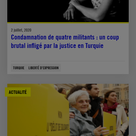
2 juillet, 2020
Condamnation de quatre militants : un coup
brutal infligé par la justice en Turquie
TURQUIE
LIBERTÉ D'EXPRESSION
ACTUALITÉ