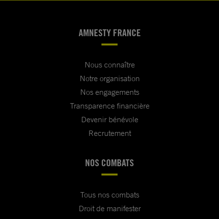
AMNESTY FRANCE
Nous connaître
Notre organisation
Nos engagements
Transparence financière
Devenir bénévole
Recrutement
NOS COMBATS
Tous nos combats
Droit de manifester