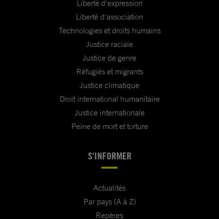
Liberté d'expression
Liberté d'association
Technologies et droits humains
Justice raciale
Justice de genre
Réfugiés et migrants
Justice climatique
Droit international humanitaire
Justice internationale
Peine de mort et torture
S'INFORMER
Actualités
Par pays (A à Z)
Repères