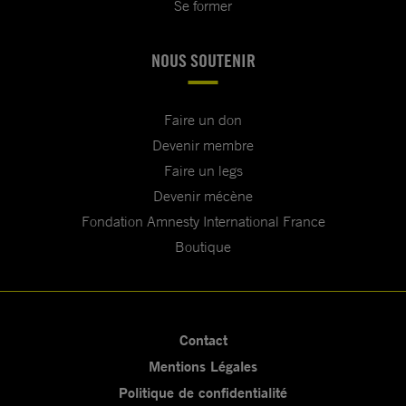
Se former
NOUS SOUTENIR
Faire un don
Devenir membre
Faire un legs
Devenir mécène
Fondation Amnesty International France
Boutique
Contact
Mentions Légales
Politique de confidentialité