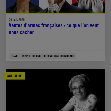
26 mai, 2020
Ventes d’armes françaises : ce que l’on veut
nous cacher
FRANCE
RESPECT DU DROIT INTERNATIONAL HUMANITAIRE
ACTUALITÉ