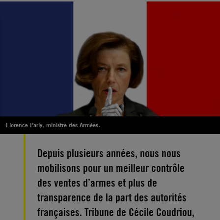
Florence Parly, ministre des Armées.
Depuis plusieurs années, nous nous
mobilisons pour un meilleur contrôle
des ventes d’armes et plus de
transparence de la part des autorités
françaises. Tribune de Cécile Coudriou,