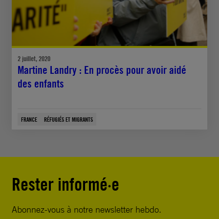
2 juillet, 2020
Martine Landry : En procès pour avoir aidé
des enfants
FRANCE
RÉFUGIÉS ET MIGRANTS
Rester informé·e
Abonnez-vous à notre newsletter hebdo.