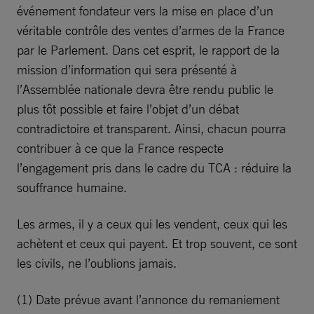
événement fondateur vers la mise en place d’un
véritable contrôle des ventes d’armes de la France
par le Parlement. Dans cet esprit, le rapport de la
mission d’information qui sera présenté à
l’Assemblée nationale devra être rendu public le
plus tôt possible et faire l’objet d’un débat
contradictoire et transparent. Ainsi, chacun pourra
contribuer à ce que la France respecte
l’engagement pris dans le cadre du TCA : réduire la
souffrance humaine.
Les armes, il y a ceux qui les vendent, ceux qui les
achètent et ceux qui payent. Et trop souvent, ce sont
les civils, ne l’oublions jamais.
(1) Date prévue avant l’annonce du remaniement