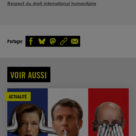
Respect du droit international humanitaire
Partager
VOIR AUSSI
ACTUALITÉ