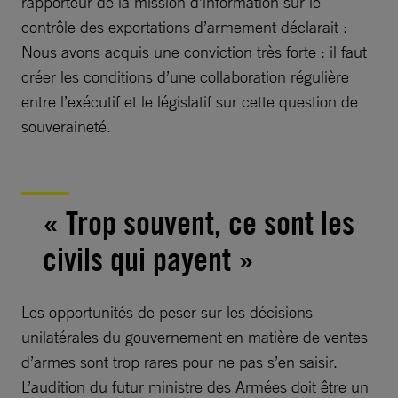
rapporteur de la mission d’information sur le
contrôle des exportations d’armement déclarait :
Nous avons acquis une conviction très forte : il faut
créer les conditions d’une collaboration régulière
entre l’exécutif et le législatif sur cette question de
souveraineté.
« Trop souvent, ce sont les
civils qui payent »
Les opportunités de peser sur les décisions
unilatérales du gouvernement en matière de ventes
d’armes sont trop rares pour ne pas s’en saisir.
L’audition du futur ministre des Armées doit être un