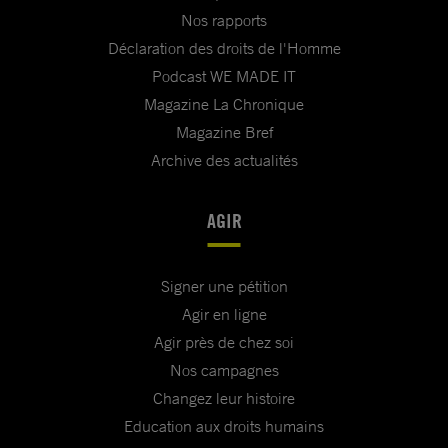
Nos rapports
Déclaration des droits de l'Homme
Podcast WE MADE IT
Magazine La Chronique
Magazine Bref
Archive des actualités
AGIR
Signer une pétition
Agir en ligne
Agir près de chez soi
Nos campagnes
Changez leur histoire
Education aux droits humains