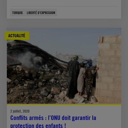
TURQUIE
LIBERTÉ D'EXPRESSION
ACTUALITÉ
2 juillet, 2020
Conflits armés : l’ONU doit garantir la
protection des enfants !