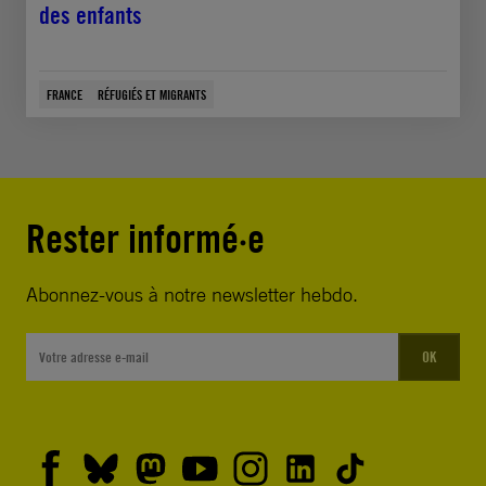
des enfants
FRANCE
RÉFUGIÉS ET MIGRANTS
Rester informé·e
Abonnez-vous à notre newsletter hebdo.
OK