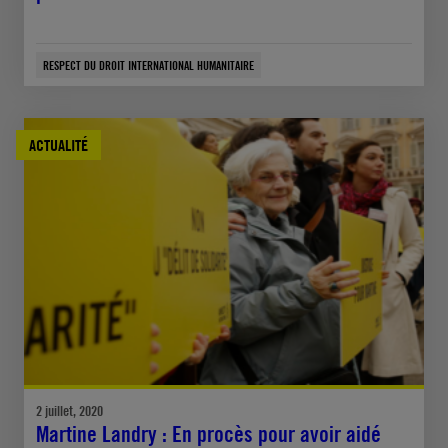
RESPECT DU DROIT INTERNATIONAL HUMANITAIRE
ACTUALITÉ
2 juillet, 2020
Martine Landry : En procès pour avoir aidé