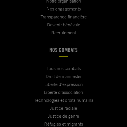
Notre organisation
Nos engagements
Transparence financière
Devenir bénévole
Recrutement
NOS COMBATS
Tous nos combats
Droit de manifester
Liberté d'expression
Liberté d'association
Technologies et droits humains
Justice raciale
Justice de genre
Réfugiés et migrants