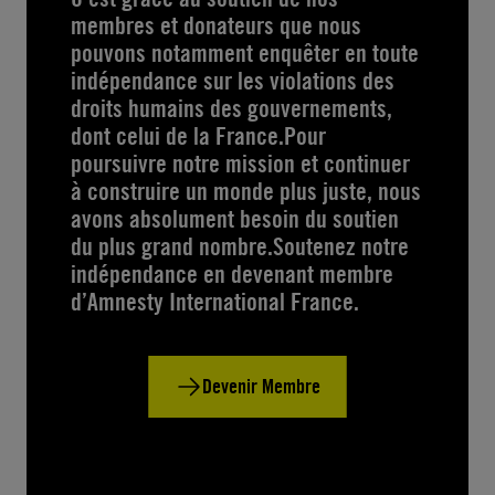
membres et donateurs que nous
pouvons notamment enquêter en toute
indépendance sur les violations des
droits humains des gouvernements,
dont celui de la France.Pour
poursuivre notre mission et continuer
à construire un monde plus juste, nous
avons absolument besoin du soutien
du plus grand nombre.Soutenez notre
indépendance en devenant membre
d’Amnesty International France.
Devenir Membre