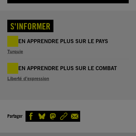
S'INFORMER
EN APPRENDRE PLUS SUR LE PAYS
Turquie
EN APPRENDRE PLUS SUR LE COMBAT
Liberté d’expression
Partager