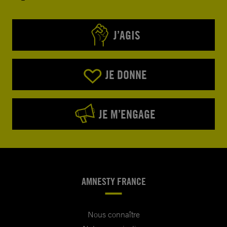
J’AGIS
JE DONNE
JE M’ENGAGE
AMNESTY FRANCE
Nous connaître