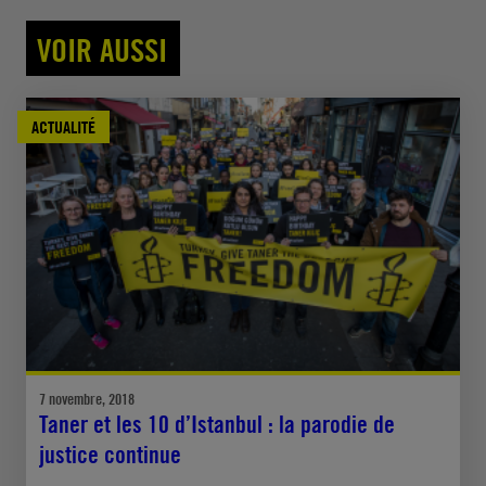
VOIR AUSSI
ACTUALITÉ
7 novembre, 2018
Taner et les 10 d’Istanbul : la parodie de
justice continue