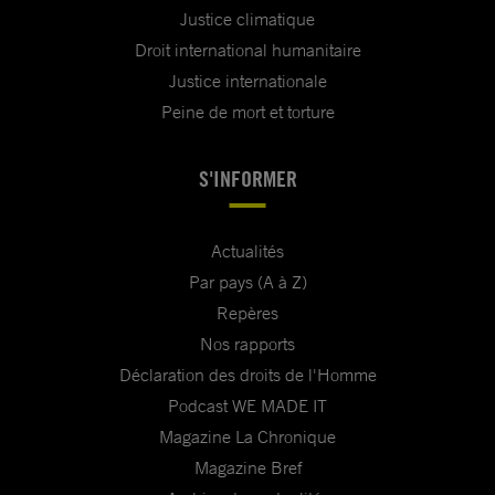
Justice climatique
Droit international humanitaire
Justice internationale
Peine de mort et torture
S'INFORMER
Actualités
Par pays (A à Z)
Repères
Nos rapports
Déclaration des droits de l'Homme
Podcast WE MADE IT
Magazine La Chronique
Magazine Bref