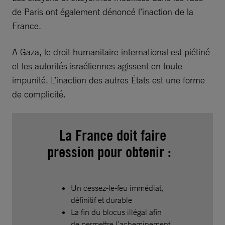
de Paris ont également dénoncé l’inaction de la
France.
A Gaza, le droit humanitaire international est piétiné
et les autorités israéliennes agissent en toute
impunité. L’inaction des autres États est une forme
de complicité.
La France doit faire
pression pour obtenir :
Un cessez-le-feu immédiat,
définitif et durable
La fin du blocus illégal afin
de permettre l’acheminement