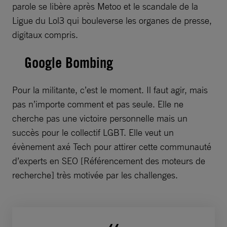
parole se libère après Metoo et le scandale de la
Ligue du Lol3 qui bouleverse les organes de presse,
digitaux compris.
Google Bombing
Pour la militante, c’est le moment. Il faut agir, mais
pas n’importe comment et pas seule. Elle ne
cherche pas une victoire personnelle mais un
succès pour le collectif LGBT. Elle veut
un
évènement axé Tech pour attirer cette communauté
d’experts en SEO [Référencement des moteurs de
recherche]
très motivée par les challenges.