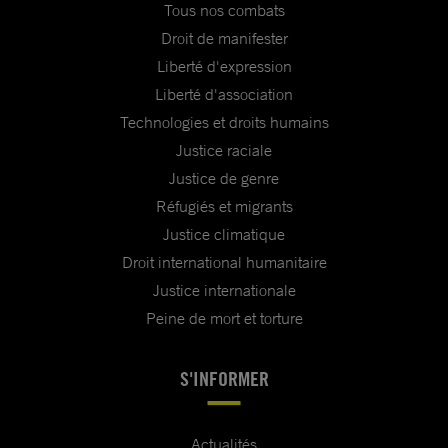
Tous nos combats
Droit de manifester
Liberté d'expression
Liberté d'association
Technologies et droits humains
Justice raciale
Justice de genre
Réfugiés et migrants
Justice climatique
Droit international humanitaire
Justice internationale
Peine de mort et torture
S'INFORMER
Actualités