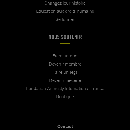
Changez leur histoire
Education aux droits humains
Se former
NOUS SOUTENIR
Faire un don
Devenir membre
Faire un legs
Devenir mécène
Fondation Amnesty International France
Boutique
Contact