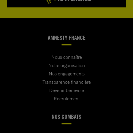
AMNESTY FRANCE
Nous connaître
Notre organisation
Nos engagements
Transparence financière
Devenir bénévole
Recrutement
NOS COMBATS