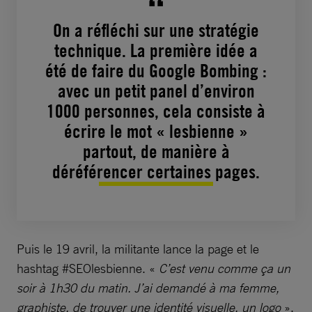
On a réfléchi sur une stratégie
technique. La première idée a
été de faire du Google Bombing :
avec un petit panel d’environ
1000 personnes, cela consiste à
écrire le mot « lesbienne »
partout, de manière à
déréférencer certaines pages.
Puis le 19 avril, la militante lance la page et le
hashtag #SEOlesbienne. «
C’est venu comme ça un
soir à 1h30 du matin. J’ai demandé à ma femme,
graphiste, de trouver une identité visuelle, un logo
».