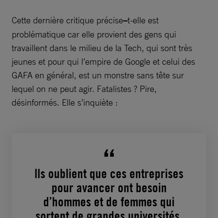
Cette dernière critique précise
–
t-elle est
problématique car elle provient des gens qui
travaillent dans le milieu de la Tech, qui sont très
jeunes et pour qui l’empire de Google et celui des
GAFA en général, est un monstre sans tête sur
lequel on ne peut agir. Fatalistes ? Pire,
désinformés. Elle s’inquiète :
lls oublient que ces entreprises
pour avancer ont besoin
d’hommes et de femmes qui
sortent de grandes universités,