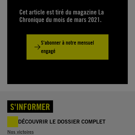
Cet article est tiré du magazine La
Chronique du mois de mars 2021.
S'abonner à notre mensuel
engagé
S'INFORMER
DÉCOUVRIR LE DOSSIER COMPLET
Nos victoires