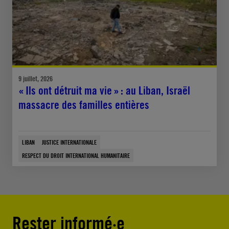
9 juillet, 2026
« Ils ont détruit ma vie » : au Liban, Israël
massacre des familles entières
LIBAN
JUSTICE INTERNATIONALE
RESPECT DU DROIT INTERNATIONAL HUMANITAIRE
Rester informé·e