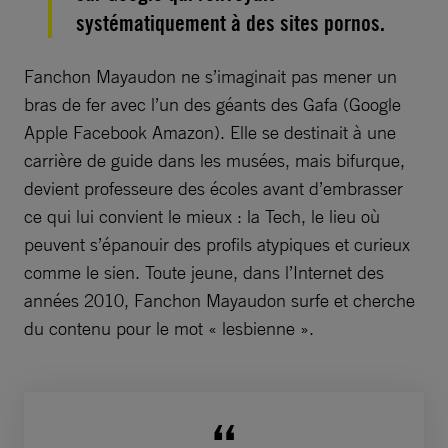
systématiquement à des sites pornos.
Fanchon Mayaudon ne s’imaginait pas mener un
bras de fer avec l’un des géants des Gafa (Google
Apple Facebook Amazon). Elle se destinait à une
carrière de guide dans les musées, mais bifurque,
devient professeure des écoles avant d’embrasser
ce qui lui convient le mieux : la Tech, le lieu où
peuvent s’épanouir des profils atypiques et curieux
comme le sien. Toute jeune, dans l’Internet des
années 2010, Fanchon Mayaudon surfe et
cherche
du contenu pour le mot « lesbienne ».