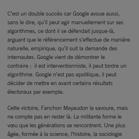
C’est un double succès car Google avoue aussi,
sans le dire, qu’il peut agir manuellement sur ses
algorithmes, ce dont il se défendait jusque-là,
arguant que le référencement s’effectue de manière
naturelle, empirique, qu’il suit la demande des
internautes. Google vient de démontrer le
contraire : il est interventionniste, il peut tordre un
algorithme. Google n’est pas apolitique, il peut
décider de mettre en avant certains résultats
électoraux par exemple.
Cette victoire, Fanchon Mayaudon la savoure, mais
ne compte pas en rester là. La militante forme le
vœu que les générations se rencontrent. Une plus
âgée, formée à la science, l’histoire, la sociologie