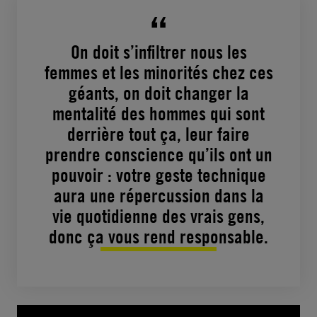
On doit s’infiltrer nous les
femmes et les minorités chez ces
géants, on doit changer la
mentalité des hommes qui sont
derrière tout ça, leur faire
prendre conscience qu’ils ont un
pouvoir : votre geste technique
aura une répercussion dans la
vie quotidienne des vrais gens,
donc ça vous rend responsable.