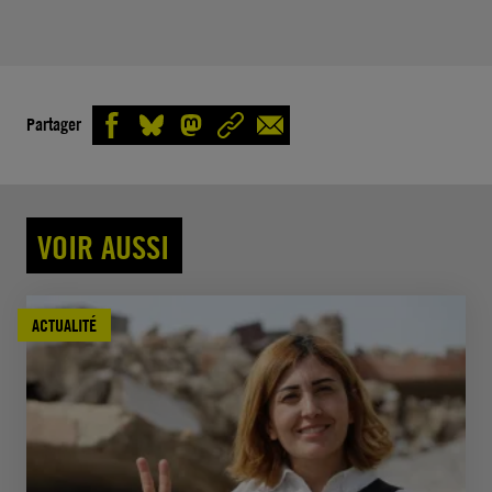
Partager
VOIR AUSSI
ACTUALITÉ