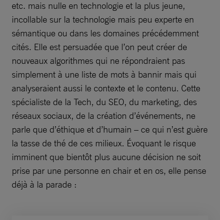
etc. mais nulle en technologie et la plus jeune,
incollable sur la technologie mais peu experte en
sémantique ou dans les domaines précédemment
cités. Elle est persuadée que l’on peut créer de
nouveaux algorithmes qui ne répondraient pas
simplement à une liste de mots à bannir mais qui
analyseraient aussi le contexte et le contenu. Cette
spécialiste de la Tech, du SEO, du marketing, des
réseaux sociaux, de la création d’événements, ne
parle que d’éthique et d’humain – ce qui n’est guère
la tasse de thé de ces milieux. Évoquant le risque
imminent que bientôt plus aucune décision ne soit
prise par une personne en chair et en os, elle pense
déjà à la parade :