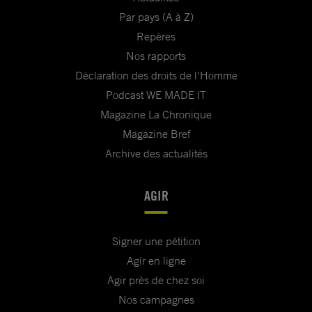
Par pays (A à Z)
Repères
Nos rapports
Déclaration des droits de l'Homme
Podcast WE MADE IT
Magazine La Chronique
Magazine Bref
Archive des actualités
AGIR
Signer une pétition
Agir en ligne
Agir près de chez soi
Nos campagnes