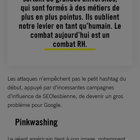
qui sont formés à des métiers de
plus en plus pointus. Ils oublient
notre levier en tant qu’humain. Le
combat aujourd’hui est un
combat RH.
Les attaques n’empêchent pas le petit hashtag du
début, appuyé par d’incessantes campagnes
d’influence de SEOlesbienne, de devenir un gros
problème pour Google.
Pinkwashing
Le géant américain tient à son image, notamment