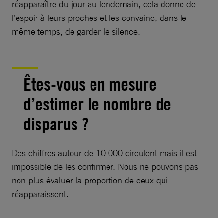
réapparaître du jour au lendemain, cela donne de
l’espoir à leurs proches et les convainc, dans le
même temps, de garder le silence.
Êtes-vous en mesure
d’estimer le nombre de
disparus ?
Des chiffres autour de 10 000 circulent mais il est
impossible de les confirmer. Nous ne pouvons pas
non plus évaluer la proportion de ceux qui
réapparaissent.