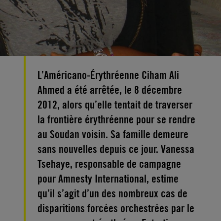
L’Américano-Érythréenne Ciham Ali
Ahmed a été arrêtée, le 8 décembre
2012, alors qu’elle tentait de traverser
la frontière érythréenne pour se rendre
au Soudan voisin. Sa famille demeure
sans nouvelles depuis ce jour. Vanessa
Tsehaye, responsable de campagne
pour Amnesty International, estime
qu’il s’agit d’un des nombreux cas de
disparitions forcées orchestrées par le