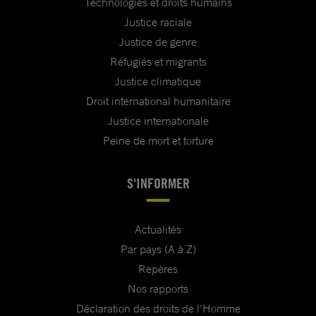
Technologies et droits humains
Justice raciale
Justice de genre
Réfugiés et migrants
Justice climatique
Droit international humanitaire
Justice internationale
Peine de mort et torture
S'INFORMER
Actualités
Par pays (A à Z)
Repères
Nos rapports
Déclaration des droits de l'Homme