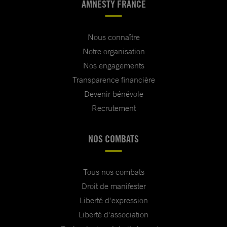
AMNESTY FRANCE
Nous connaître
Notre organisation
Nos engagements
Transparence financière
Devenir bénévole
Recrutement
NOS COMBATS
Tous nos combats
Droit de manifester
Liberté d'expression
Liberté d'association