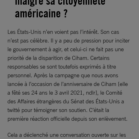
malgré sa citoyenneté
américaine ?
Les États-Unis n’en voient pas l’intérêt. Son cas
n’est pas célèbre. Il y a peu de pression pour inciter
le gouvernement à agir, et celui-ci ne fait pas une
priorité de la disparition de Ciham. Certains
responsables se sont toutefois exprimés à titre
personnel. Après la campagne que nous avons
lancée à l’occasion de l’anniversaire de Ciham [elle
a fêté ses 24 ans le 3 avril 2021, ndlr], le Comité
des Affaires étrangères du Sénat des États-Unis a
twitté pour témoigner son soutien. C’était la
première réaction officielle depuis son enlèvement.
Cela a déclenché une conversation ouverte sur les