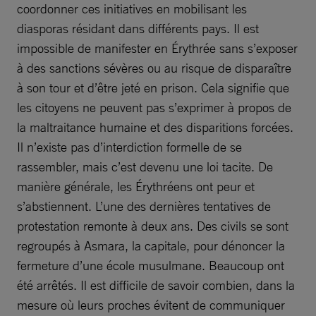
coordonner ces initiatives en mobilisant les
diasporas résidant dans différents pays. Il est
impossible de manifester en Érythrée sans s’exposer
à des sanctions sévères ou au risque de disparaître
à son tour et d’être jeté en prison. Cela signifie que
les citoyens ne peuvent pas s’exprimer à propos de
la maltraitance humaine et des disparitions forcées.
Il n’existe pas d’interdiction formelle de se
rassembler, mais c’est devenu une loi tacite. De
manière générale, les Érythréens ont peur et
s’abstiennent. L’une des dernières tentatives de
protestation remonte à deux ans. Des civils se sont
regroupés à Asmara, la capitale, pour dénoncer la
fermeture d’une école musulmane. Beaucoup ont
été arrêtés. Il est difficile de savoir combien, dans la
mesure où leurs proches évitent de communiquer