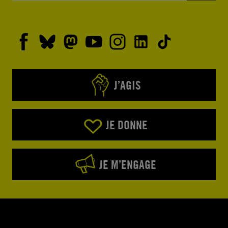
J’AGIS
JE DONNE
JE M’ENGAGE