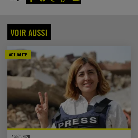
VOIR AUSSI
ACTUALITÉ
7 août, 2026