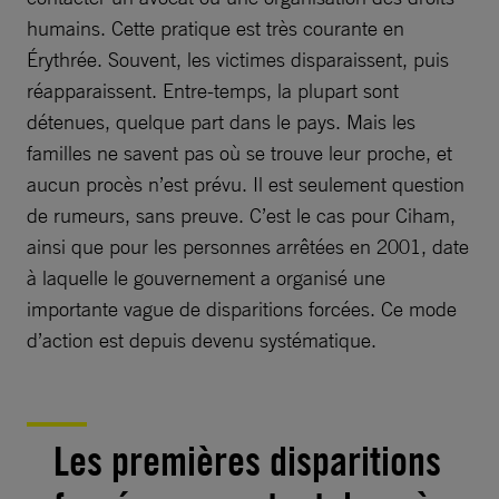
humains. Cette pratique est très courante en
Érythrée. Souvent, les victimes disparaissent, puis
réapparaissent. Entre-temps, la plupart sont
détenues, quelque part dans le pays. Mais les
familles ne savent pas où se trouve leur proche, et
aucun procès n’est prévu. Il est seulement question
de rumeurs, sans preuve. C’est le cas pour Ciham,
ainsi que pour les personnes arrêtées en 2001, date
à laquelle le gouvernement a organisé une
importante vague de disparitions forcées. Ce mode
d’action est depuis devenu systématique.
Les premières disparitions