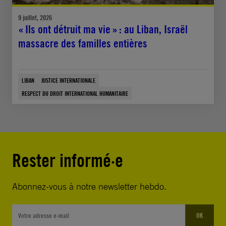
9 juillet, 2026
« Ils ont détruit ma vie » : au Liban, Israël
massacre des familles entières
LIBAN
JUSTICE INTERNATIONALE
RESPECT DU DROIT INTERNATIONAL HUMANITAIRE
Rester informé·e
Abonnez-vous à notre newsletter hebdo.
OK