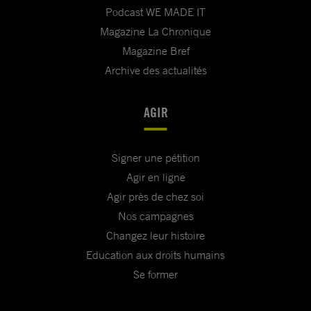
Podcast WE MADE IT
Magazine La Chronique
Magazine Bref
Archive des actualités
AGIR
Signer une pétition
Agir en ligne
Agir près de chez soi
Nos campagnes
Changez leur histoire
Education aux droits humains
Se former