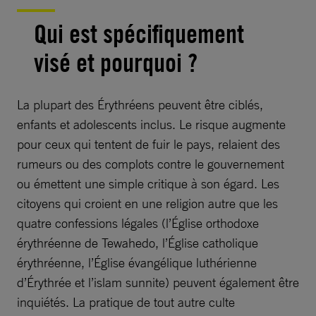
Qui est spécifiquement
visé et pourquoi ?
La plupart des Érythréens peuvent être ciblés,
enfants et adolescents inclus. Le risque augmente
pour ceux qui tentent de fuir le pays, relaient des
rumeurs ou des complots contre le gouvernement
ou émettent une simple critique à son égard. Les
citoyens qui croient en une religion autre que les
quatre confessions légales (l’Église orthodoxe
érythréenne de Tewahedo, l’Église catholique
érythréenne, l’Église évangélique luthérienne
d’Érythrée et l’islam sunnite) peuvent également être
inquiétés. La pratique de tout autre culte