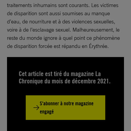
traitements inhumains sont courants. Les victimes
de disparition sont aussi soumises au manque
d’eau, de nourriture et à des violences sexuelles,
voire à de l’esclavage sexuel. Malheureusement, le
reste du monde ignore à quel point ce phénomène
de disparition forcée est répandu en Érythrée.
Cet article est tiré du magazine La
Chronique du mois de décembre 2021.
S'abonner à notre magazine
engagé