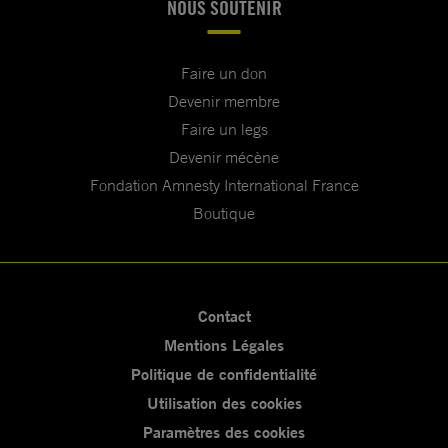
NOUS SOUTENIR
Faire un don
Devenir membre
Faire un legs
Devenir mécène
Fondation Amnesty International France
Boutique
Contact
Mentions Légales
Politique de confidentialité
Utilisation des cookies
Paramètres des cookies