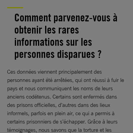
Comment parvenez-vous à
obtenir les rares
informations sur les
personnes disparues ?
Ces données viennent principalement des
personnes ayant été arrêtées, qui ont réussi à fuir le
pays et nous communiquent les noms de leurs
anciens codétenus. Certains sont enfermés dans
des prisons officielles, d’autres dans des lieux
informels, parfois en plein air, ce qui a permis à
certains prisonniers de s’échapper. Grâce à leurs
témoignages, nous savons que la torture et les