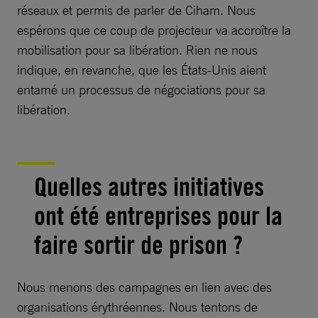
réseaux et permis de parler de Ciham. Nous
espérons que ce coup de projecteur va accroître la
mobilisation pour sa libération. Rien ne nous
indique, en revanche, que les États-Unis aient
entamé un processus de négociations pour sa
libération.
Quelles autres initiatives
ont été entreprises pour la
faire sortir de prison ?
Nous menons des campagnes en lien avec des
organisations érythréennes. Nous tentons de