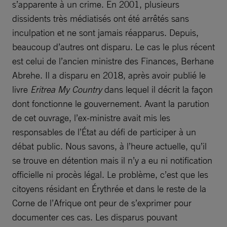
s’apparente à un crime. En 2001, plusieurs
dissidents très médiatisés ont été arrêtés sans
inculpation et ne sont jamais réapparus. Depuis,
beaucoup d’autres ont disparu. Le cas le plus récent
est celui de l’ancien ministre des Finances, Berhane
Abrehe. Il a disparu en 2018, après avoir publié le
livre
Eritrea My Country
dans lequel il décrit la façon
dont fonctionne le gouvernement. Avant la parution
de cet ouvrage, l’ex-ministre avait mis les
responsables de l’État au défi de participer à un
débat public. Nous savons, à l’heure actuelle, qu’il
se trouve en détention mais il n’y a eu ni notification
officielle ni procès légal. Le problème, c’est que les
citoyens résidant en Érythrée et dans le reste de la
Corne de l’Afrique ont peur de s’exprimer pour
documenter ces cas. Les disparus pouvant