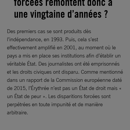
forcées remontent donc à
une vingtaine d’années ?
Des premiers cas se sont produits dès
l’indépendance, en 1993. Puis, cela s’est
effectivement amplifié en 2001, au moment où le
pays a mis en place ses institutions afin d’établir un
véritable État. Des journalistes ont été emprisonnés
et les droits civiques ont disparu. Comme mentionné
dans un rapport de la Commission européenne daté
de 2015, l’Érythrée n’est pas un État de droit mais «
un État de peur ». Les disparitions forcées sont
perpétrées en toute impunité et de manière
arbitraire.