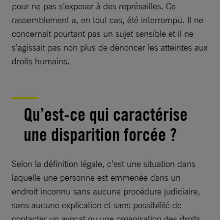
pour ne pas s’exposer à des représailles. Ce
rassemblement a, en tout cas, été interrompu. Il ne
concernait pourtant pas un sujet sensible et il ne
s’agissait pas non plus de dénoncer les atteintes aux
droits humains.
Qu’est-ce qui caractérise
une disparition forcée ?
Selon la définition légale, c’est une situation dans
laquelle une personne est emmenée dans un
endroit inconnu sans aucune procédure judiciaire,
sans aucune explication et sans possibilité de
contacter un avocat ou une organisation des droits