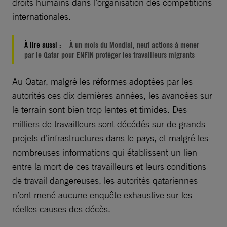
droits humains dans l’organisation des compétitions
internationales.
À lire aussi :
À un mois du Mondial, neuf actions à mener
par le Qatar pour ENFIN protéger les travailleurs migrants
Au Qatar, malgré les réformes adoptées par les
autorités ces dix dernières années, les avancées sur
le terrain sont bien trop lentes et timides. Des
milliers de travailleurs sont décédés sur de grands
projets d’infrastructures dans le pays, et malgré les
nombreuses informations qui établissent un lien
entre la mort de ces travailleurs et leurs conditions
de travail dangereuses, les autorités qatariennes
n’ont mené aucune enquête exhaustive sur les
réelles causes des décès.