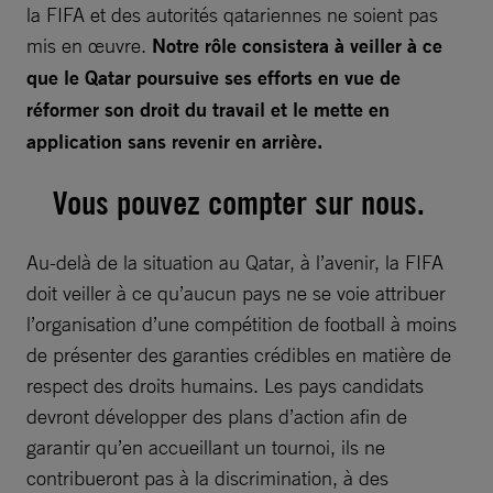
la FIFA et des autorités qatariennes ne soient pas
mis en œuvre.
Notre rôle consistera à veiller à ce
que le Qatar poursuive ses efforts en vue de
réformer son droit du travail et le mette en
application sans revenir en arrière.
Vous pouvez compter sur nous.
Au-delà de la situation au Qatar, à l’avenir, la FIFA
doit veiller à ce qu’aucun pays ne se voie attribuer
l’organisation d’une compétition de football à moins
de présenter des garanties crédibles en matière de
respect des droits humains. Les pays candidats
devront développer des plans d’action afin de
garantir qu’en accueillant un tournoi, ils ne
contribueront pas à la discrimination, à des