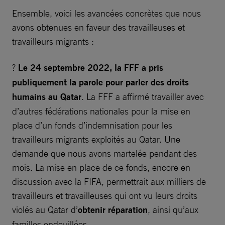
Ensemble, voici les avancées concrètes que nous
avons obtenues en faveur des travailleuses et
travailleurs migrants :
?
Le 24 septembre 2022, la FFF a pris
publiquement la parole pour parler des droits
humains au Qatar
. La FFF a affirmé travailler avec
d’autres fédérations nationales pour la mise en
place d’un fonds d’indemnisation pour les
travailleurs migrants exploités au Qatar. Une
demande que nous avons martelée pendant des
mois. La mise en place de ce fonds, encore en
discussion avec la FIFA, permettrait aux milliers de
travailleurs et travailleuses qui ont vu leurs droits
violés au Qatar d’
obtenir réparation
, ainsi qu’aux
familles endeuillées.