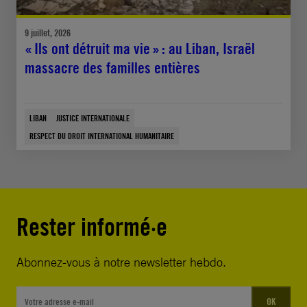
9 juillet, 2026
« Ils ont détruit ma vie » : au Liban, Israël
massacre des familles entières
LIBAN
JUSTICE INTERNATIONALE
RESPECT DU DROIT INTERNATIONAL HUMANITAIRE
Rester informé·e
Abonnez-vous à notre newsletter hebdo.
OK