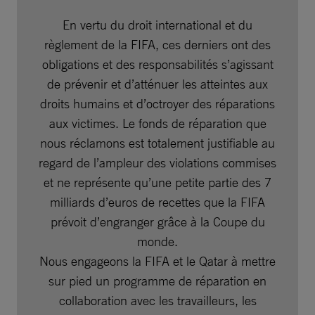
En vertu du droit international et du
règlement de la FIFA, ces derniers ont des
obligations et des responsabilités s’agissant
de prévenir et d’atténuer les atteintes aux
droits humains et d’octroyer des réparations
aux victimes. Le fonds de réparation que
nous réclamons est totalement justifiable au
regard de l’ampleur des violations commises
et ne représente qu’une petite partie des 7
milliards d’euros de recettes que la FIFA
prévoit d’engranger grâce à la Coupe du
monde.
Nous engageons la FIFA et le Qatar à mettre
sur pied un programme de réparation en
collaboration avec les travailleurs, les