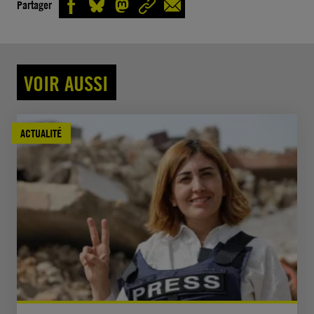
Partager
VOIR AUSSI
ACTUALITÉ