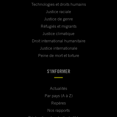
Technologies et droits humains
Justice raciale
Justice de genre
Réfugiés et migrants
Justice climatique
Droit international humanitaire
Justice internationale
Peine de mort et torture
S'INFORMER
Actualités
Par pays (A à Z)
Repères
Nos rapports