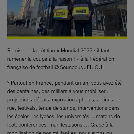
Remise de la pétition « Mondial 2022 : il faut
ramener la coupe à la raison ! » à la Fédération
française de football © Soundous JELJOUL
? Partout en France, pendant un an, vous avez été
des centaines, des milliers à vous mobiliser :
projections-débats, expositions photos, actions de
rue, festivals, tenue de stands, interventions dans
les écoles, les lycées, les universités… matchs de
foot, conférences, manifestations … Grace à la
mobilisation de nos militant.es, nous avons pu