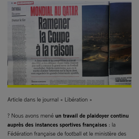
Article dans le journal « Libération »
? Nous avons mené
un travail de plaidoyer continu
auprès des instances sportives françaises
: la
Fédération française de football et le ministère des