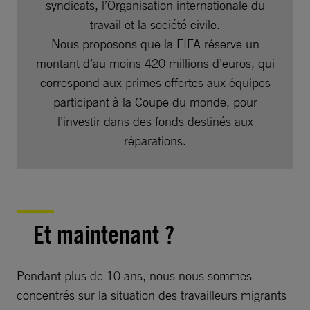
syndicats, l’Organisation internationale du
travail et la société civile.
Nous proposons que la FIFA réserve un
montant d’au moins 420 millions d’euros, qui
correspond aux primes offertes aux équipes
participant à la Coupe du monde, pour
l’investir dans des fonds destinés aux
réparations.
Et maintenant ?
Pendant plus de 10 ans, nous nous sommes
concentrés sur la situation des travailleurs migrants