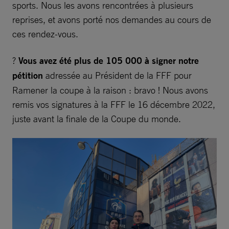
sports. Nous les avons rencontrées à plusieurs
reprises, et avons porté nos demandes au cours de
ces rendez-vous.
?
Vous avez été plus de 105 000 à signer notre
pétition
adressée au Président de la FFF pour
Ramener la coupe à la raison : bravo ! Nous avons
remis vos signatures à la FFF le 16 décembre 2022,
juste avant la finale de la Coupe du monde.