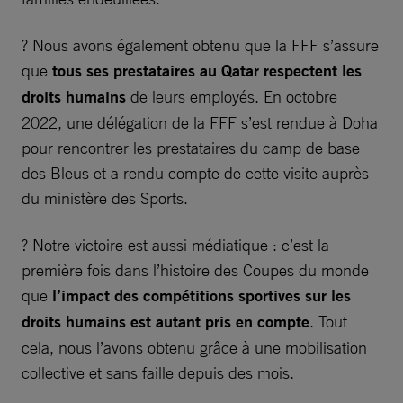
? Nous avons également obtenu que la FFF s’assure
que
tous ses prestataires au Qatar respectent les
droits humains
de leurs employés. En octobre
2022, une délégation de la FFF s’est rendue à Doha
pour rencontrer les prestataires du camp de base
des Bleus et a rendu compte de cette visite auprès
du ministère des Sports.
? Notre victoire est aussi médiatique : c’est la
première fois dans l’histoire des Coupes du monde
que
l’impact des compétitions sportives sur les
droits humains est autant pris en compte
. Tout
cela, nous l’avons obtenu grâce à une mobilisation
collective et sans faille depuis des mois.