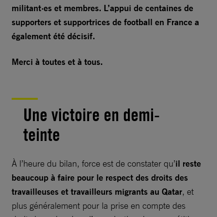
militant·es et membres. L’appui de centaines de
supporters et supportrices de football en France a
également été décisif.
Merci à toutes et à tous.
Une victoire en demi-
teinte
À l’heure du bilan, force est de constater qu’
il reste
beaucoup à faire pour le respect des droits des
travailleuses et travailleurs migrants au Qatar
, et
plus généralement pour la prise en compte des