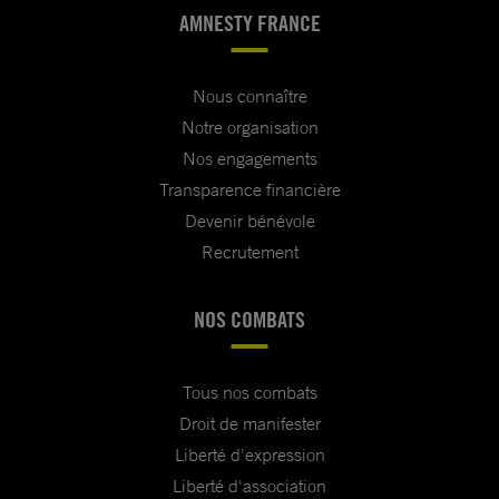
AMNESTY FRANCE
Nous connaître
Notre organisation
Nos engagements
Transparence financière
Devenir bénévole
Recrutement
NOS COMBATS
Tous nos combats
Droit de manifester
Liberté d'expression
Liberté d'association