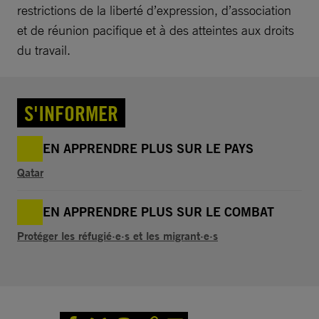
restrictions de la liberté d’expression, d’association
et de réunion pacifique et à des atteintes aux droits
du travail.
S'INFORMER
EN APPRENDRE PLUS SUR LE PAYS
Qatar
EN APPRENDRE PLUS SUR LE COMBAT
Protéger les réfugié·e·s et les migrant·e·s