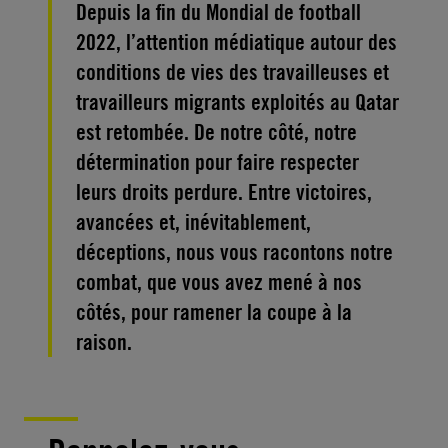
Depuis la fin du Mondial de football
2022, l’attention médiatique autour des
conditions de vies des travailleuses et
travailleurs migrants exploités au Qatar
est retombée. De notre côté, notre
détermination pour faire respecter
leurs droits perdure. Entre victoires,
avancées et, inévitablement,
déceptions, nous vous racontons notre
combat, que vous avez mené à nos
côtés, pour ramener la coupe à la
raison.