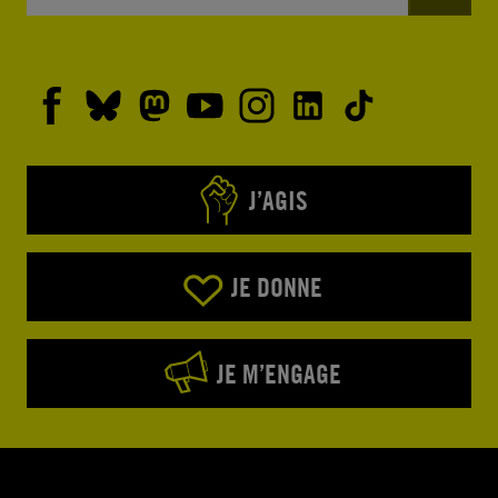
J’AGIS
JE DONNE
JE M’ENGAGE