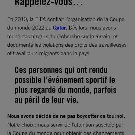
Rappelez-vous…
En 2010, la FIFA confiait l’organisation de la Coupe
du monde 2022 au
Qatar
. Dès lors, nous avons
mené des travaux de recherche sur le terrain, et
documenté les violations des droits des travailleuses
et travailleurs migrants dans le pays.
Ces personnes qui ont rendu
possible l’événement sportif le
plus regardé du monde, parfois
au péril de leur vie.
Nous avons décidé de ne pas boycotter ce tournoi.
Notre choix : nous servir de l’attention suscitée par
la Coupe du monde pour obtenir des changements