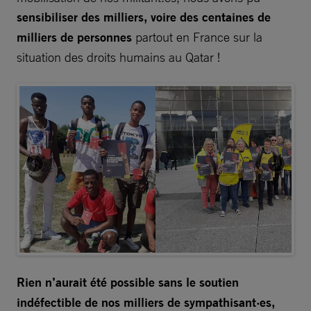
sensibiliser des milliers, voire des centaines de
milliers de personnes
partout en France sur la
situation des droits humains au Qatar !
Rien n’aurait été possible sans le soutien
indéfectible de nos milliers de sympathisant·es,