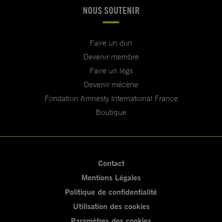
NOUS SOUTENIR
Faire un don
Devenir membre
Faire un legs
Devenir mécène
Fondation Amnesty International France
Boutique
Contact
Mentions Légales
Politique de confidentialité
Utilisation des cookies
Paramètres des cookies