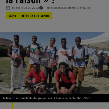
Publié le
05.02.2023
Temps de lecture estimé : 8 minutes
QATAR
RÉFUGIÉS ET MIGRANTS
Action de nos militants du groupe local Chambery, septembre 2022