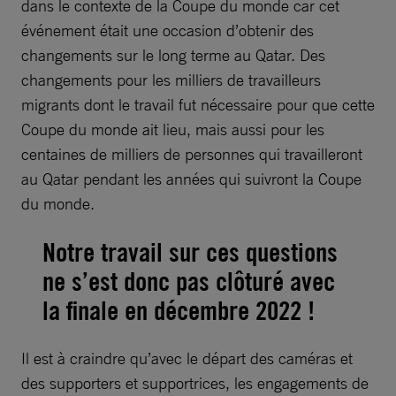
dans le contexte de la Coupe du monde car cet
événement était une occasion d’obtenir des
changements sur le long terme au Qatar. Des
changements pour les milliers de travailleurs
migrants dont le travail fut nécessaire pour que cette
Coupe du monde ait lieu, mais aussi pour les
centaines de milliers de personnes qui travailleront
au Qatar pendant les années qui suivront la Coupe
du monde.
Notre travail sur ces questions
ne s’est donc pas clôturé avec
la finale en décembre 2022 !
Il est à craindre qu’avec le départ des caméras et
des supporters et supportrices, les engagements de