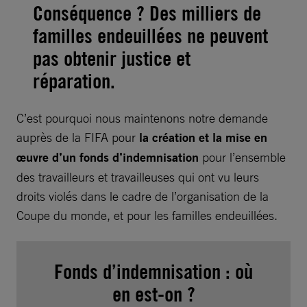
Conséquence ? Des milliers de
familles endeuillées ne peuvent
pas obtenir justice et
réparation.
C’est pourquoi nous maintenons notre demande
auprès de la FIFA pour
la création et la mise en
œuvre d’un fonds d’indemnisation
pour l’ensemble
des travailleurs et travailleuses qui ont vu leurs
droits violés dans le cadre de l’organisation de la
Coupe du monde, et pour les familles endeuillées.
Fonds d’indemnisation : où
en est-on ?