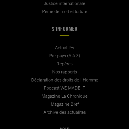
Justice internationale
Peine de mort et torture
S'INFORMER
Actualités
Par pays (A à Z)
Repères
Nos rapports
Déclaration des droits de l'Homme
Podcast WE MADE IT
Magazine La Chronique
Magazine Bref
Archive des actualités