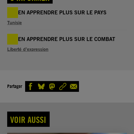
EN APPRENDRE PLUS SUR LE PAYS
Tunisie
EN APPRENDRE PLUS SUR LE COMBAT
Liberté d’expression
Partager
VOIR AUSSI