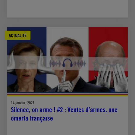
ACTUALITÉ
14 janvier, 2021
Silence, on arme ! #2 : Ventes d’armes, une
omerta française