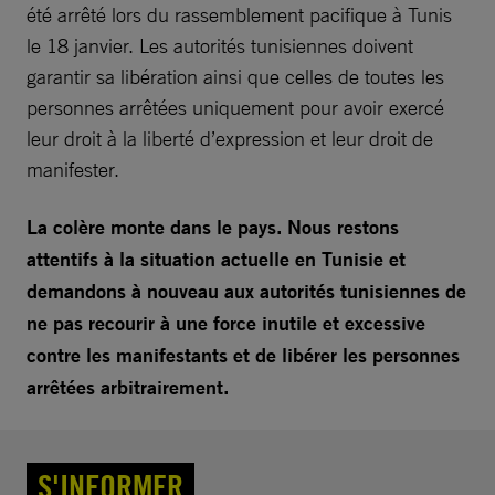
été arrêté lors du rassemblement pacifique à Tunis
le 18 janvier. Les autorités tunisiennes doivent
garantir sa libération ainsi que celles de toutes les
personnes arrêtées uniquement pour avoir exercé
leur droit à la liberté d’expression et leur droit de
manifester.
La colère monte dans le pays. Nous restons
attentifs à la situation actuelle en Tunisie et
demandons à nouveau aux autorités tunisiennes de
ne pas recourir à une force inutile et excessive
contre les manifestants et de libérer les personnes
arrêtées arbitrairement.
S'INFORMER