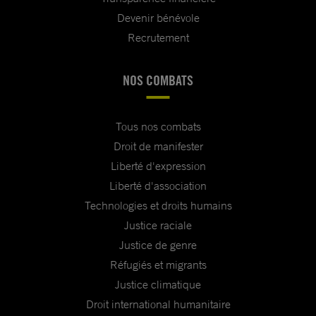
Devenir bénévole
Recrutement
NOS COMBATS
Tous nos combats
Droit de manifester
Liberté d'expression
Liberté d'association
Technologies et droits humains
Justice raciale
Justice de genre
Réfugiés et migrants
Justice climatique
Droit international humanitaire