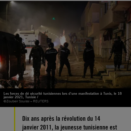
Les forces de dé sécurité tunisiennes lors d'une manifestation à Tunis, le 18
janvier 2021, Tunisie /
©Zoubeir Souissi – REUTERS
Dix ans après la révolution du 14
janvier 2011, la jeunesse tunisienne est