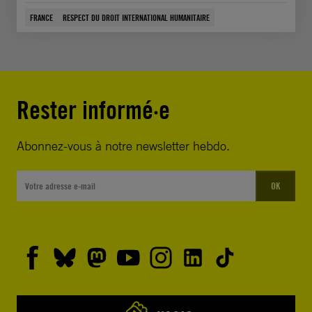
FRANCE
RESPECT DU DROIT INTERNATIONAL HUMANITAIRE
Rester informé·e
Abonnez-vous à notre newsletter hebdo.
OK