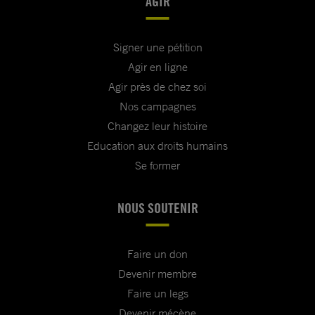
AGIR
Signer une pétition
Agir en ligne
Agir près de chez soi
Nos campagnes
Changez leur histoire
Education aux droits humains
Se former
NOUS SOUTENIR
Faire un don
Devenir membre
Faire un legs
Devenir mécène