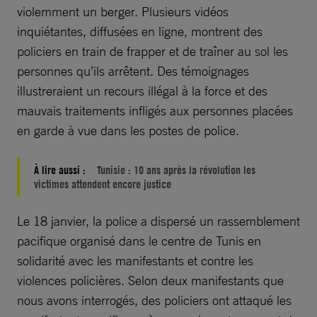
violemment un berger. Plusieurs vidéos
inquiétantes, diffusées en ligne, montrent des
policiers en train de frapper et de traîner au sol les
personnes qu’ils arrêtent. Des témoignages
illustreraient un recours illégal à la force et des
mauvais traitements infligés aux personnes placées
en garde à vue dans les postes de police.
À lire aussi :
Tunisie : 10 ans après la révolution les
victimes attendent encore justice
Le 18 janvier, la police a dispersé un rassemblement
pacifique organisé dans le centre de Tunis en
solidarité avec les manifestants et contre les
violences policières. Selon deux manifestants que
nous avons interrogés, des policiers ont attaqué les