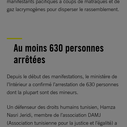
manifestants pacifiques à coups de matraques et de
gaz lacrymogènes pour disperser le rassemblement.
Au moins 630 personnes
arrêtées
Depuis le début des manifestations, le ministère de
l’Intérieur a confirmé l’arrestation de 630 personnes
dont la plupart sont des mineurs.
Un défenseur des droits humains tunisien, Hamza
Nasri Jeridi, membre de l’association DAMJ
(Association tunisienne pour la justice et l’égalité) a