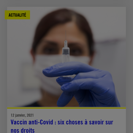
ACTUALITÉ
12 janvier, 2021
Vaccin anti-Covid : six choses à savoir sur
nos droits