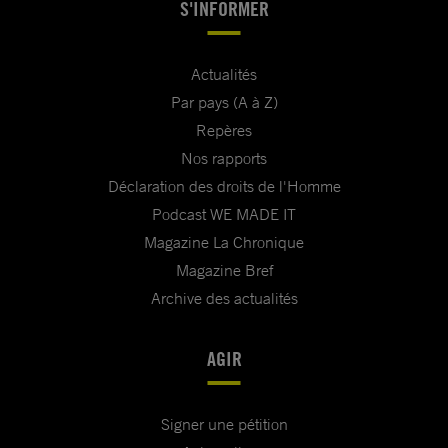
S'INFORMER
Actualités
Par pays (A à Z)
Repères
Nos rapports
Déclaration des droits de l'Homme
Podcast WE MADE IT
Magazine La Chronique
Magazine Bref
Archive des actualités
AGIR
Signer une pétition