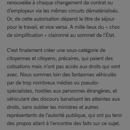
renouvelée à chaque changement de contrat ou
d’employeur via les mêmes circuits dématérialisés.
Or, de cette autorisation dépend le titre de séjour
pour le travail, et vice versa. A mille lieux du « choc
de simplification » claironné au sommet de l’État.
C’est finalement créer une sous-catégorie de
citoyennes et citoyens, précaires, qui paient des
cotisations mais n’ont pas accès aux droits qui vont
avec. Nous sommes loin des fantasmes véhiculés
par de trop nombreux médias ou pseudo-
spécialistes, hostiles aux personnes étrangères, et
véhiculant des discours banalisant les atteintes aux
droits, sans oublier les ministres et autres
représentants de l’autorité publique, qui ont pu tenir
des propos allant à l’encontre des faits sur ce sujet.