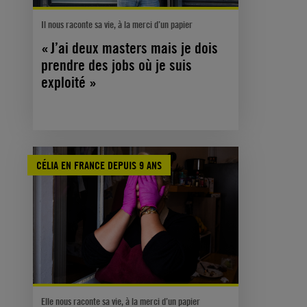
Il nous raconte sa vie, à la merci d’un papier
« J’ai deux masters mais je dois
prendre des jobs où je suis
exploité »
CÉLIA EN FRANCE DEPUIS 9 ANS
Elle nous raconte sa vie, à la merci d’un papier