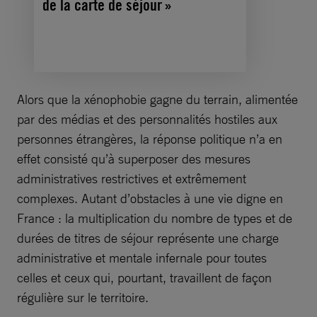
de la carte de séjour »
Alors que la xénophobie gagne du terrain, alimentée
par des médias et des personnalités hostiles aux
personnes étrangères, la réponse politique n’a en
effet consisté qu’à superposer des mesures
administratives restrictives et extrêmement
complexes. Autant d’obstacles à une vie digne en
France : la multiplication du nombre de types et de
durées de titres de séjour représente une charge
administrative et mentale infernale pour toutes
celles et ceux qui, pourtant, travaillent de façon
régulière sur le territoire.