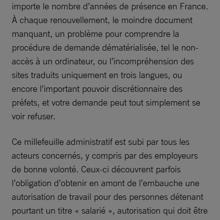
importe le nombre d’années de présence en France.
À chaque renouvellement, le moindre document
manquant, un problème pour comprendre la
procédure de demande dématérialisée, tel le non-
accès à un ordinateur, ou l’incompréhension des
sites traduits uniquement en trois langues, ou
encore l’important pouvoir discrétionnaire des
préfets, et votre demande peut tout simplement se
voir refuser.
Ce millefeuille administratif est subi par tous les
acteurs concernés, y compris par des employeurs
de bonne volonté. Ceux-ci découvrent parfois
l’obligation d’obtenir en amont de l’embauche une
autorisation de travail pour des personnes détenant
pourtant un titre « salarié », autorisation qui doit être