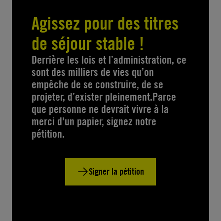
Agissez pour des titres
de séjour stable !
Derrière les lois et l’administration, ce
sont des milliers de vies qu’on
empêche de se construire, de se
projeter, d’exister pleinement.Parce
que personne ne devrait vivre à la
merci d'un papier, signez notre
pétition.
Signer la pétition