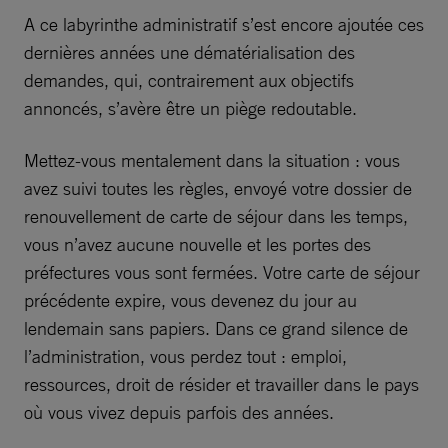
A ce labyrinthe administratif s’est encore ajoutée ces
dernières années une dématérialisation des
demandes, qui, contrairement aux objectifs
annoncés, s’avère être un piège redoutable.
Mettez-vous mentalement dans la situation : vous
avez suivi toutes les règles, envoyé votre dossier de
renouvellement de carte de séjour dans les temps,
vous n’avez aucune nouvelle et les portes des
préfectures vous sont fermées. Votre carte de séjour
précédente expire, vous devenez du jour au
lendemain sans papiers. Dans ce grand silence de
l’administration, vous perdez tout : emploi,
ressources, droit de résider et travailler dans le pays
où vous vivez depuis parfois des années.