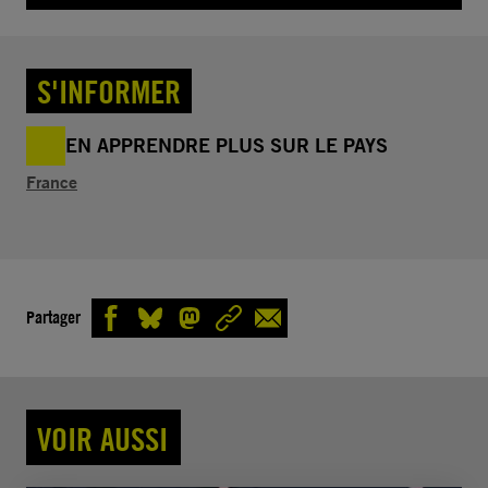
S'INFORMER
EN APPRENDRE PLUS SUR LE PAYS
France
Partager
VOIR AUSSI