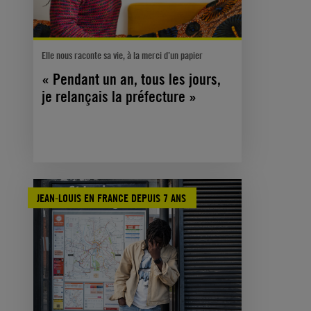
Elle nous raconte sa vie, à la merci d’un papier
« Pendant un an, tous les jours,
je relançais la préfecture »
JEAN-LOUIS EN FRANCE DEPUIS 7 ANS