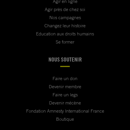
Agir en ligne
Agir près de chez soi
Nos campagnes
Changez leur histoire
Education aux droits humains
Se former
NOUS SOUTENIR
Faire un don
Devenir membre
Faire un legs
Devenir mécène
Fondation Amnesty International France
Boutique