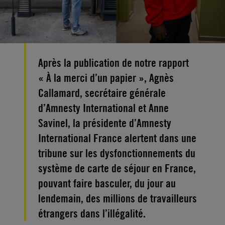
Après la publication de notre rapport
« À la merci d’un papier », Agnès
Callamard, secrétaire générale
d’Amnesty International et Anne
Savinel, la présidente d’Amnesty
International France alertent dans une
tribune sur les dysfonctionnements du
système de carte de séjour en France,
pouvant faire basculer, du jour au
lendemain, des millions de travailleurs
étrangers dans l’illégalité.