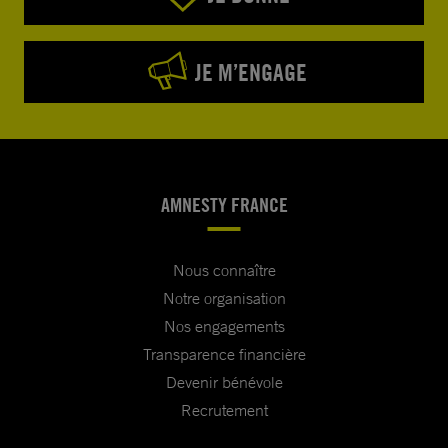
JE M’ENGAGE
AMNESTY FRANCE
Nous connaître
Notre organisation
Nos engagements
Transparence financière
Devenir bénévole
Recrutement