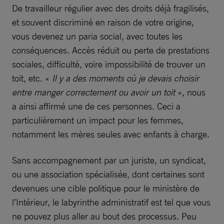
De travailleur régulier avec des droits déjà fragilisés,
et souvent discriminé en raison de votre origine,
vous devenez un paria social, avec toutes les
conséquences. Accès réduit ou perte de prestations
sociales, difficulté, voire impossibilité de trouver un
toit, etc. «
Il y a des moments où je devais choisir
entre manger correctement ou avoir un toit
», nous
a ainsi affirmé une de ces personnes. Ceci a
particulièrement un impact pour les femmes,
notamment les mères seules avec enfants à charge.
Sans accompagnement par un juriste, un syndicat,
ou une association spécialisée, dont certaines sont
devenues une cible politique pour le ministère de
l’Intérieur, le labyrinthe administratif est tel que vous
ne pouvez plus aller au bout des processus. Peu