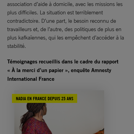
association d’aide à domicile, avec les missions les
plus difficiles. La situation est terriblement
contradictoire. D’une part, le besoin reconnu de
travailleurs et, de l’autre, des politiques de plus en
plus kafkaïennes, qui les empêchent d’accéder à la
stabilité.
Témoignages recueillis dans le cadre du rapport
« À la merci d’un papier », enquête Amnesty
International France
NADIA EN FRANCE DEPUIS 25 ANS