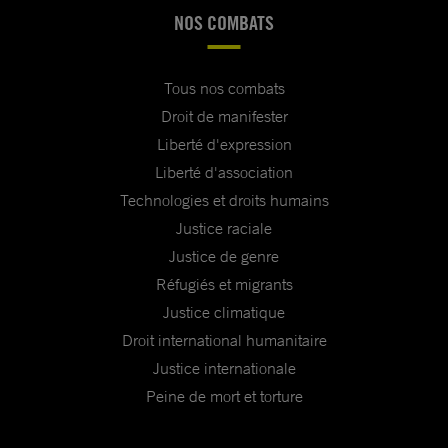
NOS COMBATS
Tous nos combats
Droit de manifester
Liberté d'expression
Liberté d'association
Technologies et droits humains
Justice raciale
Justice de genre
Réfugiés et migrants
Justice climatique
Droit international humanitaire
Justice internationale
Peine de mort et torture