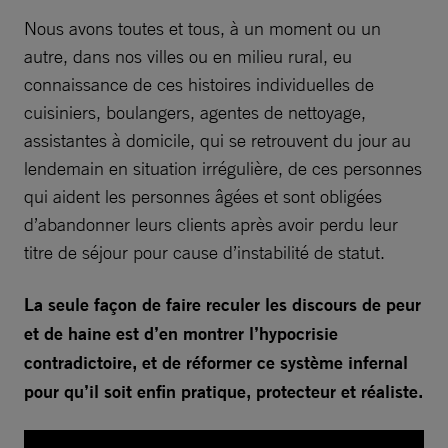
Nous avons toutes et tous, à un moment ou un
autre, dans nos villes ou en milieu rural, eu
connaissance de ces histoires individuelles de
cuisiniers, boulangers, agentes de nettoyage,
assistantes à domicile, qui se retrouvent du jour au
lendemain en situation irrégulière, de ces personnes
qui aident les personnes âgées et sont obligées
d’abandonner leurs clients après avoir perdu leur
titre de séjour pour cause d’instabilité de statut.
La seule façon de faire reculer les discours de peur
et de haine est d’en montrer l’hypocrisie
contradictoire, et de réformer ce système infernal
pour qu’il soit enfin pratique, protecteur et réaliste.