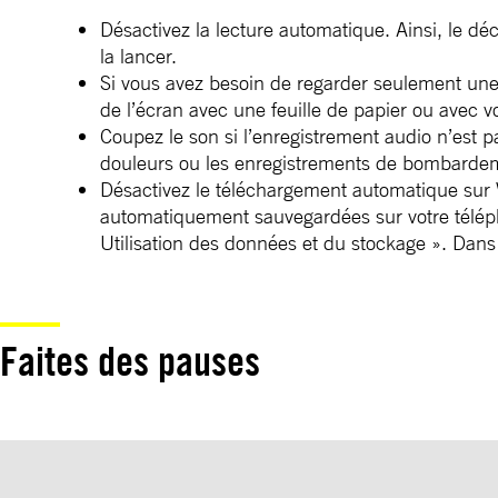
Désactivez la lecture automatique. Ainsi, le d
la lancer.
Si vous avez besoin de regarder seulement une p
de l’écran avec une feuille de papier ou avec v
Coupez le son si l’enregistrement audio n’est p
douleurs ou les enregistrements de bombarde
Désactivez le téléchargement automatique sur 
automatiquement sauvegardées sur votre télépho
Utilisation des données et du stockage ». Dan
Faites des pauses