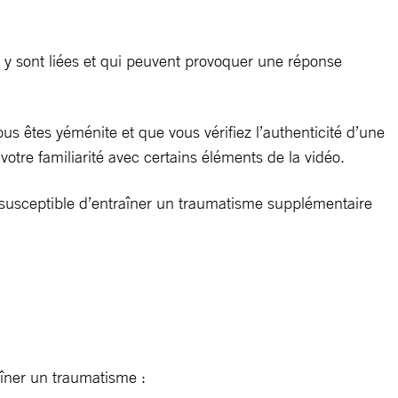
 y sont liées et qui peuvent provoquer une réponse
us êtes yéménite et que vous vérifiez l’authenticité d’une
otre familiarité avec certains éléments de la vidéo.
r susceptible d’entraîner un traumatisme supplémentaire
aîner un traumatisme :