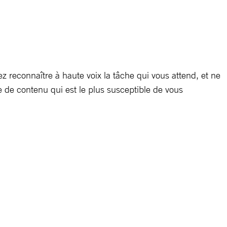
 reconnaître à haute voix la tâche qui vous attend, et ne
e de contenu qui est le plus susceptible de vous