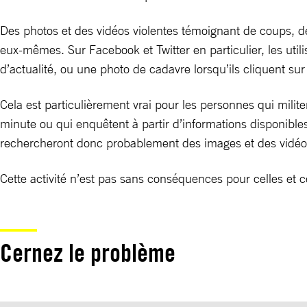
Des photos et des vidéos violentes témoignant de coups, de
eux-mêmes. Sur Facebook et Twitter en particulier, les utili
d’actualité, ou une photo de cadavre lorsqu’ils cliquent su
Cela est particulièrement vrai pour les personnes qui milite
minute ou qui enquêtent à partir d’informations disponibles 
rechercheront donc probablement des images et des vidéos 
Cette activité n’est pas sans conséquences pour celles et c
Cernez le problème