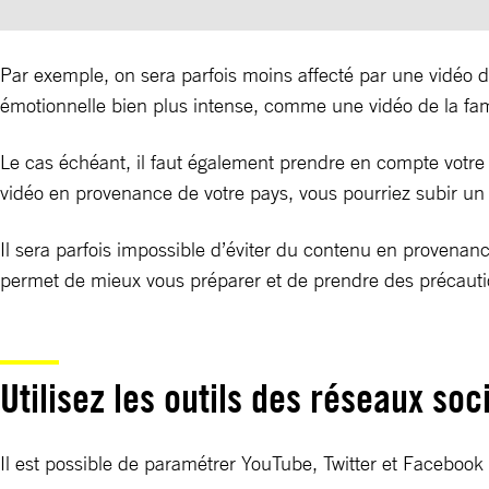
Par exemple, on sera parfois moins affecté par une vidéo d
émotionnelle bien plus intense, comme une vidéo de la fami
Le cas échéant, il faut également prendre en compte votre 
vidéo en provenance de votre pays, vous pourriez subir un 
Il sera parfois impossible d’éviter du contenu en provenan
permet de mieux vous préparer et de prendre des précauti
Utilisez les outils des réseaux soc
Il est possible de paramétrer YouTube, Twitter et Facebook 