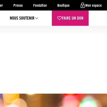
er
Presse
Fondation
Boutique
Mon espace
NOUS SOUTENIR
FAIRE UN DON