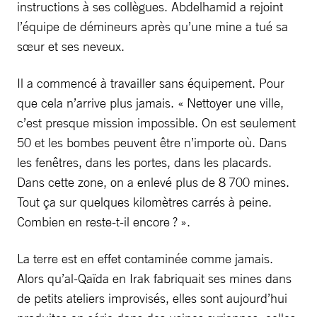
instructions à ses collègues. Abdelhamid a rejoint
l’équipe de démineurs après qu’une mine a tué sa
sœur et ses neveux.
Il a commencé à travailler sans équipement. Pour
que cela n’arrive plus jamais. « Nettoyer une ville,
c’est presque mission impossible. On est seulement
50 et les bombes peuvent être n’importe où. Dans
les fenêtres, dans les portes, dans les placards.
Dans cette zone, on a enlevé plus de 8 700 mines.
Tout ça sur quelques kilomètres carrés à peine.
Combien en reste-t-il encore ? ».
La terre est en effet contaminée comme jamais.
Alors qu’al-Qaïda en Irak fabriquait ses mines dans
de petits ateliers improvisés, elles sont aujourd’hui