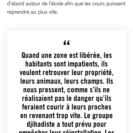
d’abord autour de l’école afin que les cours puissent
reprendre au plus vite.
Quand une zone est libérée, les
habitants sont impatients, ils
veulent retrouver leur propriété,
leurs animaux, leurs champs. Ils
nous pressent, comme s’ils ne
réalisaient pas le danger qu’ils
feraient courir à leurs proches
en revenant trop vite. Le groupe
djihadiste a tout prévu pour
empêcher leur réinstallation. Les