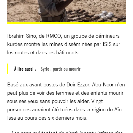
Ibrahim Sino, de RMCO, un groupe de démineurs
kurdes montre les mines disséminées par ISIS sur
les routes et dans les bâtiments.
À lire aussi :
Syrie : partir ou mourir
Basé aux avant-postes de Deir Ezzor, Abu Noor n’en
peut plus de voir des femmes et des enfants mourir
sous ses yeux sans pouvoir les aider. Vingt
personnes auraient été tuées dans la région de Aïn
Issa au cours des six derniers mois.