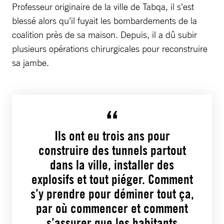
Professeur originaire de la ville de Tabqa, il s’est
blessé alors qu’il fuyait les bombardements de la
coalition près de sa maison. Depuis, il a dû subir
plusieurs opérations chirurgicales pour reconstruire
sa jambe.
Ils ont eu trois ans pour
construire des tunnels partout
dans la ville, installer des
explosifs et tout piéger. Comment
s’y prendre pour déminer tout ça,
par où commencer et comment
s’assurer que les habitants