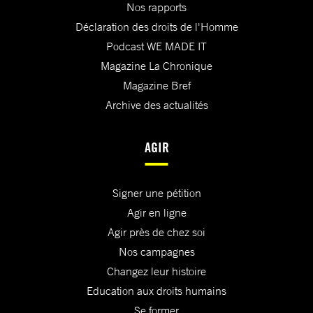
Nos rapports
Déclaration des droits de l'Homme
Podcast WE MADE IT
Magazine La Chronique
Magazine Bref
Archive des actualités
AGIR
Signer une pétition
Agir en ligne
Agir près de chez soi
Nos campagnes
Changez leur histoire
Education aux droits humains
Se former