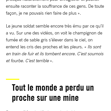
ensuite raconter la souffrance de ces gens. De toute
façon, je ne pouvais rien faire de plus ».
Le jeune soldat semble encore très ému par ce qu’il
a vu. Sur une des vidéos, on voit le champignon de
fumée et de sable gris s’élever dans le ciel, on
entend les cris des proches et les pleurs. «
Ils sont
en train de fuir et ils tombent encore. C’est sournois
et fourbe. C’est terrible
».
Tout le monde a perdu un
proche sur une mine