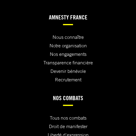
AMNESTY FRANCE
Nous connaître
Notre organisation
Nos engagements
Transparence financière
Devenir bénévole
Recrutement
NOS COMBATS
Tous nos combats
Droit de manifester
Liberté d'expression