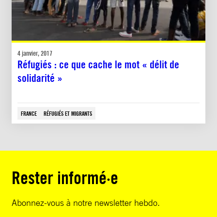
4 janvier, 2017
Réfugiés : ce que cache le mot « délit de
solidarité »
FRANCE
RÉFUGIÉS ET MIGRANTS
Rester informé·e
Abonnez-vous à notre newsletter hebdo.