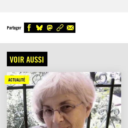
Partager
VOIR AUSSI
ACTUALITÉ