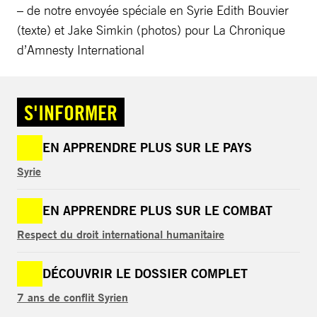
– de notre envoyée spéciale en Syrie Edith Bouvier
(texte) et Jake Simkin (photos) pour La Chronique
d’Amnesty International
S'INFORMER
EN APPRENDRE PLUS SUR LE PAYS
Syrie
EN APPRENDRE PLUS SUR LE COMBAT
Respect du droit international humanitaire
DÉCOUVRIR LE DOSSIER COMPLET
7 ans de conflit Syrien