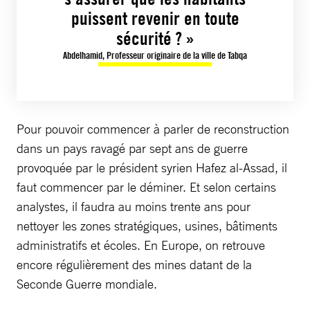
puissent revenir en toute
sécurité ? »
Abdelhamid, Professeur originaire de la ville de Tabqa
Pour pouvoir commencer à parler de reconstruction
dans un pays ravagé par sept ans de guerre
provoquée par le président syrien Hafez al-Assad, il
faut commencer par le déminer. Et selon certains
analystes, il faudra au moins trente ans pour
nettoyer les zones stratégiques, usines, bâtiments
administratifs et écoles. En Europe, on retrouve
encore régulièrement des mines datant de la
Seconde Guerre mondiale.