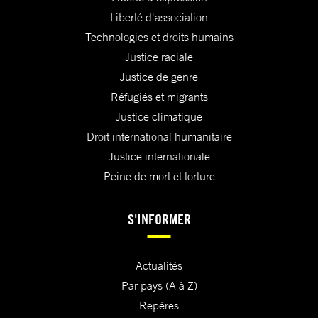
Liberté d'association
Technologies et droits humains
Justice raciale
Justice de genre
Réfugiés et migrants
Justice climatique
Droit international humanitaire
Justice internationale
Peine de mort et torture
S'INFORMER
Actualités
Par pays (A à Z)
Repères