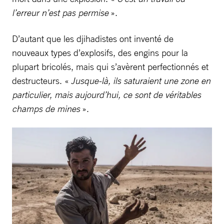
l’erreur n’est pas permise
».
D’autant que les djihadistes ont inventé de
nouveaux types d’explosifs, des engins pour la
plupart bricolés, mais qui s’avèrent perfectionnés et
destructeurs. «
Jusque-là, ils saturaient une zone en
particulier, mais aujourd’hui, ce sont de véritables
champs de mines
».