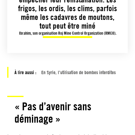
frigos, les ordis, les clims, parfois
même les cadavres de moutons,
tout peut être miné
Ibrahim, son organisation Roj Mine Control Organization (RMCO).
À lire aussi :
En Syrie, l’utilisation de bombes interdites
« Pas d’avenir sans
déminage »