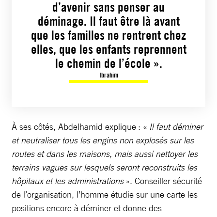
d’avenir sans penser au
déminage. Il faut être là avant
que les familles ne rentrent chez
elles, que les enfants reprennent
le chemin de l’école ».
Ibrahim
À ses côtés, Abdelhamid explique : «
Il faut déminer
et neutraliser tous les engins non explosés sur les
routes et dans les maisons, mais aussi nettoyer les
terrains vagues sur lesquels seront reconstruits les
hôpitaux et les administrations
». Conseiller sécurité
de l’organisation, l’homme étudie sur une carte les
positions encore à déminer et donne des