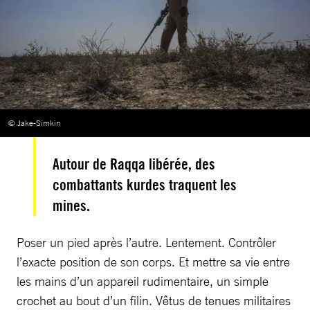
© Jake-Simkin
Autour de Raqqa libérée, des
combattants kurdes traquent les
mines.
Poser un pied après l’autre. Lentement. Contrôler
l’exacte position de son corps. Et mettre sa vie entre
les mains d’un appareil rudimentaire, un simple
crochet au bout d’un filin. Vêtus de tenues militaires