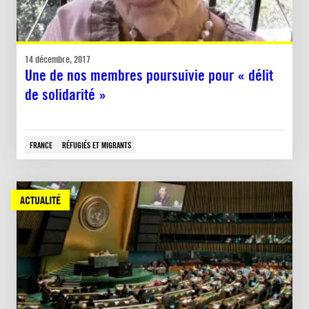
14 décembre, 2017
Une de nos membres poursuivie pour « délit
de solidarité »
FRANCE
RÉFUGIÉS ET MIGRANTS
ACTUALITÉ