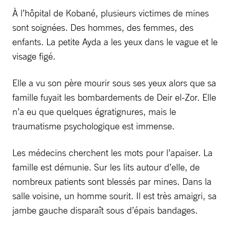
À l’hôpital de Kobané, plusieurs victimes de mines
sont soignées. Des hommes, des femmes, des
enfants. La petite Ayda a les yeux dans le vague et le
visage figé.
Elle a vu son père mourir sous ses yeux alors que sa
famille fuyait les bombardements de Deir el-Zor. Elle
n’a eu que quelques égratignures, mais le
traumatisme psychologique est immense.
Les médecins cherchent les mots pour l’apaiser. La
famille est démunie. Sur les lits autour d’elle, de
nombreux patients sont blessés par mines. Dans la
salle voisine, un homme sourit. Il est très amaigri, sa
jambe gauche disparaît sous d’épais bandages.