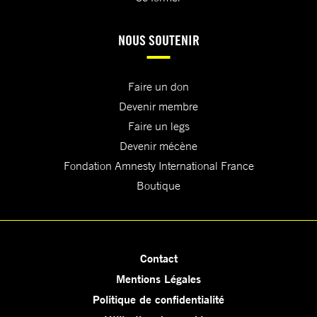
NOUS SOUTENIR
Faire un don
Devenir membre
Faire un legs
Devenir mécène
Fondation Amnesty International France
Boutique
Contact
Mentions Légales
Politique de confidentialité