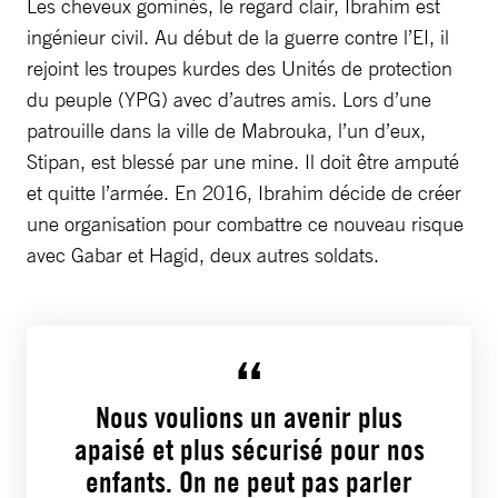
Les cheveux gominés, le regard clair, Ibrahim est
ingénieur civil. Au début de la guerre contre l’EI, il
rejoint les troupes kurdes des Unités de protection
du peuple (YPG) avec d’autres amis. Lors d’une
patrouille dans la ville de Mabrouka, l’un d’eux,
Stipan, est blessé par une mine. Il doit être amputé
et quitte l’armée. En 2016, Ibrahim décide de créer
une organisation pour combattre ce nouveau risque
avec Gabar et Hagid, deux autres soldats.
Nous voulions un avenir plus
apaisé et plus sécurisé pour nos
enfants. On ne peut pas parler