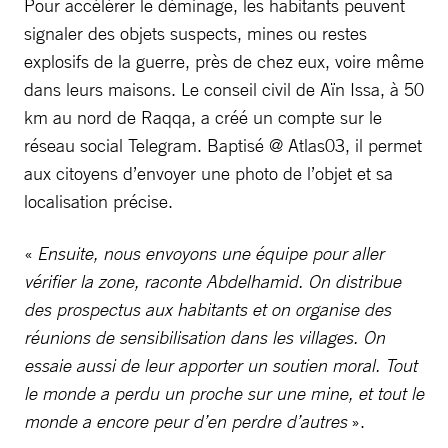
Pour accélérer le déminage, les habitants peuvent
signaler des objets suspects, mines ou restes
explosifs de la guerre, près de chez eux, voire même
dans leurs maisons. Le conseil civil de Aïn Issa, à 50
km au nord de Raqqa, a créé un compte sur le
réseau social Telegram. Baptisé @ Atlas03, il permet
aux citoyens d’envoyer une photo de l’objet et sa
localisation précise.
«
Ensuite, nous envoyons une équipe pour aller
vérifier la zone, raconte Abdelhamid. On distribue
des prospectus aux habitants et on organise des
réunions de sensibilisation dans les villages. On
essaie aussi de leur apporter un soutien moral. Tout
le monde a perdu un proche sur une mine, et tout le
monde a encore peur d’en perdre d’autres
».