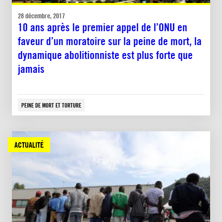
28 décembre, 2017
10 ans après le premier appel de l’ONU en
faveur d’un moratoire sur la peine de mort, la
dynamique abolitionniste est plus forte que
jamais
PEINE DE MORT ET TORTURE
ACTUALITÉ