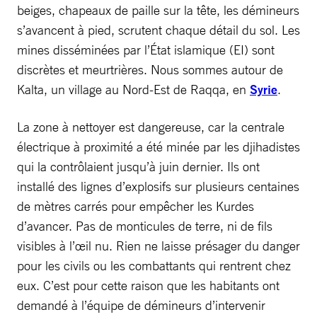
beiges, chapeaux de paille sur la tête, les démineurs
s’avancent à pied, scrutent chaque détail du sol. Les
mines disséminées par l’État islamique (EI) sont
discrètes et meurtrières. Nous sommes autour de
Kalta, un village au Nord-Est de Raqqa, en
Syrie
.
La zone à nettoyer est dangereuse, car la centrale
électrique à proximité a été minée par les djihadistes
qui la contrôlaient jusqu’à juin dernier. Ils ont
installé des lignes d’explosifs sur plusieurs centaines
de mètres carrés pour empêcher les Kurdes
d’avancer. Pas de monticules de terre, ni de fils
visibles à l’œil nu. Rien ne laisse présager du danger
pour les civils ou les combattants qui rentrent chez
eux. C’est pour cette raison que les habitants ont
demandé à l’équipe de démineurs d’intervenir