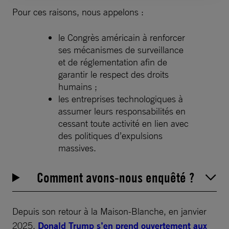
Pour ces raisons, nous appelons :
le Congrès américain à renforcer
ses mécanismes de surveillance
et de réglementation afin de
garantir le respect des droits
humains ;
les entreprises technologiques à
assumer leurs responsabilités en
cessant toute activité en lien avec
des politiques d’expulsions
massives.
Comment avons-nous enquêté ?
Depuis son retour à la Maison-Blanche, en janvier
2025,
Donald Trump s’en prend ouvertement aux