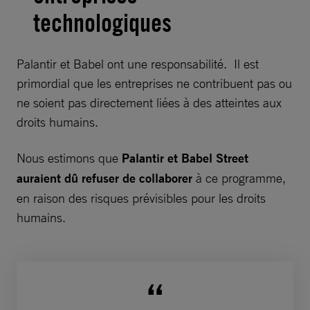
technologiques
Palantir et Babel ont une responsabilité. Il est
primordial que les entreprises ne contribuent pas ou
ne soient pas directement liées à des atteintes aux
droits humains.
Nous estimons que
Palantir et Babel Street
auraient dû refuser de collaborer
à ce programme,
en raison des risques prévisibles pour les droits
humains.