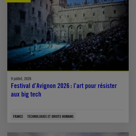
9 juillet, 2026
Festival d’Avignon 2026 : l’art pour résister
aux big tech
FRANCE
TECHNOLOGIES ET DROITS HUMAINS