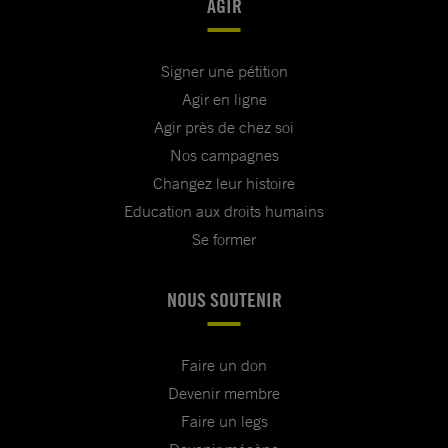
AGIR
Signer une pétition
Agir en ligne
Agir près de chez soi
Nos campagnes
Changez leur histoire
Education aux droits humains
Se former
NOUS SOUTENIR
Faire un don
Devenir membre
Faire un legs