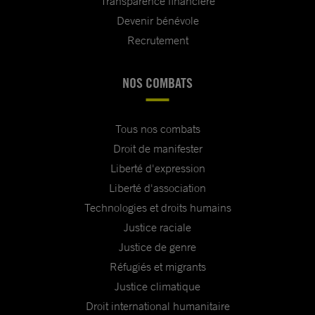
Transparence financière
Devenir bénévole
Recrutement
NOS COMBATS
Tous nos combats
Droit de manifester
Liberté d'expression
Liberté d'association
Technologies et droits humains
Justice raciale
Justice de genre
Réfugiés et migrants
Justice climatique
Droit international humanitaire