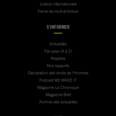
Justice internationale
Peine de mort et torture
S'INFORMER
Actualités
Par pays (A à Z)
Repères
Nos rapports
Déclaration des droits de l'Homme
Podcast WE MADE IT
Magazine La Chronique
Magazine Bref
Archive des actualités