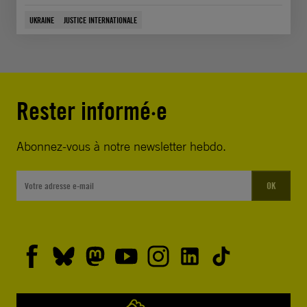
UKRAINE
JUSTICE INTERNATIONALE
Rester informé·e
Abonnez-vous à notre newsletter hebdo.
OK