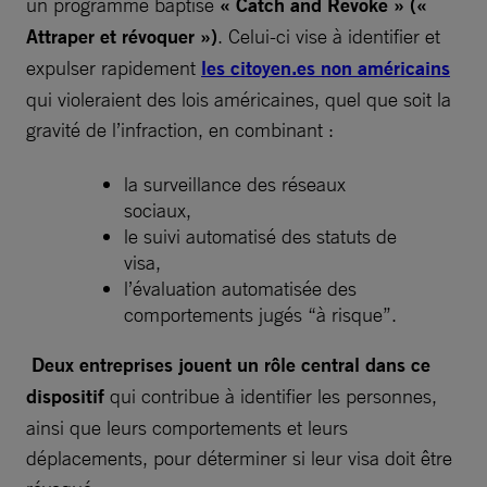
un programme baptisé
« Catch and Revoke » («
Attraper et révoquer »)
. Celui-ci vise à identifier et
expulser rapidement
les citoyen.es non américains
qui violeraient des lois américaines, quel que soit la
gravité de l’infraction, en combinant :
la surveillance des réseaux
sociaux,
le suivi automatisé des statuts de
visa,
l’évaluation automatisée des
comportements jugés “à risque”.
Deux entreprises jouent un rôle central dans ce
dispositif
qui contribue à identifier les personnes,
ainsi que leurs comportements et leurs
déplacements, pour déterminer si leur visa doit être