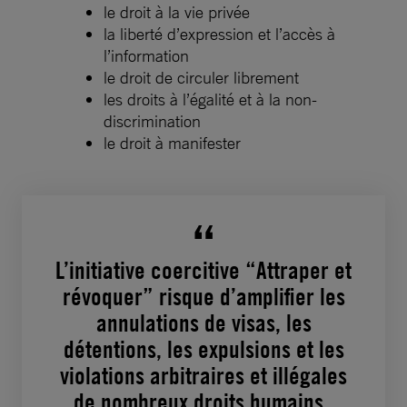
le droit à la vie privée
la liberté d’expression et l’accès à
l’information
le droit de circuler librement
les droits à l’égalité et à la non-
discrimination
le droit à manifester
L’initiative coercitive “Attraper et
révoquer” risque d’amplifier les
annulations de visas, les
détentions, les expulsions et les
violations arbitraires et illégales
de nombreux droits humains.