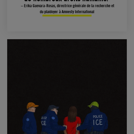
– Erika Guevara-Rosas, directrice générale de la recherche et
du plaidoyer à Amnesty International