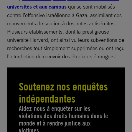
universités et aux campus
qui se sont mobilisés
contre l’offensive israélienne à Gaza, assimilant ces
mouvements de soutien à des actes antisémites.
Plusieurs établissements, dont la prestigieuse
université Harvard, ont ainsi vu leurs subventions de
recherches tout simplement supprimées ou ont reçu
l’interdiction de recevoir des étudiants étrangers.
Soutenez nos enquêtes
indépendantes
Aidez-nous à enquêter sur les
violations des droits humains dans le
monde et à rendre justice aux
victimes.