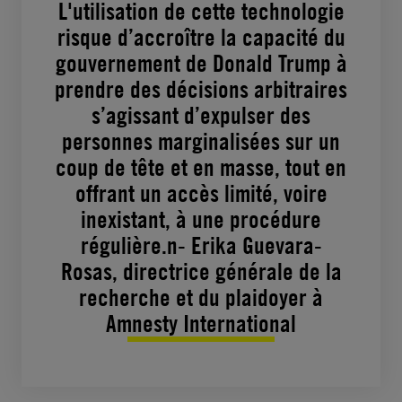
L'utilisation de cette technologie
risque d’accroître la capacité du
gouvernement de Donald Trump à
prendre des décisions arbitraires
s’agissant d’expulser des
personnes marginalisées sur un
coup de tête et en masse, tout en
offrant un accès limité, voire
inexistant, à une procédure
régulière.n- Erika Guevara-
Rosas, directrice générale de la
recherche et du plaidoyer à
Amnesty International