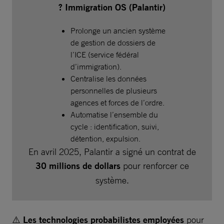
? Immigration OS (Palantir)
Prolonge un ancien système
de gestion de dossiers de
l’ICE (service fédéral
d’immigration).
Centralise les données
personnelles de plusieurs
agences et forces de l’ordre.
Automatise l’ensemble du
cycle : identification, suivi,
détention, expulsion.
En avril 2025, Palantir a signé un contrat de
30 millions de dollars
pour renforcer ce
système.
⚠️
Les technologies probabilistes employées
pour