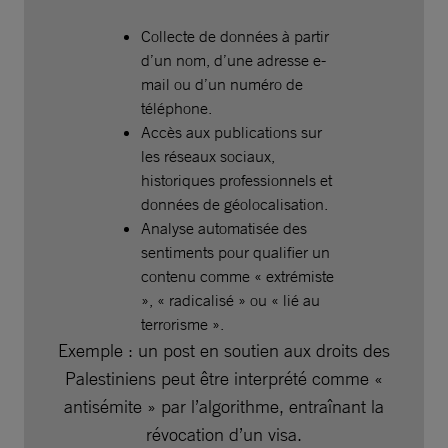
Collecte de données à partir
d’un nom, d’une adresse e-
mail ou d’un numéro de
téléphone.
Accès aux publications sur
les réseaux sociaux,
historiques professionnels et
données de géolocalisation.
Analyse automatisée des
sentiments pour qualifier un
contenu comme « extrémiste
», « radicalisé » ou « lié au
terrorisme ».
Exemple : un post en soutien aux droits des
Palestiniens peut être interprété comme «
antisémite » par l’algorithme, entraînant la
révocation d’un visa.