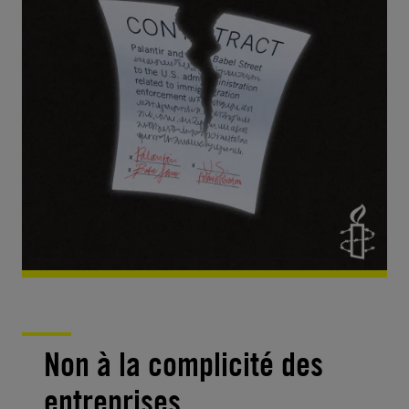
Non à la complicité des
entreprises