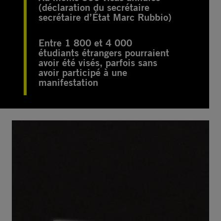
(déclaration du secrétaire
secrétaire d’État Marc Rubbio)
Entre 1 800 et 4 000
étudiants étrangers pourraient
avoir été visés, parfois sans
avoir participé à une
manifestation