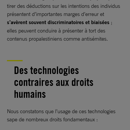
tirer des déductions sur les intentions des individus
présentent d’importantes marges d’erreur et
s’avèrent souvent discriminatoires et biaisées
;
elles peuvent conduire à présenter à tort des
contenus propalestiniens comme antisémites.
Des technologies
contraires aux droits
humains
Nous constatons que l’usage de ces technologies
sape de nombreux droits fondamentaux :