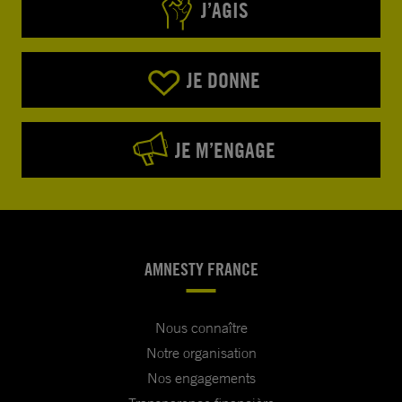
J’AGIS
JE DONNE
JE M’ENGAGE
AMNESTY FRANCE
Nous connaître
Notre organisation
Nos engagements