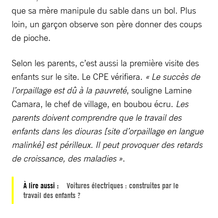
que sa mère manipule du sable dans un bol. Plus
loin, un garçon observe son père donner des coups
de pioche.
Selon les parents, c’est aussi la première visite des
enfants sur le site. Le CPE vérifiera.
« Le succès de
l’orpaillage est dû à la pauvreté
, souligne Lamine
Camara, le chef de village, en boubou écru.
Les
parents doivent comprendre que le travail des
enfants dans les diouras [site d’orpaillage en langue
malinké] est périlleux. Il peut provoquer des retards
de croissance, des maladies »
.
À lire aussi :
Voitures électriques : construites par le
travail des enfants ?