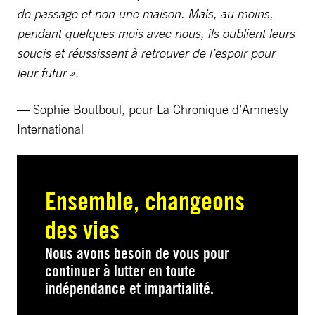
de passage et non une maison. Mais, au moins,
pendant quelques mois avec nous, ils oublient leurs
soucis et réussissent à retrouver de l’espoir pour
leur futur »
.
— Sophie Boutboul, pour La Chronique d’Amnesty
International
Ensemble, changeons
des vies
Nous avons besoin de vous pour
continuer à lutter en toute
indépendance et impartialité.