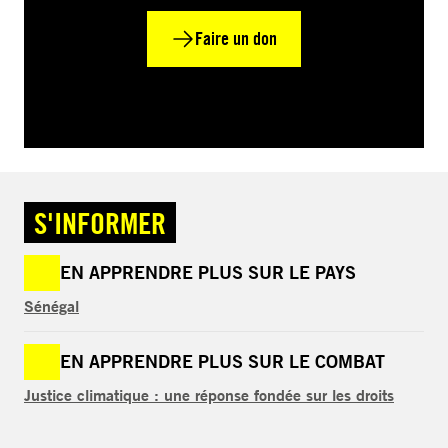
Faire un don
S'INFORMER
EN APPRENDRE PLUS SUR LE PAYS
Sénégal
EN APPRENDRE PLUS SUR LE COMBAT
Justice climatique : une réponse fondée sur les droits