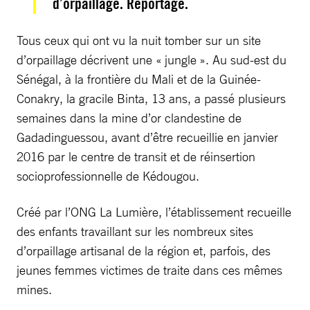
d’orpaillage. Reportage.
Tous ceux qui ont vu la nuit tomber sur un site
d’orpaillage décrivent une « jungle ». Au sud-est du
Sénégal, à la frontière du Mali et de la Guinée-
Conakry, la gracile Binta, 13 ans, a passé plusieurs
semaines dans la mine d’or clandestine de
Gadadinguessou, avant d’être recueillie en janvier
2016 par le centre de transit et de réinsertion
socioprofessionnelle de Kédougou.
Créé par l’ONG La Lumière, l’établissement recueille
des enfants travaillant sur les nombreux sites
d’orpaillage artisanal de la région et, parfois, des
jeunes femmes victimes de traite dans ces mêmes
mines.