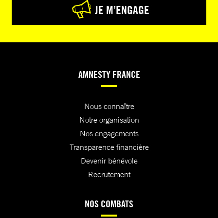
JE M’ENGAGE
AMNESTY FRANCE
Nous connaître
Notre organisation
Nos engagements
Transparence financière
Devenir bénévole
Recrutement
NOS COMBATS