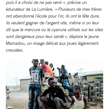
puis il a choisi de ne pas venir »
, précise un
éducateur de La Lumière.
« Plusieurs de mes frères
ont abandonné l’école pour l’or, ils ont la tête dure,
ils veulent gagner de l’argent vite, même si on leur
dit que le mercure ou le cyanure utilisés sur les sites
sont dangereux pour leur santé »
, déplore le jeune
Mamadou, un visage délicat aux joues légèrement
creusées.