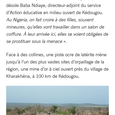
désole Baba Ndiaye, directeur-adjoint du service
d’Action éducative en milieu ouvert de Kédougou.
Au Nigeria, on fait croire à des filles, souvent
mineures, qu’elles vont travailler dans un salon de
coiffure. À leur arrivée ici, elles se voient obligées de
se ­prostituer sous la menace ».
Face à des collines, une piste ocre de latérite mène
jusqu’à l’un des plus vastes sites d’orpaillage de la
région, une mine d’or à ciel ouvert près du village de
Kharakhéna, à 100 km de Kédougou.