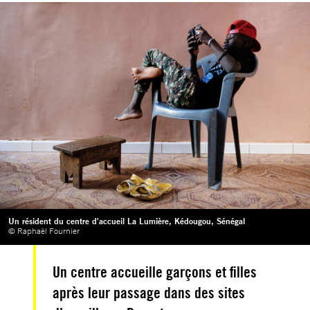
Un résident du centre d'accueil La Lumière, Kédougou, Sénégal
© Raphaël Fournier
Un centre accueille garçons et filles
après leur passage dans des sites