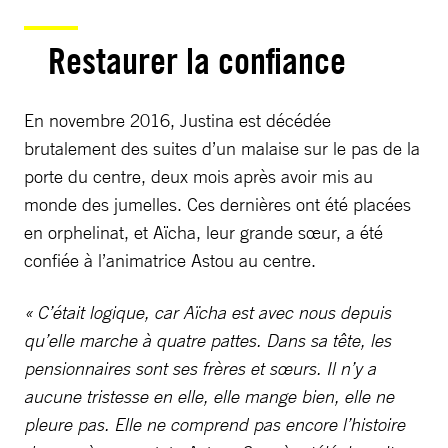
Restaurer la confiance
En novembre 2016, Justina est décédée
brutalement des suites d’un malaise sur le pas de la
porte du centre, deux mois après avoir mis au
monde des jumelles. Ces dernières ont été placées
en orphelinat, et Aïcha, leur grande sœur, a été
confiée à l’animatrice Astou au centre.
« C’était logique, car Aïcha est avec nous depuis
qu’elle marche à quatre pattes. Dans sa tête, les
pensionnaires sont ses frères et sœurs. Il n’y a
aucune tristesse en elle, elle mange bien, elle ne
pleure pas. Elle ne comprend pas encore l’histoire