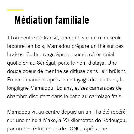
Médiation familiale
TTAu centre de transit, accroupi sur un minuscule
tabouret en bois, Mamadou prépare un thé sur des
braises. Ce breuvage âpre et sucré, cérémonial
quotidien au Sénégal, porte le nom d’ataya. Une
douce odeur de menthe se diffuse dans l’air brûlant.
En ce dimanche, après le nettoyage des dortoirs, le
longiligne Mamadou, 16 ans, et ses camarades de
chambre discutent dans le patio au carrelage frais.
Mamadou vit au centre depuis un an. Il a été repéré
sur une mine à Mako, à 20 kilomètres de Kédougou,
par un des éducateurs de l’ONG. Après une