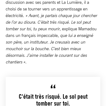
discussion avec ses parents et La Lumière, il a
choisi de se tourner vers un apprentissage en
électricité.
« Avant, je partais chaque jour chercher
de l’or au dioura. C’était très risqué. Le sol peut
tomber sur toi, tu peux mourir
, explique Mamadou
dans un français impeccable,
que lui a enseigné
son père, un instituteur. Je creusais avec un
mouchoir sur la bouche. C’est bien mieux
désormais. J’aime installer le courant sur des
chantiers »
.
C'était très risqué. Le sol peut
tomber sur toi.