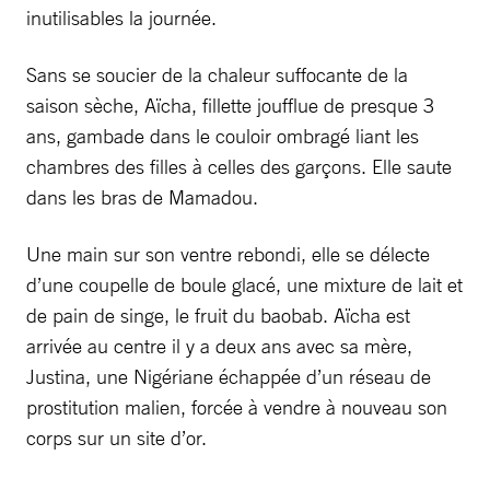
inutilisables la journée.
Sans se soucier de la chaleur suffocante de la
saison sèche, Aïcha, fillette joufflue de presque 3
ans, gambade dans le couloir ombragé liant les
chambres des filles à celles des garçons. Elle saute
dans les bras de Mamadou.
Une main sur son ventre rebondi, elle se délecte
d’une coupelle de boule glacé, une mixture de lait et
de pain de singe, le fruit du baobab. Aïcha est
arrivée au centre il y a deux ans avec sa mère,
Justina, une Nigériane échappée d’un réseau de
prostitution malien, forcée à vendre à nouveau son
corps sur un site d’or.