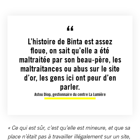
L’histoire de Binta est assez
floue, on sait qu’elle a été
maltraitée par son beau-père, les
maltraitances ou abus sur le site
d’or, les gens ici ont peur d’en
parler.
Astou Diop, gestionnaire du centre La Lumière
« Ce qui est sûr, c’est qu’elle est mineure, et que sa
place n’était pas à travailler illégalement sur un site,