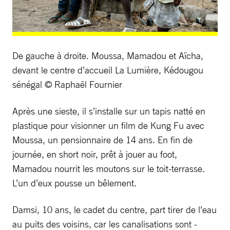
De gauche à droite. Moussa, Mamadou et Aïcha,
devant le centre d’accueil La Lumière, Kédougou
sénégal © Raphaël Fournier
Après une sieste, il s’installe sur un tapis natté en
plastique pour visionner un film de Kung Fu avec
Moussa, un pensionnaire de 14 ans. En fin de
journée, en short noir, prêt à jouer au foot,
Mamadou nourrit les moutons sur le toit-terrasse.
L’un d’eux pousse un bêlement.
Damsi, 10 ans, le cadet du centre, part tirer de l’eau
au puits des voisins, car les canalisations sont ­