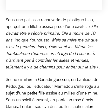
Sous une paillasse recouverte de plastique bleu, il
aperçoit une fillette assise près d’une cavité.
« Elle
devrait être à l’école primaire. Elle a moins de 10
ans
, indique Younoussa.
Mais sa mère me dit que
c’est la première fois qu’elle vient ici. Même les
Tomboulmen (hommes en charge de la sécurité)
n’arrivent pas à contrôler les allées et venues,
tellement il y a de chemins pour entrer sur le site »
.
Scène similaire à Gadadinguessou, en banlieue de
Kédougou, où l’éducateur Mamadou s’interroge au
sujet d’une petite fille assise au milieu d’une mine.
Sous un soleil écrasant, en pantalon rose à pois
blancs, l’enfant soulève des feuilles sèches alors