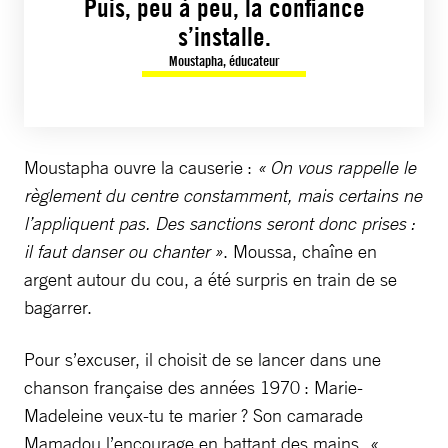
Puis, peu à peu, la confiance
s’installe.
Moustapha, éducateur
Moustapha ouvre la causerie :
« On vous rappelle le
règlement du centre constamment, mais certains ne
l’appliquent pas. Des sanctions seront donc prises :
il faut danser ou chanter »
. Moussa, chaîne en
argent autour du cou, a été surpris en train de se
bagarrer.
Pour s’excuser, il choisit de se lancer dans une
chanson française des années 1970 : Marie-
Madeleine veux-tu te marier ? Son camarade
Mamadou l’encourage en battant des mains.
«