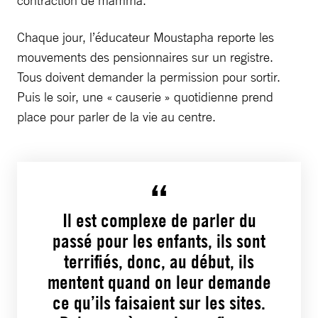
Chaque jour, l’éducateur Moustapha reporte les
mouvements des pensionnaires sur un registre.
Tous doivent demander la permission pour sortir.
Puis le soir, une « causerie » quotidienne prend
place pour parler de la vie au centre.
Il est complexe de parler du
passé pour les enfants, ils sont
terrifiés, donc, au début, ils
mentent quand on leur demande
ce qu’ils faisaient sur les sites.