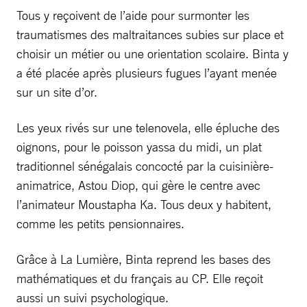
Tous y reçoivent de l’aide pour surmonter les
traumatismes des maltraitances subies sur place et
choisir un métier ou une orientation scolaire. Binta y
a été placée après plusieurs fugues l’ayant menée
sur un site d’or.
Les yeux rivés sur une telenovela, elle épluche des
oignons, pour le poisson yassa du midi, un plat
traditionnel sénégalais concocté par la cuisinière-
animatrice, Astou Diop, qui gère le centre avec
l’animateur Moustapha Ka. Tous deux y habitent,
comme les petits pensionnaires.
Grâce à La Lumière, Binta reprend les bases des
mathématiques et du français au CP. Elle reçoit
aussi un suivi psychologique.