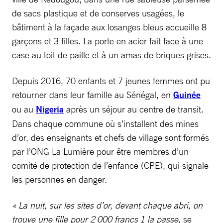
de sacs plastique et de conserves usagées, le
bâtiment à la façade aux losanges bleus accueille 8
garçons et 3 filles. La porte en acier fait face à une
case au toit de paille et à un amas de briques grises.
Depuis 2016, 70 enfants et 7 jeunes femmes ont pu
retourner dans leur famille au Sénégal, en
Guinée
ou au
Nigeria
après un séjour au centre de transit.
Dans chaque commune où s’installent des mines
d’or, des enseignants et chefs de village sont formés
par l’ONG La Lumière pour être membres d’un
comité de protection de l’enfance (CPE), qui signale
les personnes en danger.
« La nuit, sur les sites d’or, devant chaque abri, on
trouve une fille pour 2 000 francs 1 la passe
, se