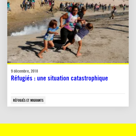
9 décembre, 2018
Réfugiés : une situation catastrophique
RÉFUGIÉS ET MIGRANTS