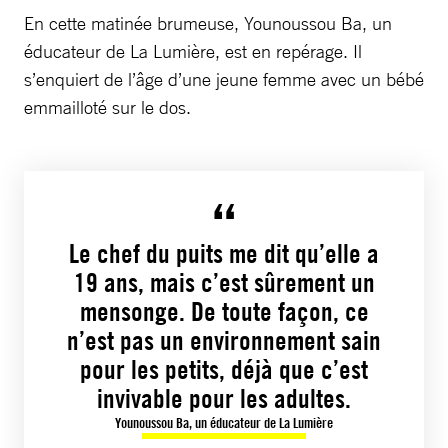
En cette matinée brumeuse, Younoussou Ba, un
éducateur de La Lumière, est en repérage. Il
s’enquiert de l’âge d’une jeune femme avec un bébé
emmailloté sur le dos.
Le chef du puits me dit qu’elle a
19 ans, mais c’est sûrement un
mensonge. De toute façon, ce
n’est pas un environnement sain
pour les petits, déjà que c’est
invivable pour les adultes.
Younoussou Ba, un éducateur de La Lumière