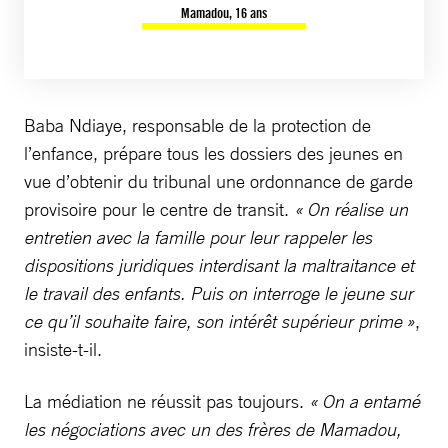
Mamadou, 16 ans
Baba Ndiaye, responsable de la protection de
l’enfance, prépare tous les dossiers des jeunes en
vue d’obtenir du tribunal une ordonnance de garde
provisoire pour le centre de transit.
« On réalise un
entretien avec la famille pour leur rappeler les
dispositions juridiques interdisant la maltraitance et
le travail des enfants. Puis on interroge le jeune sur
ce qu’il souhaite faire, son intérêt supérieur prime »
,
insiste-t-il.
La médiation ne réussit pas toujours.
« On a entamé
les négociations avec un des frères de Mamadou,