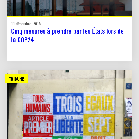
11 décembre, 2018
Cinq mesures à prendre par les États lors de
la COP24
TRIBUNE