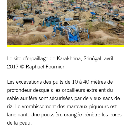
Le site d’orpaillage de Karakhéna, Sénégal, avril
2017 © Raphaël Fournier
Les excavations des puits de 10 à 40 mètres de
profondeur desquels les orpailleurs extraient du
sable aurifère sont sécurisées par de vieux sacs de
riz. Le vrombissement des marteaux-piqueurs est
lancinant. Une poussière orangée pénètre les pores
de la peau.